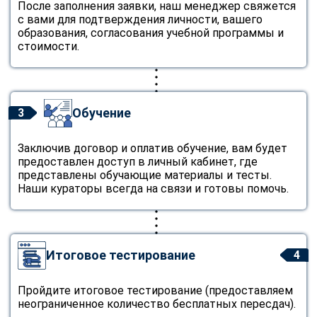
После заполнения заявки, наш менеджер свяжется
с вами для подтверждения личности, вашего
образования, согласования учебной программы и
стоимости.
Обучение
3
Заключив договор и оплатив обучение, вам будет
предоставлен доступ в личный кабинет, где
представлены обучающие материалы и тесты.
Наши кураторы всегда на связи и готовы помочь.
Итоговое тестирование
4
Пройдите итоговое тестирование (предоставляем
неограниченное количество бесплатных пересдач).