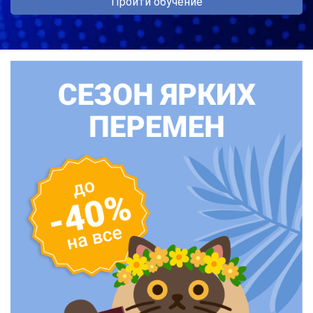
Пройти обучение