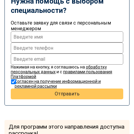
Нужна помощь с выбором
специальности?
Оставьте заявку для связи с персональным
менеджером
Нажимая на кнопку, я соглашаюсь на
обработку
персональных данных
и с
правилами пользования
Платформой
Согласен на получение информационной и
рекламной рассылки
Отправить
Для программ этого направления доступна
рассрочка!