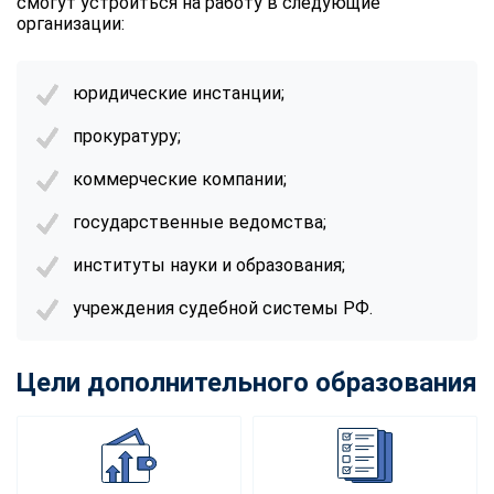
смогут устроиться на работу в следующие
организации:
юридические инстанции;
прокуратуру;
коммерческие компании;
государственные ведомства;
институты науки и образования;
учреждения судебной системы РФ.
Цели дополнительного образования