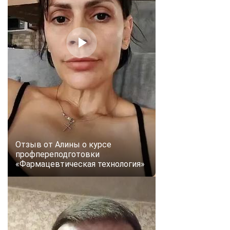
Отзыв от Алины о курсе
профпереподготовки
«Фармацевтическая технология»