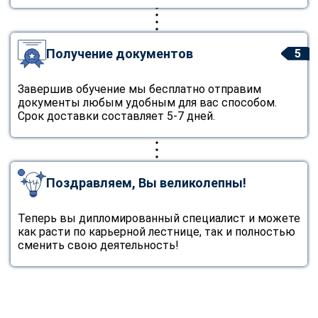
Получение документов
5
Завершив обучение мы бесплатно отправим
документы любым удобным для вас способом.
Срок доставки составляет 5-7 дней.
Поздравляем, Вы великолепны!
Теперь вы дипломированный специалист и можете
как расти по карьерной лестнице, так и полностью
сменить свою деятельность!