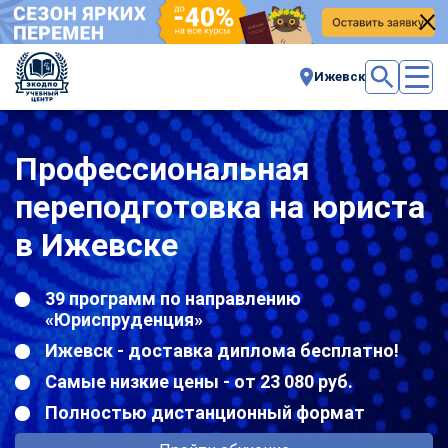
Ижевск
Профессиональная
переподготовка на юриста
в Ижевске
39 программ по направлению
«Юриспруденция»
Ижевск - доставка диплома бесплатно!
Самые низкие цены - от 23 080 руб.
Полностью дистанционный формат