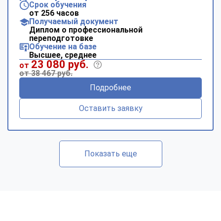
Срок обучения
от 256 часов
Получаемый документ
Диплом о профессиональной
переподготовке
Обучение на базе
Высшее, среднее
23 080 руб.
от
от 38 467 руб.
Подробнее
Оставить заявку
Показать еще