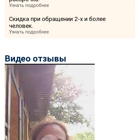
Узнать подробнее
Скидка при обращении 2-х и более
человек.
Узнать подробнее
Видео отзывы