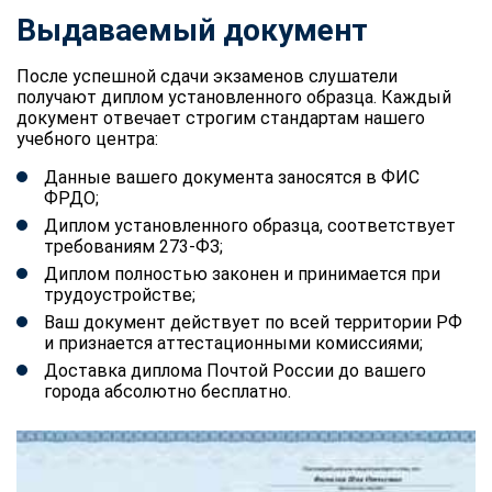
Выдаваемый документ
После успешной сдачи экзаменов слушатели
получают диплом установленного образца. Каждый
документ отвечает строгим стандартам нашего
учебного центра:
Данные вашего документа заносятся в ФИС
ФРДО;
Диплом установленного образца, соответствует
требованиям 273-ФЗ;
Диплом полностью законен и принимается при
трудоустройстве;
Ваш документ действует по всей территории РФ
и признается аттестационными комиссиями;
Доставка диплома Почтой России до вашего
города абсолютно бесплатно.