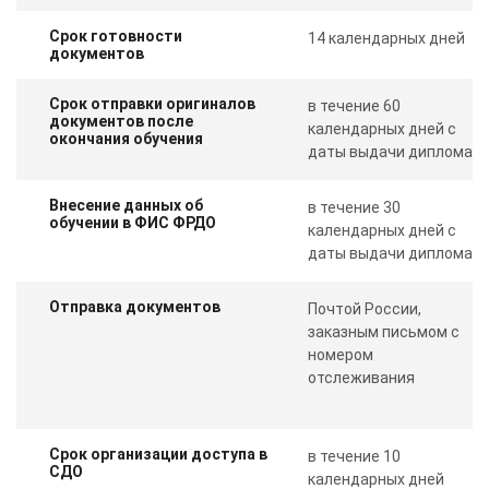
Срок готовности
14 календарных дней
документов
Срок отправки оригиналов
в течение 60
документов после
календарных дней с
окончания обучения
даты выдачи диплома
Внесение данных об
в течение 30
обучении в ФИС ФРДО
календарных дней с
даты выдачи диплома
Отправка документов
Почтой России,
заказным письмом с
номером
отслеживания
Срок организации доступа в
в течение 10
СДО
календарных дней