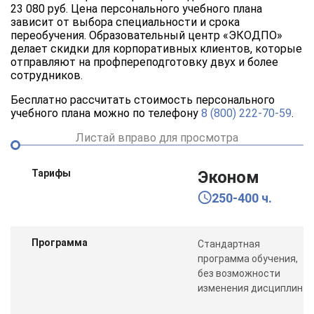
23 080 руб. Цена персонального учебного плана
зависит от выбора специальности и срока
переобучения. Образовательный центр «ЭКОДПО»
делает скидки для корпоративных клиентов, которые
отправляют на профпереподготовку двух и более
сотрудников.
Бесплатно рассчитать стоимость персонального
учебного плана можно по телефону
8 (800) 222-70-59
.
Листай вправо для просмотра
Тарифы
Эконом
250-400 ч.
Программа
Стандартная
программа обучения,
без возможности
изменения дисциплин