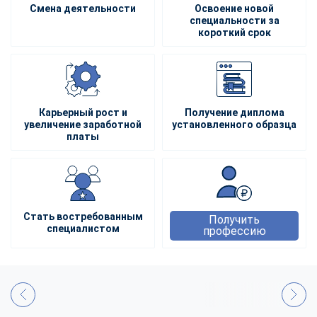
Смена деятельности
Освоение новой
специальности за
короткий срок
Карьерный рост и
Получение диплома
увеличение заработной
установленного образца
платы
Стать востребованным
Получить
специалистом
профессию