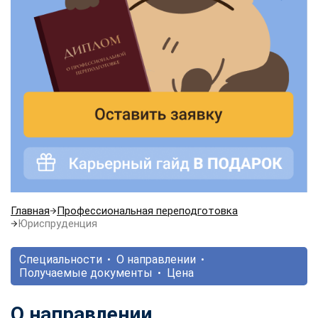
Главная
Профессиональная переподготовка
Юриспруденция
Специальности
О направлении
Получаемые документы
Цена
О направлении