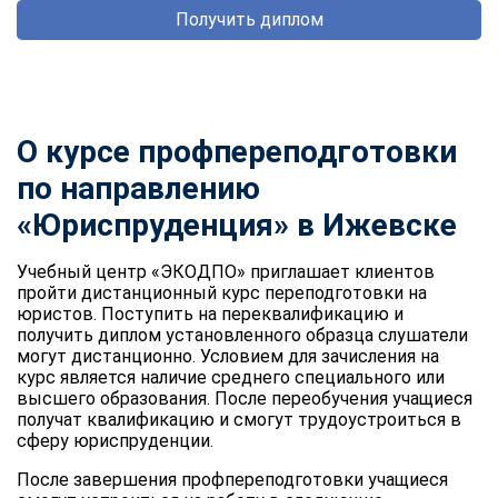
Получить диплом
О курсе профпереподготовки
по направлению
«Юриспруденция» в Ижевске
Учебный центр «ЭКОДПО» приглашает клиентов
пройти дистанционный курс переподготовки на
юристов. Поступить на переквалификацию и
получить диплом установленного образца слушатели
могут дистанционно. Условием для зачисления на
курс является наличие среднего специального или
высшего образования. После переобучения учащиеся
получат квалификацию и смогут трудоустроиться в
сферу юриспруденции.
После завершения профпереподготовки учащиеся