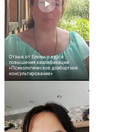
Отзыв от Елены о курсе
повышения квалификации
«Психологическое доабортное
консультирование»