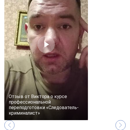
Отзыв от Виктора о курсе
профессиональной
переподготовки «Следователь-
криминалист»