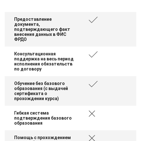
Предоставление
документа,
подтверждающего факт
внесения данных в ФИС
ФРДО
Консультационная
поддержка на весь период
исполнения обязательств
по договору
Обучение без базового
образования (с выдачей
сертификата о
прохождении курса)
Гибкая система
подтверждения базового
образования
Помощь с прохождением