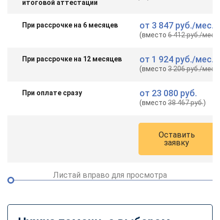
итоговой аттестации
от
3 847 руб.
/мес.
При рассрочке на 6 месяцев
(вместо
6 412 руб.
/мес.
)
от
1 924 руб.
/мес.
При рассрочке на 12 месяцев
(вместо
3 206 руб.
/мес.
)
от
23 080 руб.
При оплате сразу
(вместо
38 467 руб.
)
Оставить
заявку
Листай вправо для просмотра