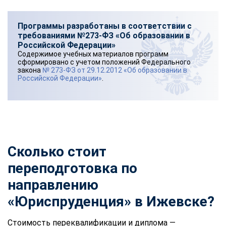
Программы разработаны в соответствии с
требованиями №273-ФЗ «Об образовании в
Российской Федерации»
Содержимое учебных материалов программ
сформировано с учетом положений Федерального
закона
№ 273-ФЗ от 29.12.2012 «Об образовании в
Российской Федерации»
.
Сколько стоит
переподготовка по
направлению
«Юриспруденция» в Ижевске?
Стоимость переквалификации и диплома —