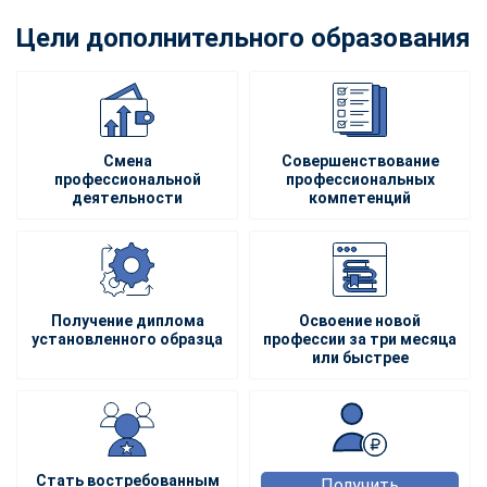
Цели дополнительного образования
Смена
Совершенствование
профессиональной
профессиональных
деятельности
компетенций
Получение диплома
Освоение новой
установленного образца
профессии за три месяца
или быстрее
Стать востребованным
Получить