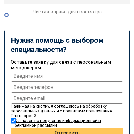
Листай вправо для просмотра
Нужна помощь с выбором
специальности?
Оставьте заявку для связи с персональным
менеджером
Нажимая на кнопку, я соглашаюсь на
обработку
персональных данных
и с
правилами пользования
Платформой
Согласен на получение информационной и
рекламной рассылки
Отправить