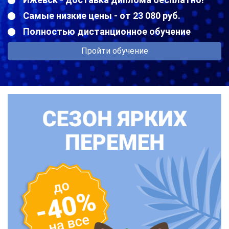
Самые низкие цены - от 23 080 руб.
Полностью дистанционное обучение
Пройти обучение