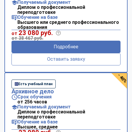
Получаемый документ
Диплом о профессиональной
переподготовке
Обучение на базе
Высшего или среднего профессионального
образования
23 080 руб.
от
от 38 467 руб.
Подробнее
Оставить заявку
- 40%
Есть учебный план
Архивное дело
Срок обучения
от 256 часов
Получаемый документ
Диплом о профессиональной
переподготовке
Обучение на базе
Высшее, среднее