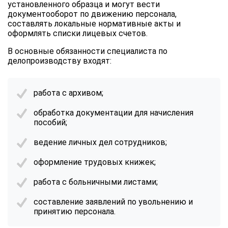
установленного образца и могут вести
документооборот по движению персонала,
составлять локальные нормативные акты и
оформлять списки лицевых счетов.
В основные обязанности специалиста по
делопроизводству входят:
работа с архивом;
обработка документации для начисления
пособий;
ведение личных дел сотрудников;
оформление трудовых книжек;
работа с больничными листами;
составление заявлений по увольнению и
принятию персонала.