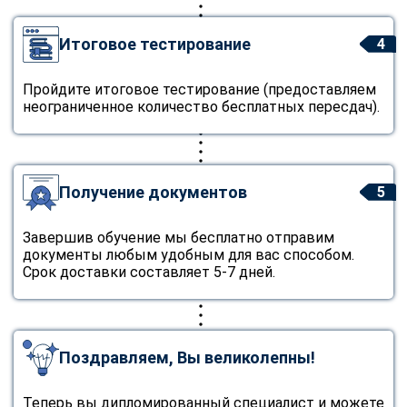
Итоговое тестирование
4
Пройдите итоговое тестирование (предоставляем
неограниченное количество бесплатных пересдач).
Получение документов
5
Завершив обучение мы бесплатно отправим
документы любым удобным для вас способом.
Срок доставки составляет 5-7 дней.
Поздравляем, Вы великолепны!
Теперь вы дипломированный специалист и можете