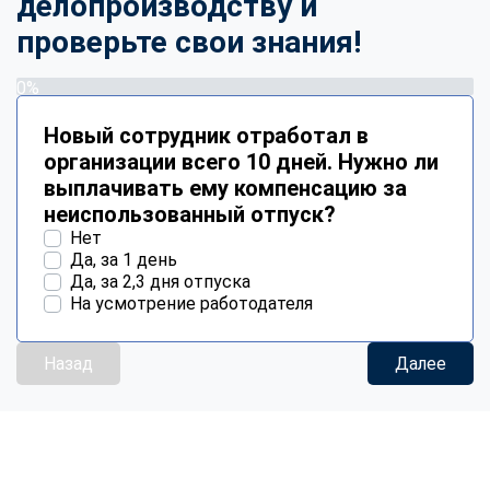
делопроизводству и
проверьте свои знания!
0%
Новый сотрудник отработал в
организации всего 10 дней. Нужно ли
выплачивать ему компенсацию за
неиспользованный отпуск?
Нет
Да, за 1 день
Да, за 2,3 дня отпуска
На усмотрение работодателя
Назад
Далее