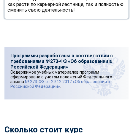
как расти по карьерной лестнице, так и полностью
сменить свою деятельность!
Программы разработаны в соответствии с
требованиями №273-ФЗ «Об образовании в
Российской Федерации»
Содержимое учебных материалов программ
сформировано с учетом положений Федерального
закона
№ 273-ФЗ от 29.12.2012 «Об образовании в
Российской Федерации»
.
Сколько стоит курс