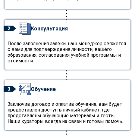
Консультация
2
После заполнения заявки, наш менеджер свяжется
с вами для подтверждения личности, вашего
образования, согласования учебной программы и
стоимости.
Обучение
3
Заключив договор и оплатив обучение, вам будет
предоставлен доступ в личный кабинет, где
представлены обучающие материалы и тесты.
Наши кураторы всегда на связи и готовы помочь.