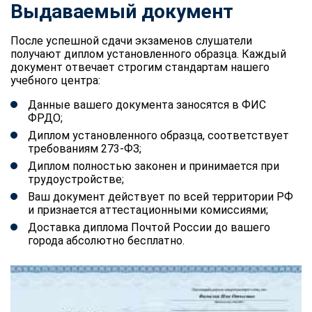
Выдаваемый документ
После успешной сдачи экзаменов слушатели
получают диплом установленного образца. Каждый
документ отвечает строгим стандартам нашего
учебного центра:
Данные вашего документа заносятся в ФИС
ФРДО;
Диплом установленного образца, соответствует
требованиям 273-ФЗ;
Диплом полностью законен и принимается при
трудоустройстве;
Ваш документ действует по всей территории РФ
и признается аттестационными комиссиями;
Доставка диплома Почтой России до вашего
города абсолютно бесплатно.