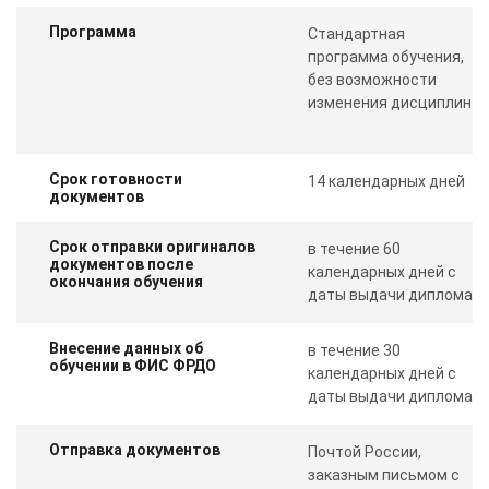
Программа
Стандартная
программа обучения,
без возможности
изменения дисциплин
Срок готовности
14 календарных дней
документов
Срок отправки оригиналов
в течение 60
документов после
календарных дней с
окончания обучения
даты выдачи диплома
Внесение данных об
в течение 30
обучении в ФИС ФРДО
календарных дней с
даты выдачи диплома
Отправка документов
Почтой России,
заказным письмом с