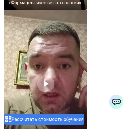
«Фармацевтическая технология»
ChatApp
Рассчитать стоимость обучения