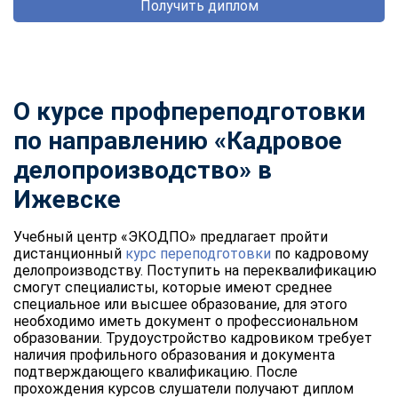
Получить диплом
О курсе профпереподготовки
по направлению «Кадровое
делопроизводство» в
Ижевске
Учебный центр «ЭКОДПО» предлагает пройти
дистанционный
курс переподготовки
по кадровому
делопроизводству. Поступить на переквалификацию
смогут специалисты, которые имеют среднее
специальное или высшее образование, для этого
необходимо иметь документ о профессиональном
образовании. Трудоустройство кадровиком требует
наличия профильного образования и документа
подтверждающего квалификацию. После
прохождения курсов слушатели получают диплом