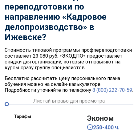
переподготовки по
направлению «Кадровое
делопроизводство» в
Ижевске?
Стоимость типовой программы профпереподготовки
составляет 23 080 руб. «ЭКОДПО» предоставляет
скидки для организаций, которые отправляют на
курсы сразу группу специалистов.
Бесплатно рассчитать цену персонального плана
обучения можно на онлайн-калькуляторе.
Подробности уточняйте по телефону
8 (800) 222-70-59
.
Листай вправо для просмотра
Тарифы
Эконом
250-400 ч.