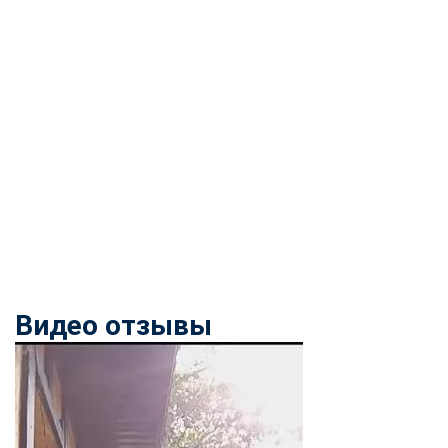
Видео отзывы