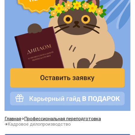
Главная
Профессиональная переподготовка
Кадровое делопроизводство