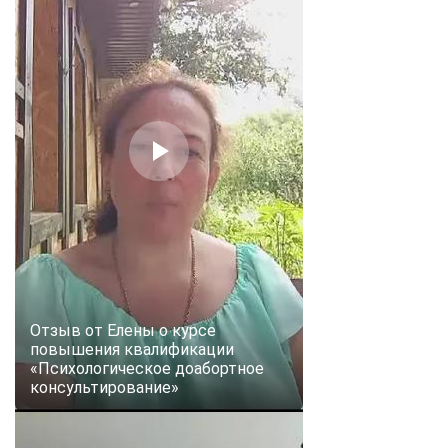
Отзыв от Елены о курсе
повышения квалификации
«Психологическое доабортное
консультирование»
ChatApp