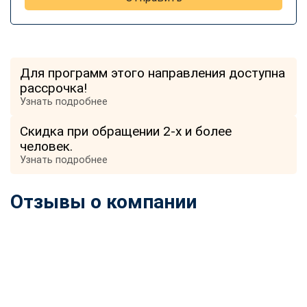
Для программ этого направления доступна
рассрочка!
Узнать подробнее
Скидка при обращении 2-х и более
человек.
Узнать подробнее
Отзывы о компании