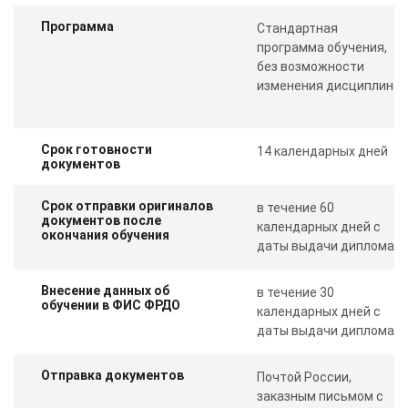
Программа
Стандартная
программа обучения,
без возможности
изменения дисциплин
Срок готовности
14 календарных дней
документов
Срок отправки оригиналов
в течение 60
документов после
календарных дней с
окончания обучения
даты выдачи диплома
Внесение данных об
в течение 30
обучении в ФИС ФРДО
календарных дней с
даты выдачи диплома
Отправка документов
Почтой России,
заказным письмом с