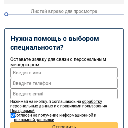
Листай вправо для просмотра
Нужна помощь с выбором
специальности?
Оставьте заявку для связи с персональным
менеджером
Нажимая на кнопку, я соглашаюсь на
обработку
персональных данных
и с
правилами пользования
Платформой
Согласен на получение информационной и
рекламной рассылки
Отправить