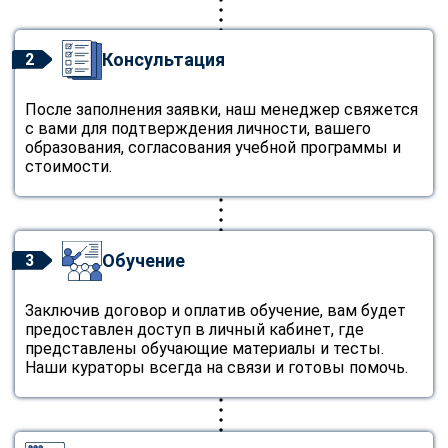
Консультация
2
После заполнения заявки, наш менеджер свяжется
с вами для подтверждения личности, вашего
образования, согласования учебной программы и
стоимости.
Обучение
3
Заключив договор и оплатив обучение, вам будет
предоставлен доступ в личный кабинет, где
представлены обучающие материалы и тесты.
Наши кураторы всегда на связи и готовы помочь.