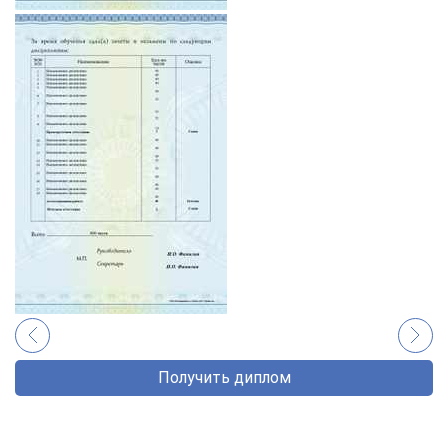
Получить диплом