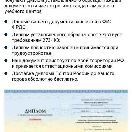
получают диплом установленного образца. Каждый
документ отвечает строгим стандартам нашего
учебного центра:
Данные вашего документа заносятся в ФИС
ФРДО;
Диплом установленного образца, соответствует
требованиям 273-ФЗ;
Диплом полностью законен и принимается при
трудоустройстве;
Ваш документ действует по всей территории РФ
и признается аттестационными комиссиями;
Доставка диплома Почтой России до вашего
города абсолютно бесплатно.