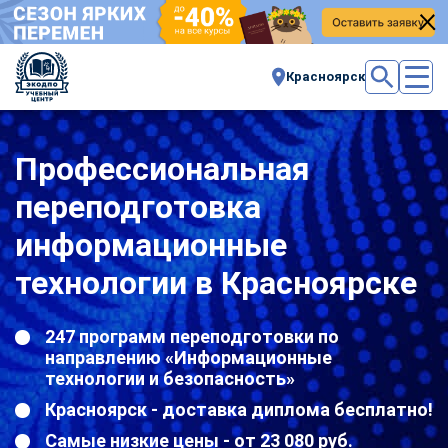
Красноярск
Профессиональная
переподготовка
информационные
технологии в Красноярске
247 программ переподготовки по
направлению «Информационные
технологии и безопасность»
Красноярск - доставка диплома бесплатно!
Самые низкие цены - от 23 080 руб.