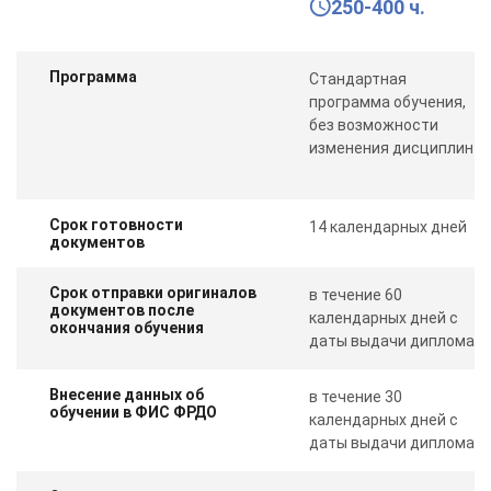
250-400 ч.
Программа
Стандартная
программа обучения,
без возможности
изменения дисциплин
Срок готовности
14 календарных дней
документов
Срок отправки оригиналов
в течение 60
документов после
календарных дней с
окончания обучения
даты выдачи диплома
Внесение данных об
в течение 30
обучении в ФИС ФРДО
календарных дней с
даты выдачи диплома