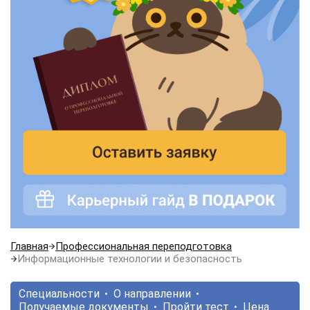
Главная
Профессиональная переподготовка
Информационные технологии и безопасность
Специальности
О направлении
Получаемые документы
Пройти тест
Цена