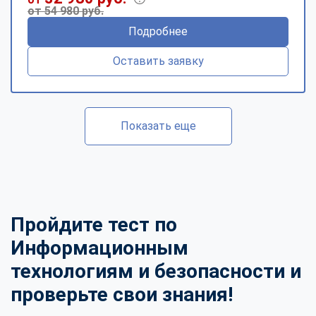
от 54 980 руб.
Подробнее
Оставить заявку
Показать еще
Пройдите тест по
Информационным
технологиям и безопасности и
проверьте свои знания!