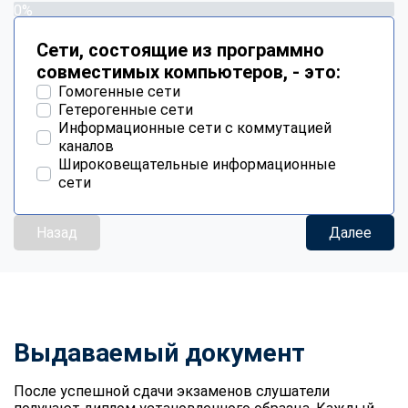
0%
Сети, состоящие из программно
совместимых компьютеров, - это:
Гомогенные сети
Гетерогенные сети
Информационные сети с коммутацией
каналов
Широковещательные информационные
сети
Назад
Далее
Выдаваемый документ
После успешной сдачи экзаменов слушатели