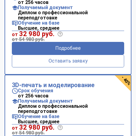
от 256 часов
Получаемый документ
Диплом о профессиональной
переподготовке
Обучение на базе
Высшее, среднее
32 980 руб.
от
от 54 980 руб.
Подробнее
Оставить заявку
- 40%
3D-печать и моделирование
Срок обучения
от 256 часов
Получаемый документ
Диплом о профессиональной
переподготовке
Обучение на базе
Высшее, среднее
32 980 руб.
от
от 54 980 руб.