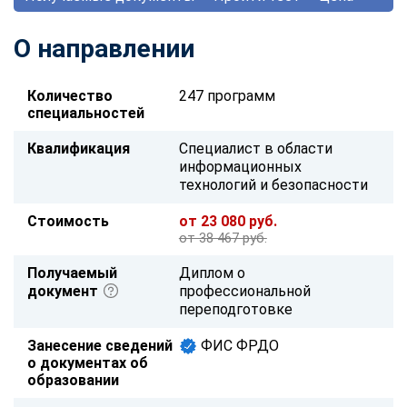
О направлении
Количество
247 программ
специальностей
Квалификация
Специалист в области
информационных
технологий и безопасности
Стоимость
от 23 080 руб.
от 38 467 руб.
Получаемый
Диплом о
документ
профессиональной
переподготовке
Занесение сведений
ФИС ФРДО
о документах об
образовании