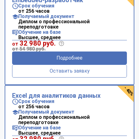
Срок обучения
от 256 часов
Получаемый документ
Диплом о профессиональной
переподготовке
Обучение на базе
Высшее, среднее
32 980 руб.
от
от 54 980 руб.
Подробнее
Оставить заявку
- 40%
Excel для аналитиков данных
Срок обучения
от 256 часов
Получаемый документ
Диплом о профессиональной
переподготовке
Обучение на базе
Высшее, среднее
32 980 руб.