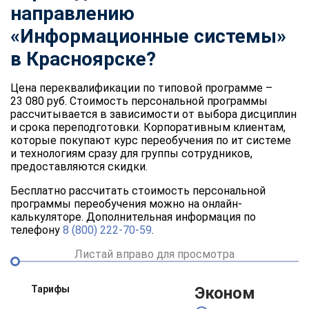
направлению
«Информационные системы»
в Красноярске?
Цена переквалификации по типовой программе –
23 080 руб. Стоимость персональной программы
рассчитывается в зависимости от выбора дисциплин
и срока переподготовки. Корпоративным клиентам,
которые покупают курс переобучения по ит системе
и технологиям сразу для группы сотрудников,
предоставляются скидки.
Бесплатно рассчитать стоимость персональной
программы переобучения можно на онлайн-
калькуляторе. Дополнительная информация по
телефону
8 (800) 222-70-59
.
Листай вправо для просмотра
Тарифы
Эконом