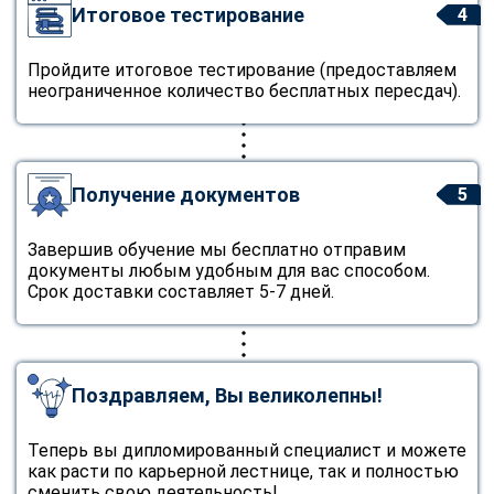
Итоговое тестирование
4
Пройдите итоговое тестирование (предоставляем
неограниченное количество бесплатных пересдач).
Получение документов
5
Завершив обучение мы бесплатно отправим
документы любым удобным для вас способом.
Срок доставки составляет 5-7 дней.
Поздравляем, Вы великолепны!
Теперь вы дипломированный специалист и можете
как расти по карьерной лестнице, так и полностью
сменить свою деятельность!