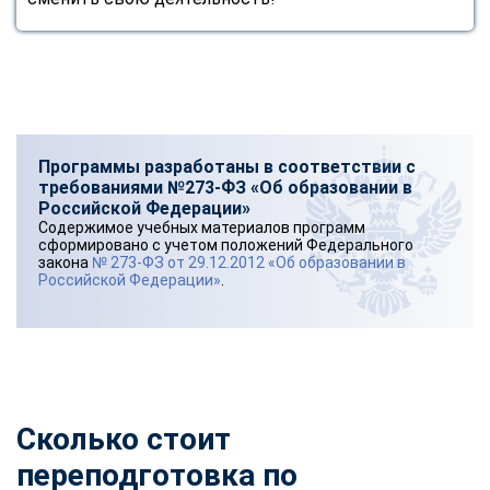
Программы разработаны в соответствии с
требованиями №273-ФЗ «Об образовании в
Российской Федерации»
Содержимое учебных материалов программ
сформировано с учетом положений Федерального
закона
№ 273-ФЗ от 29.12.2012 «Об образовании в
Российской Федерации»
.
Сколько стоит
переподготовка по