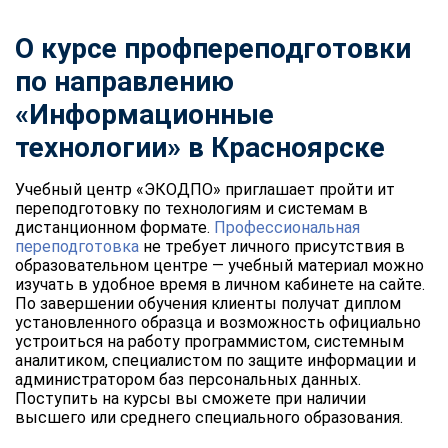
О курсе профпереподготовки
по направлению
«Информационные
технологии» в Красноярске
Учебный центр «ЭКОДПО» приглашает пройти ит
переподготовку по технологиям и системам в
дистанционном формате.
Профессиональная
переподготовка
не требует личного присутствия в
образовательном центре — учебный материал можно
изучать в удобное время в личном кабинете на сайте.
По завершении обучения клиенты получат диплом
установленного образца и возможность официально
устроиться на работу программистом, системным
аналитиком, специалистом по защите информации и
администратором баз персональных данных.
Поступить на курсы вы сможете при наличии
высшего или среднего специального образования.