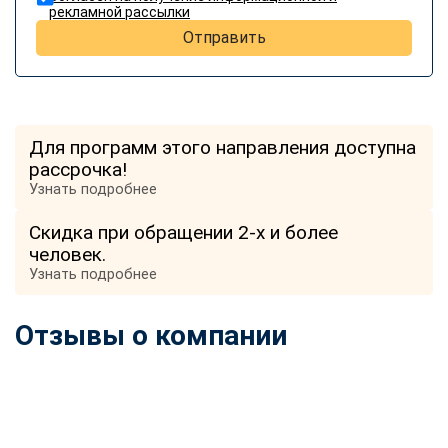
рекламной рассылки
Отправить
Для программ этого направления доступна
рассрочка!
Узнать подробнее
Скидка при обращении 2-х и более
человек.
Узнать подробнее
Отзывы о компании
ChatApp