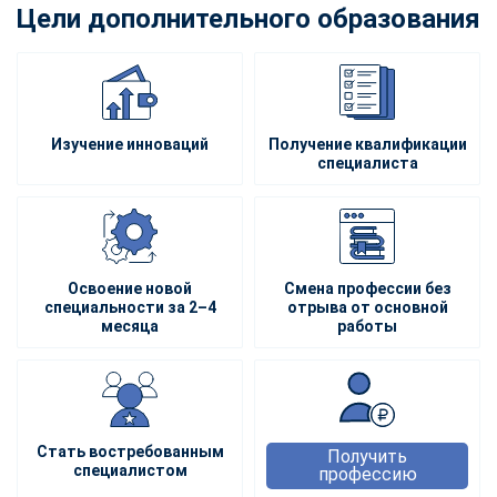
Цели дополнительного образования
Изучение инноваций
Получение квалификации
специалиста
Освоение новой
Смена профессии без
специальности за 2–4
отрыва от основной
месяца
работы
Стать востребованным
Получить
специалистом
профессию