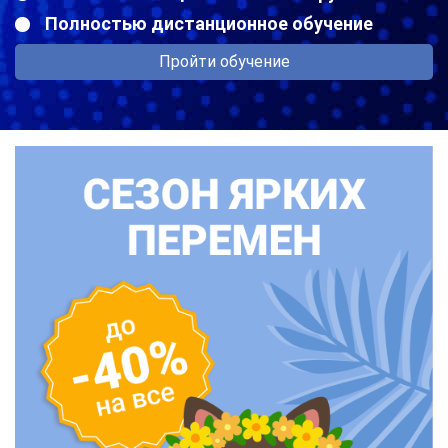
Полностью дистанционное обучение
Пройти обучение