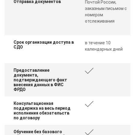
Отправка документов
Почтой России,
заказным письмом с
номером
отслеживания
Срок организации доступа в
в течение 10
СДО
календарных дней
Предоставление
документа,
подтверждающего факт
внесения данных в ФИС
ФРДО
Консультационная
поддержка на весь период
исполнения обязательств
по договору
Обучение без базового