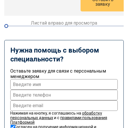
заявку
Листай вправо для просмотра
Нужна помощь с выбором
специальности?
Оставьте заявку для связи с персональным
менеджером
Нажимая на кнопку, я соглашаюсь на
обработку
персональных данных
и с
правилами пользования
Платформой
Согласен на получение информационной и