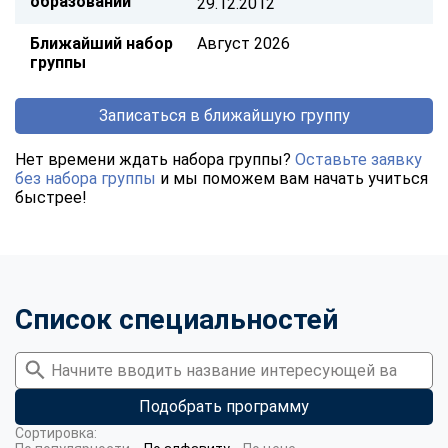
образовании
29.12.2012
Ближайший набор
Август 2026
группы
Записаться в ближайшую группу
Нет времени ждать набора группы?
Оставьте заявку
без набора группы
и мы поможем вам начать учиться
быстрее!
Список специальностей
Подобрать программу
Сортировка: