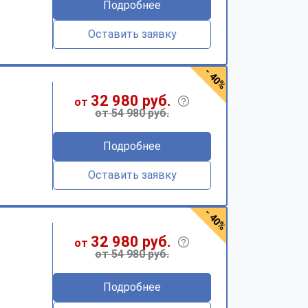
Подробнее
Оставить заявку
- 40%
32 980 руб.
от
от 54 980 руб.
Подробнее
Оставить заявку
- 40%
32 980 руб.
от
от 54 980 руб.
Подробнее