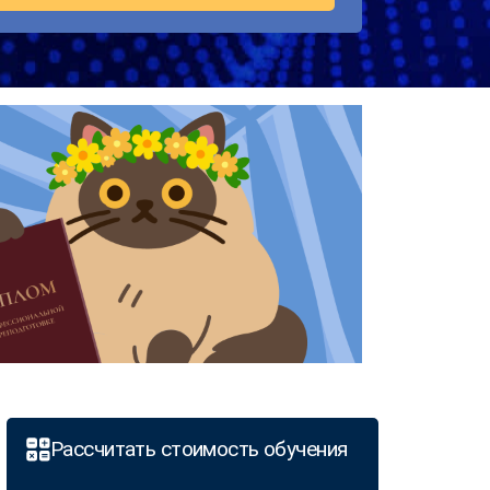
Рассчитать стоимость обучения