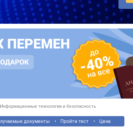
Информационные технологии и безопасность
лучаемые документы
Пройти тест
Цена