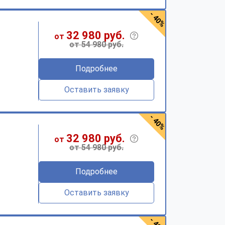
- 40%
32 980 руб.
от
от 54 980 руб.
Подробнее
Оставить заявку
- 40%
32 980 руб.
от
от 54 980 руб.
Подробнее
Оставить заявку