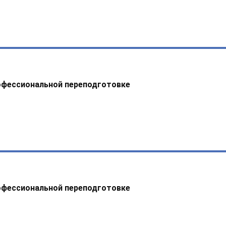
офессиональной переподготовке
офессиональной переподготовке