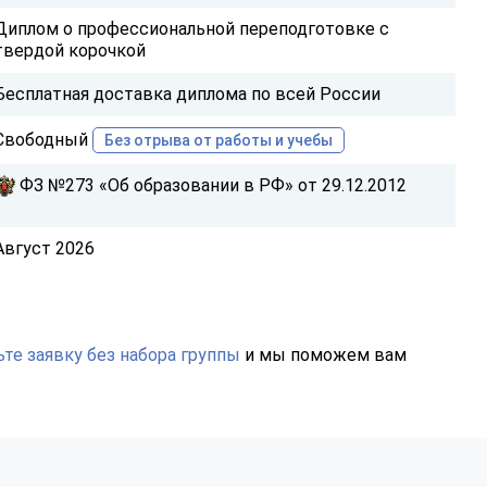
Диплом о профессиональной переподготовке с
твердой корочкой
Бесплатная доставка диплома по всей России
Свободный
Без отрыва от работы и учебы
ФЗ №273 «Об образовании в РФ» от 29.12.2012
Август 2026
те заявку без набора группы
и мы поможем вам