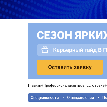
Главная
Профессиональная переподготовка
Специальности
О направлении
По