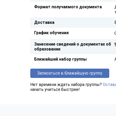
Формат получаемого документа
Доставка
График обучения
Занесение сведений о документах об
образовании
Ближайший набор группы
Записаться в ближайшую группу
Нет времени ждать набора группы?
Оставь
начать учиться быстрее!