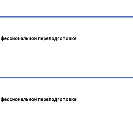
офессиональной переподготовке
офессиональной переподготовке