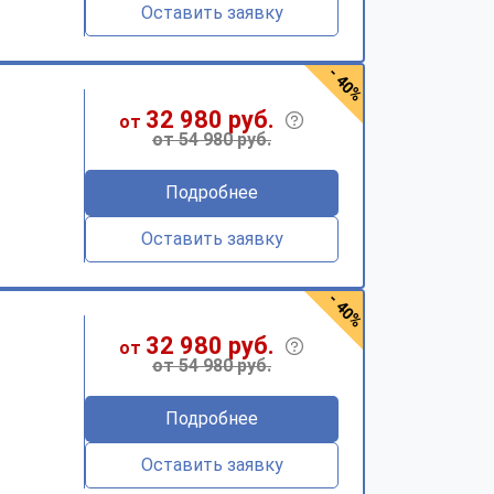
Оставить заявку
- 40%
32 980 руб.
от
от 54 980 руб.
Подробнее
Оставить заявку
- 40%
32 980 руб.
от
от 54 980 руб.
Подробнее
Оставить заявку