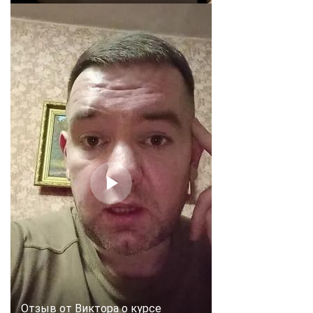
ChatApp
Отзыв от Виктора о курсе