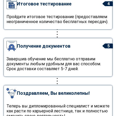
Итоговое тестирование
4
Пройдите итоговое тестирование (предоставляем
неограниченное количество бесплатных пересдач).
Получение документов
5
Завершив обучение мы бесплатно отправим
документы любым удобным для вас способом.
Срок доставки составляет 5-7 дней.
Поздравляем, Вы великолепны!
Теперь вы дипломированный специалист и можете
как расти по карьерной лестнице, так и полностью
сменить свою деятельность!