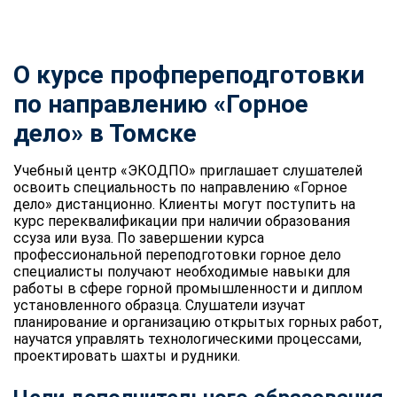
О курсе профпереподготовки
по направлению «Горное
дело» в Томске
Учебный центр «ЭКОДПО» приглашает слушателей
освоить специальность по направлению «Горное
дело» дистанционно. Клиенты могут поступить на
курс переквалификации при наличии образования
ссуза или вуза. По завершении курса
профессиональной переподготовки горное дело
специалисты получают необходимые навыки для
работы в сфере горной промышленности и диплом
установленного образца. Слушатели изучат
планирование и организацию открытых горных работ,
научатся управлять технологическими процессами,
проектировать шахты и рудники.