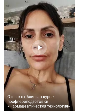
Отзыв от Алины о курсе
профпереподготовки
«Фармацевтическая технология»