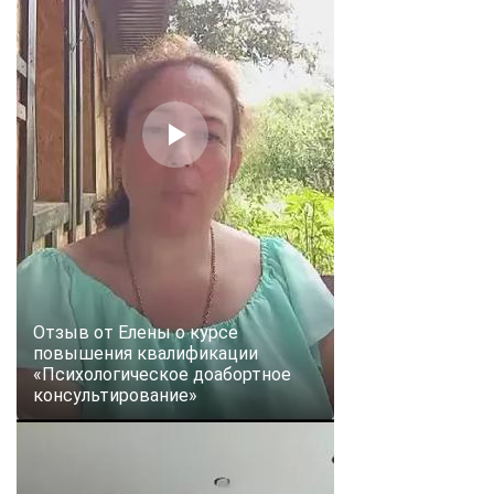
Отзыв от Елены о курсе
повышения квалификации
«Психологическое доабортное
консультирование»