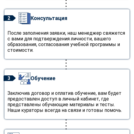
Консультация
2
После заполнения заявки, наш менеджер свяжется
с вами для подтверждения личности, вашего
образования, согласования учебной программы и
стоимости.
Обучение
3
Заключив договор и оплатив обучение, вам будет
предоставлен доступ в личный кабинет, где
представлены обучающие материалы и тесты.
Наши кураторы всегда на связи и готовы помочь.