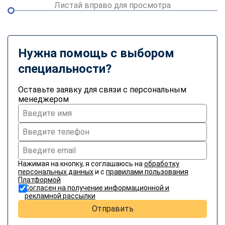
Листай вправо для просмотра
Нужна помощь с выбором
специальности?
Оставьте заявку для связи с персональным
менеджером
Нажимая на кнопку, я соглашаюсь на
обработку
персональных данных
и с
правилами пользования
Платформой
Согласен на получение информационной и
рекламной рассылки
Отправить