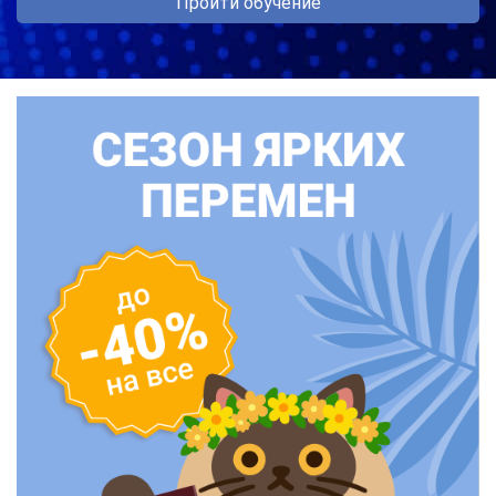
Пройти обучение