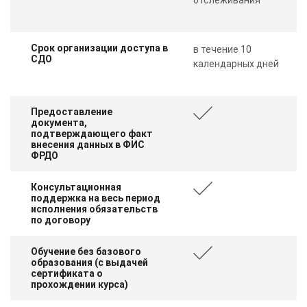
Срок организации доступа в
в течение 10
СДО
календарных дней
Предоставление
документа,
подтверждающего факт
внесения данных в ФИС
ФРДО
Консультационная
поддержка на весь период
исполнения обязательств
по договору
Обучение без базового
образования (с выдачей
сертификата о
прохождении курса)