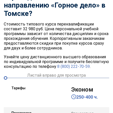
направлению «Горное дело» в
Томске?
Стоимость типового курса переквалификации
составит 32 980 руб. Цена персональной учебной
программы зависит от количества дисциплин и срока
прохождения обучения. Корпоративным заказчикам
предоставляются скидки при покупке курсов сразу
для двух и более сотрудников.
Узнайте цену дистанционного высшего образования
по индивидуальной программе и получите бесплатную
консультацию по телефону
8 (800) 222-70-59
.
Листай вправо для просмотра
Тарифы
Эконом
250-400 ч.
Программа