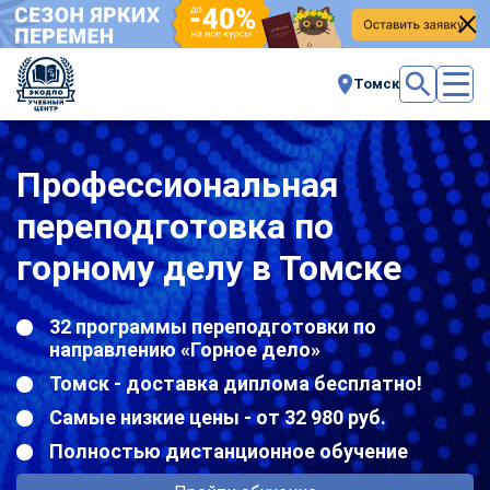
Томск
Профессиональная
переподготовка по
горному делу в Томске
32 программы переподготовки по
направлению «Горное дело»
Томск - доставка диплома бесплатно!
Самые низкие цены - от 32 980 руб.
Полностью дистанционное обучение