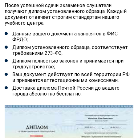
После успешной сдачи экзаменов слушатели
получают диплом установленного образца. Каждый
документ отвечает строгим стандартам нашего
учебного центра:
Данные вашего документа заносятся в ФИС
ФРДО;
Диплом установленного образца, соответствует
требованиям 273-ФЗ;
Диплом полностью законен и принимается при
трудоустройстве;
Ваш документ действует по всей территории РФ
и признается аттестационными комиссиями;
Доставка диплома Почтой России до вашего
города абсолютно бесплатно.