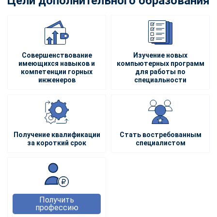
Цели дополнительного образования
Совершенствование
Изучение новых
имеющихся навыков и
компьютерных программ
компетенции горных
для работы по
инженеров
специальности
Получение квалификации
Стать востребованным
за короткий срок
специалистом
Получить
профессию