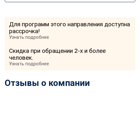
Для программ этого направления доступна
рассрочка!
Узнать подробнее
Скидка при обращении 2-х и более
человек.
Узнать подробнее
Отзывы о компании