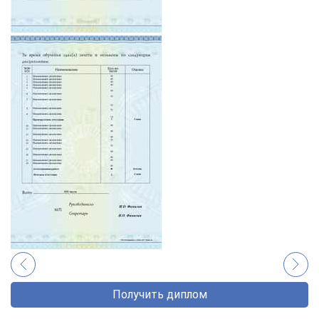
Получить диплом