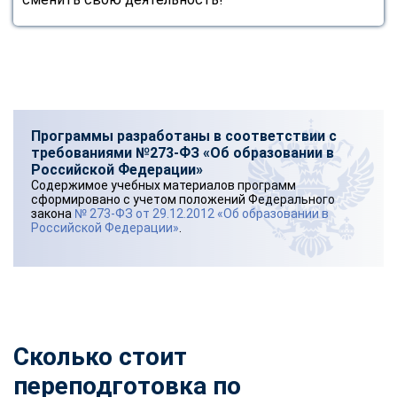
Программы разработаны в соответствии с
требованиями №273-ФЗ «Об образовании в
Российской Федерации»
Содержимое учебных материалов программ
сформировано с учетом положений Федерального
закона
№ 273-ФЗ от 29.12.2012 «Об образовании в
Российской Федерации»
.
Сколько стоит
переподготовка по