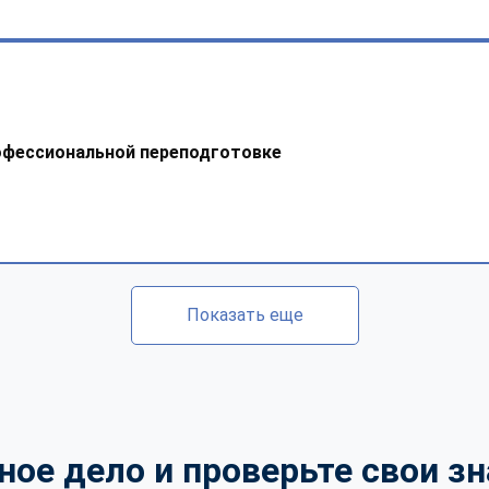
офессиональной переподготовке
Показать еще
ное дело и проверьте свои зн