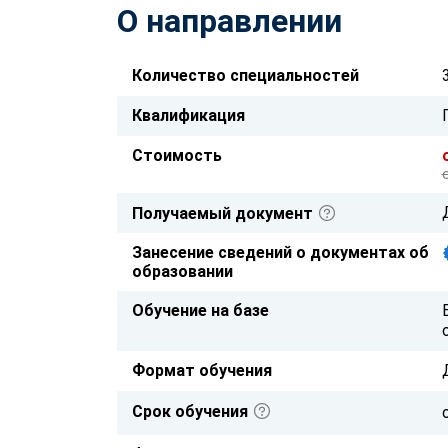
О направлении
Количество специальностей
Квалификация
Стоимость
Получаемый документ
Занесение сведений о документах об
образовании
Обучение на базе
Формат обучения
Срок обучения