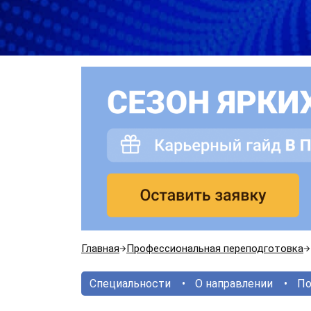
Главная
Профессиональная переподготовка
Специальности
О направлении
По