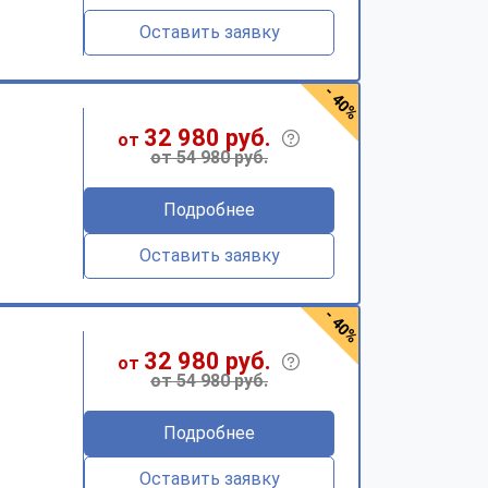
Оставить заявку
- 40%
32 980 руб.
от
от 54 980 руб.
Подробнее
Оставить заявку
- 40%
32 980 руб.
от
от 54 980 руб.
Подробнее
Оставить заявку