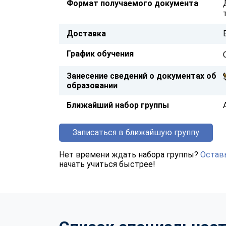
Формат получаемого документа
Доставка
График обучения
Занесение сведений о документах об
образовании
Ближайший набор группы
Записаться в ближайшую группу
Нет времени ждать набора группы?
Оставь
начать учиться быстрее!