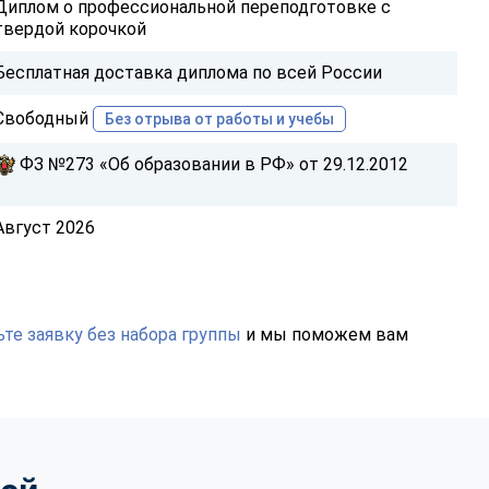
Диплом о профессиональной переподготовке с
твердой корочкой
Бесплатная доставка диплома по всей России
Свободный
Без отрыва от работы и учебы
ФЗ №273 «Об образовании в РФ» от 29.12.2012
Август 2026
те заявку без набора группы
и мы поможем вам