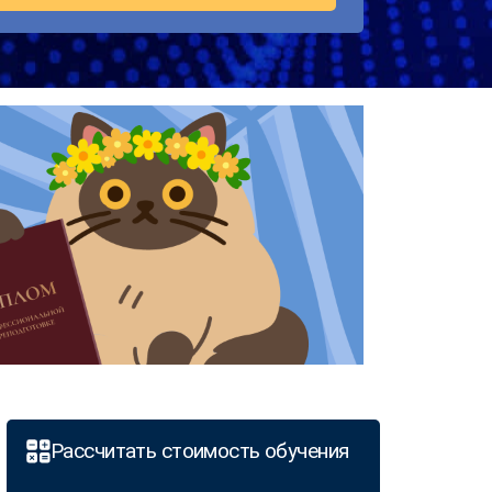
Рассчитать стоимость обучения