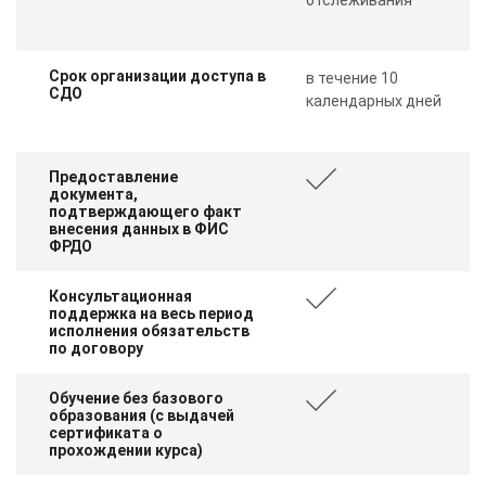
Срок организации доступа в
в течение 10
СДО
календарных дней
Предоставление
документа,
подтверждающего факт
внесения данных в ФИС
ФРДО
Консультационная
поддержка на весь период
исполнения обязательств
по договору
Обучение без базового
образования (с выдачей
сертификата о
прохождении курса)