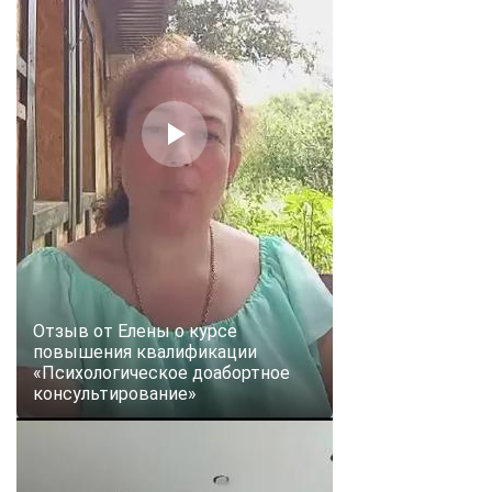
Отзыв от Елены о курсе
повышения квалификации
«Психологическое доабортное
консультирование»