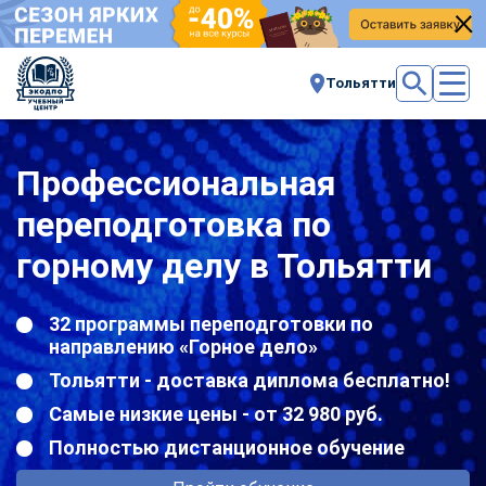
Тольятти
Профессиональная
переподготовка по
горному делу в Тольятти
32 программы переподготовки по
направлению «Горное дело»
Тольятти - доставка диплома бесплатно!
Самые низкие цены - от 32 980 руб.
Полностью дистанционное обучение