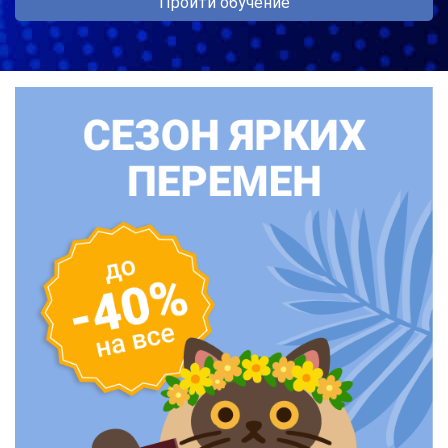
Пройти обучение