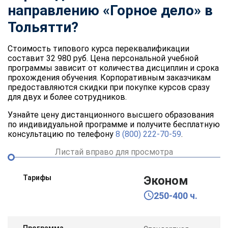
направлению «Горное дело» в
Тольятти?
Стоимость типового курса переквалификации
составит 32 980 руб. Цена персональной учебной
программы зависит от количества дисциплин и срока
прохождения обучения. Корпоративным заказчикам
предоставляются скидки при покупке курсов сразу
для двух и более сотрудников.
Узнайте цену дистанционного высшего образования
по индивидуальной программе и получите бесплатную
консультацию по телефону
8 (800) 222-70-59
.
Листай вправо для просмотра
Тарифы
Эконом
250-400 ч.
Программа