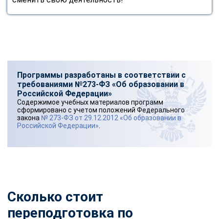
Программы разработаны в соответствии с
требованиями №273-ФЗ «Об образовании в
Российской Федерации»
Содержимое учебных материалов программ
сформировано с учетом положений Федерального
закона
№ 273-ФЗ от 29.12.2012 «Об образовании в
Российской Федерации»
.
Сколько стоит
переподготовка по