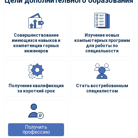
Цели дополнительного образования
Совершенствование
Изучение новых
имеющихся навыков и
компьютерных программ
компетенции горных
для работы по
инженеров
специальности
Получение квалификации
Стать востребованным
за короткий срок
специалистом
Получить
профессию