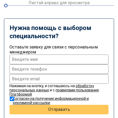
Листай вправо для просмотра
Нужна помощь с выбором
специальности?
Оставьте заявку для связи с персональным
менеджером
Нажимая на кнопку, я соглашаюсь на
обработку
персональных данных
и с
правилами пользования
Платформой
Согласен на получение информационной и
рекламной рассылки
Отправить