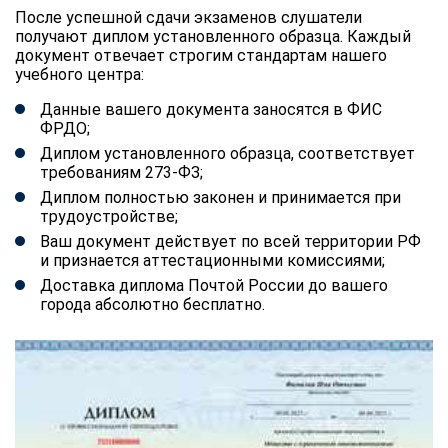
После успешной сдачи экзаменов слушатели
получают диплом установленного образца. Каждый
документ отвечает строгим стандартам нашего
учебного центра:
Данные вашего документа заносятся в ФИС
ФРДО;
Диплом установленного образца, соответствует
требованиям 273-ФЗ;
Диплом полностью законен и принимается при
трудоустройстве;
Ваш документ действует по всей территории РФ
и признается аттестационными комиссиями;
Доставка диплома Почтой России до вашего
города абсолютно бесплатно.