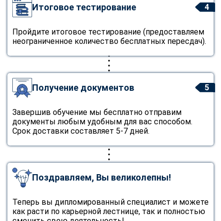
Итоговое тестирование
4
Пройдите итоговое тестирование (предоставляем
неограниченное количество бесплатных пересдач).
Получение документов
5
Завершив обучение мы бесплатно отправим
документы любым удобным для вас способом.
Срок доставки составляет 5-7 дней.
Поздравляем, Вы великолепны!
Теперь вы дипломированный специалист и можете
как расти по карьерной лестнице, так и полностью
сменить свою деятельность!