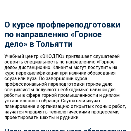
О курсе профпереподготовки
по направлению «Горное
дело» в Тольятти
Учебный центр «ЭКОДПО» приглашает слушателей
освоить специальность по направлению «Горное
дело» дистанционно. Клиенты могут поступить на
курс переквалификации при наличии образования
ссуза или вуза. По завершении курса
профессиональной переподготовки горное дело
специалисты получают необходимые навыки для
работы в сфере горной промышленности и диплом
установленного образца. Слушатели изучат
планирование и организацию открытых горных работ,
научатся управлять технологическими процессами,
проектировать шахты и рудники.