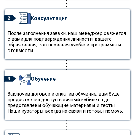
Консультация
2
После заполнения заявки, наш менеджер свяжется
с вами для подтверждения личности, вашего
образования, согласования учебной программы и
стоимости.
Обучение
3
Заключив договор и оплатив обучение, вам будет
предоставлен доступ в личный кабинет, где
представлены обучающие материалы и тесты.
Наши кураторы всегда на связи и готовы помочь.