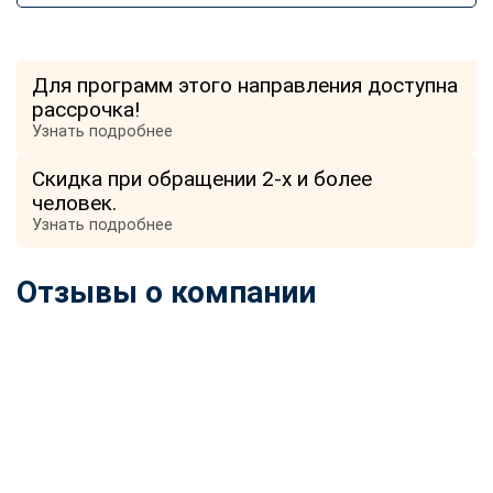
Для программ этого направления доступна
рассрочка!
Узнать подробнее
Скидка при обращении 2-х и более
человек.
Узнать подробнее
Отзывы о компании