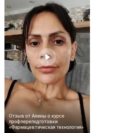
Отзыв от Алины о курсе
профпереподготовки
«Фармацевтическая технология»