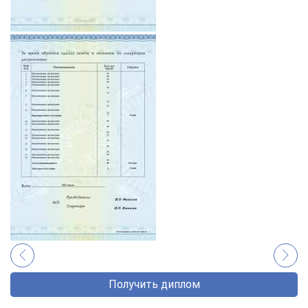
Получить диплом