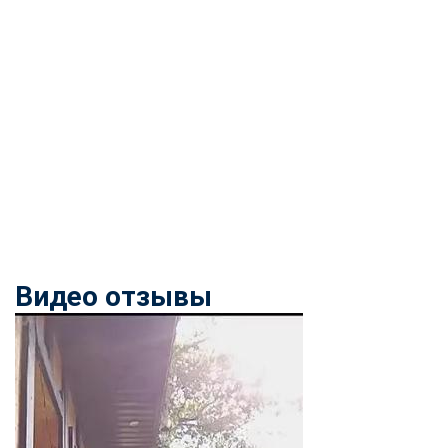
Видео отзывы