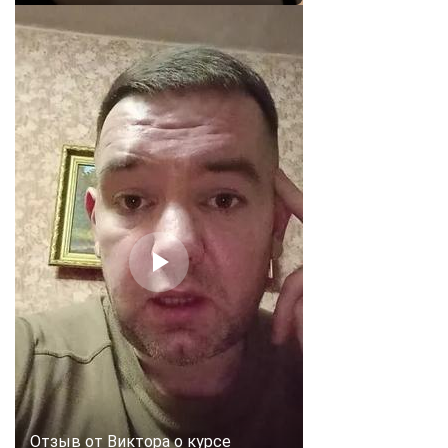
ChatApp
Отзыв от Виктора о курсе