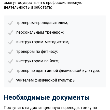
смогут осуществлять профессиональную
деятельность и работать:
тренером-преподавателем;
персональным тренером;
инструктором-методистом;
тренером по фитнесу;
инструктором по йоге;
тренер по адаптивной физической культуре;
учителем физической культуры.
Необходимые документы
Поступить на дистанционную переподготовку по