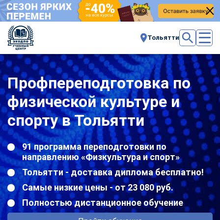
Тольятти
Профпереподготовка по
физической культуре и
спорту в Тольятти
91 программа переподготовки по
направлению «Физкультура и спорт»
Тольятти - доставка диплома бесплатно!
Самые низкие цены - от 23 080 руб.
Полностью дистанционное обучение