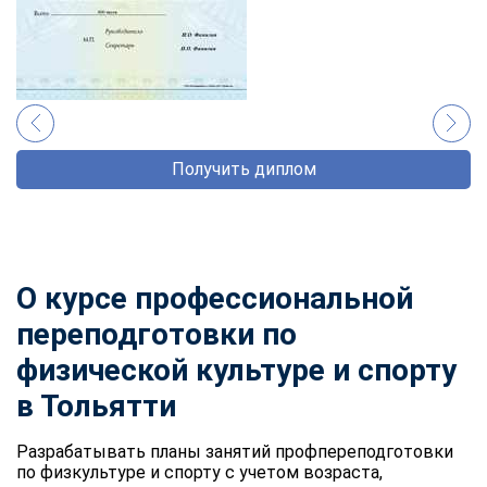
Получить диплом
О курсе профессиональной
переподготовки по
физической культуре и спорту
в Тольятти
Разрабатывать планы занятий профпереподготовки
по физкультуре и спорту с учетом возраста,