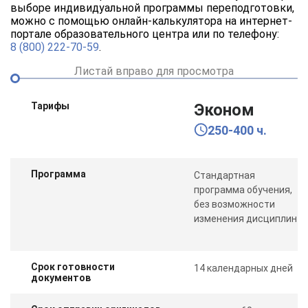
выборе индивидуальной программы переподготовки,
можно с помощью онлайн-калькулятора на интернет-
портале образовательного центра или по телефону:
8 (800) 222-70-59
.
Листай вправо для просмотра
Тарифы
Эконом
250-400 ч.
Программа
Стандартная
программа обучения,
без возможности
изменения дисциплин
Срок готовности
14 календарных дней
документов