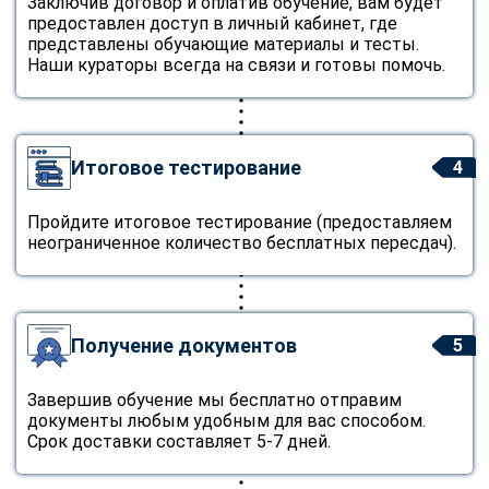
Заключив договор и оплатив обучение, вам будет
предоставлен доступ в личный кабинет, где
представлены обучающие материалы и тесты.
Наши кураторы всегда на связи и готовы помочь.
Итоговое тестирование
4
Пройдите итоговое тестирование (предоставляем
неограниченное количество бесплатных пересдач).
Получение документов
5
Завершив обучение мы бесплатно отправим
документы любым удобным для вас способом.
Срок доставки составляет 5-7 дней.