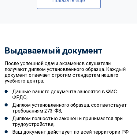
Показать еще
Выдаваемый документ
После успешной сдачи экзаменов слушатели
получают диплом установленного образца. Каждый
документ отвечает строгим стандартам нашего
учебного центра:
Данные вашего документа заносятся в ФИС
ФРДО;
Диплом установленного образца, соответствует
требованиям 273-ФЗ;
Диплом полностью законен и принимается при
трудоустройстве;
Ваш документ действует по всей территории РФ