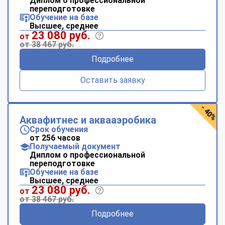
Диплом о профессиональной
переподготовке
Обучение на базе
Высшее, среднее
23 080 руб.
от
от 38 467 руб.
Подробнее
Оставить заявку
- 40%
Аквафитнес и аквааэробика
Срок обучения
от 256 часов
Получаемый документ
Диплом о профессиональной
переподготовке
Обучение на базе
Высшее, среднее
23 080 руб.
от
от 38 467 руб.
Подробнее