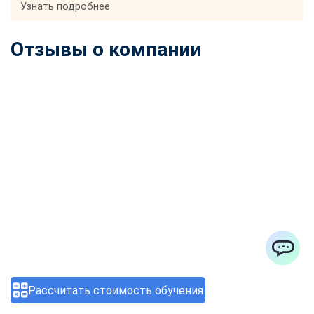
Узнать подробнее
Отзывы о компании
ChatApp
Рассчитать стоимость обучения