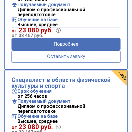
Получаемый документ
Диплом о профессиональной
переподготовке
Обучение на базе
Высшее, среднее
23 080 руб.
от
от 38 467 руб.
Подробнее
Оставить заявку
- 40%
Специалист в области физической
культуры и спорта
Срок обучения
от 256 часов
Получаемый документ
Диплом о профессиональной
переподготовке
Обучение на базе
Высшее, среднее
23 080 руб.
от