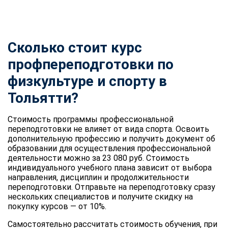
Сколько стоит курс
профпереподготовки по
физкультуре и спорту
в
Тольятти?
Стоимость программы профессиональной
переподготовки не влияет от вида спорта. Освоить
дополнительную профессию и получить документ об
образовании для осуществления профессиональной
деятельности можно за 23 080 руб. Стоимость
индивидуального учебного плана зависит от выбора
направления, дисциплин и продолжительности
переподготовки. Отправьте на переподготовку сразу
нескольких специалистов и получите скидку на
покупку курсов — от 10%.
Самостоятельно рассчитать стоимость обучения, при