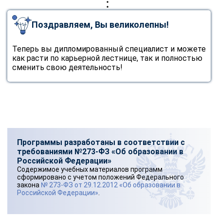
Поздравляем, Вы великолепны!
Теперь вы дипломированный специалист и можете
как расти по карьерной лестнице, так и полностью
сменить свою деятельность!
Программы разработаны в соответствии с
требованиями №273-ФЗ «Об образовании в
Российской Федерации»
Содержимое учебных материалов программ
сформировано с учетом положений Федерального
закона
№ 273-ФЗ от 29.12.2012 «Об образовании в
Российской Федерации»
.