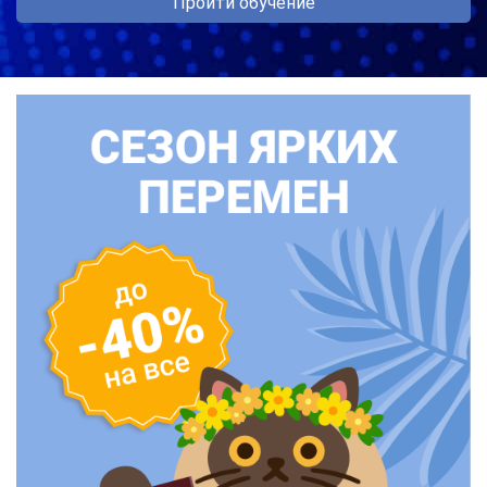
Пройти обучение