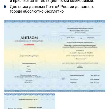
и признается аттестационными комиссиями;
Доставка диплома Почтой России до вашего
города абсолютно бесплатно.