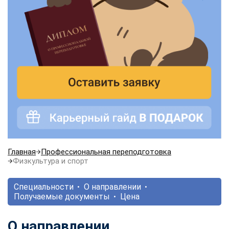
Главная
Профессиональная переподготовка
Физкультура и спорт
Специальности
О направлении
Получаемые документы
Цена
О направлении