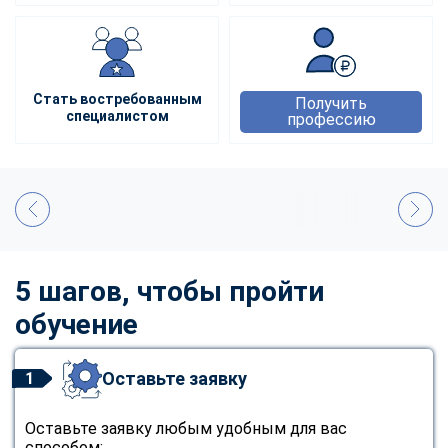
Стать востребованным
Получить
специалистом
профессию
5 шагов, чтобы пройти
обучение
Оставьте заявку
1
Оставьте заявку любым удобным для вас
способом: