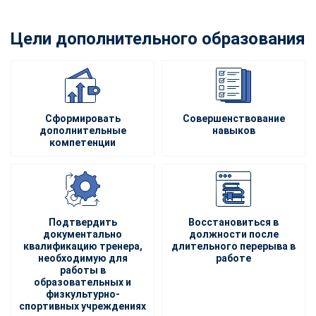
Цели дополнительного образования
Сформировать
Совершенствование
дополнительные
навыков
компетенции
Подтвердить
Восстановиться в
документально
должности после
квалификацию тренера,
длительного перерыва в
необходимую для
работе
работы в
образовательных и
физкультурно-
спортивных учреждениях