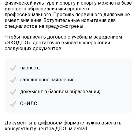
физической культуре и спорту и спорту можно на базе
высшего образования или среднего
профессионального. Профиль первичного диплома не
имеет значения. Вступительные испытания для
специалистов не предусмотрены.
Чтобы подписать договор с учебным заведением
«ЭКОДПО», достаточно выслать ксерокопии
следующих документов:
паспорт;
заполненное заявление;
документ о базовом образовании;
СНИЛС.
Документы в цифровом формате нужно выслать
консультанту центра ДПО на e-mail.