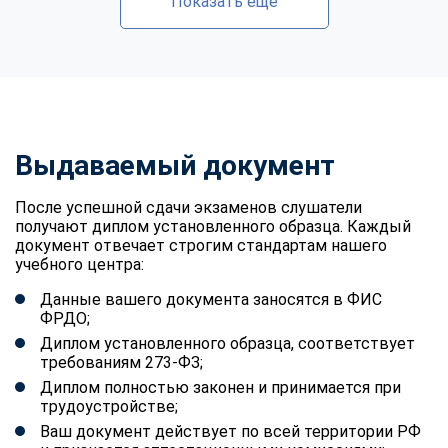
Показать еще
Выдаваемый документ
После успешной сдачи экзаменов слушатели
получают диплом установленного образца. Каждый
документ отвечает строгим стандартам нашего
учебного центра:
Данные вашего документа заносятся в ФИС
ФРДО;
Диплом установленного образца, соответствует
требованиям 273-ФЗ;
Диплом полностью законен и принимается при
трудоустройстве;
Ваш документ действует по всей территории РФ