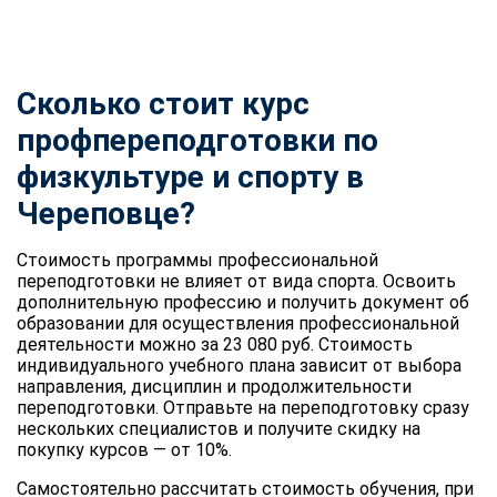
Сколько стоит курс
профпереподготовки по
физкультуре и спорту
в
Череповце?
Стоимость программы профессиональной
переподготовки не влияет от вида спорта. Освоить
дополнительную профессию и получить документ об
образовании для осуществления профессиональной
деятельности можно за 23 080 руб. Стоимость
индивидуального учебного плана зависит от выбора
направления, дисциплин и продолжительности
переподготовки. Отправьте на переподготовку сразу
нескольких специалистов и получите скидку на
покупку курсов — от 10%.
Самостоятельно рассчитать стоимость обучения, при