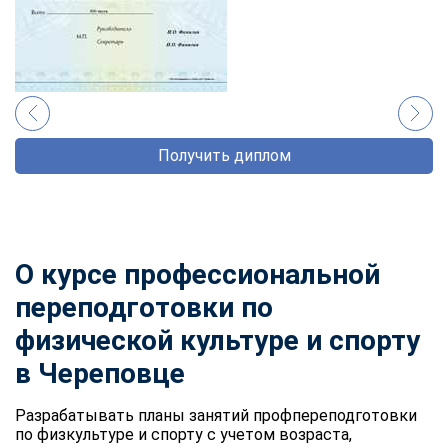
Получить диплом
О курсе профессиональной
переподготовки по
физической культуре и спорту
в Череповце
Разрабатывать планы занятий профпереподготовки
по физкультуре и спорту с учетом возраста,