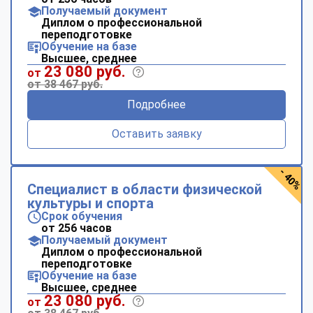
Получаемый документ
Диплом о профессиональной
переподготовке
Обучение на базе
Высшее, среднее
23 080 руб.
от
от 38 467 руб.
Подробнее
Оставить заявку
- 40%
Специалист в области физической
культуры и спорта
Срок обучения
от 256 часов
Получаемый документ
Диплом о профессиональной
переподготовке
Обучение на базе
Высшее, среднее
23 080 руб.
от