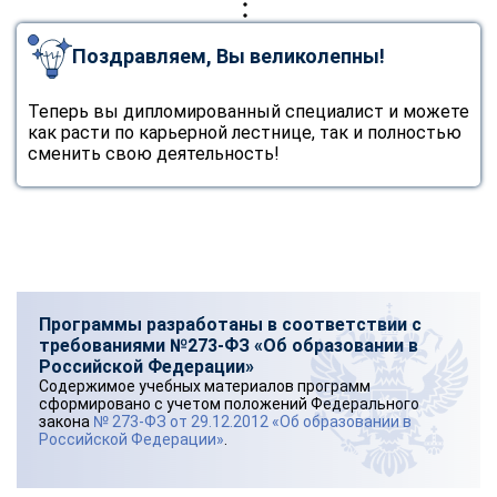
Поздравляем, Вы великолепны!
Теперь вы дипломированный специалист и можете
как расти по карьерной лестнице, так и полностью
сменить свою деятельность!
Программы разработаны в соответствии с
требованиями №273-ФЗ «Об образовании в
Российской Федерации»
Содержимое учебных материалов программ
сформировано с учетом положений Федерального
закона
№ 273-ФЗ от 29.12.2012 «Об образовании в
Российской Федерации»
.