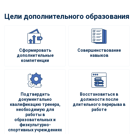
Цели дополнительного образования
Сформировать
Совершенствование
дополнительные
навыков
компетенции
Подтвердить
Восстановиться в
документально
должности после
квалификацию тренера,
длительного перерыва в
необходимую для
работе
работы в
образовательных и
физкультурно-
спортивных учреждениях