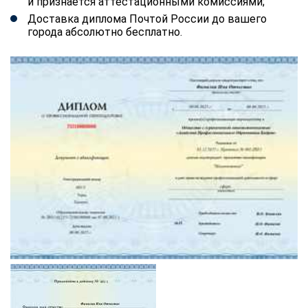
и признается аттестационными комиссиями;
Доставка диплома Почтой России до вашего
города абсолютно бесплатно.