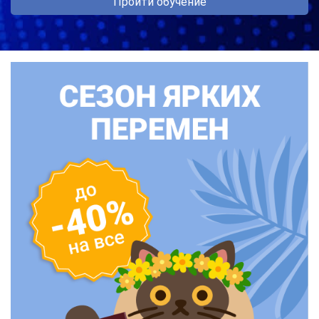
Пройти обучение