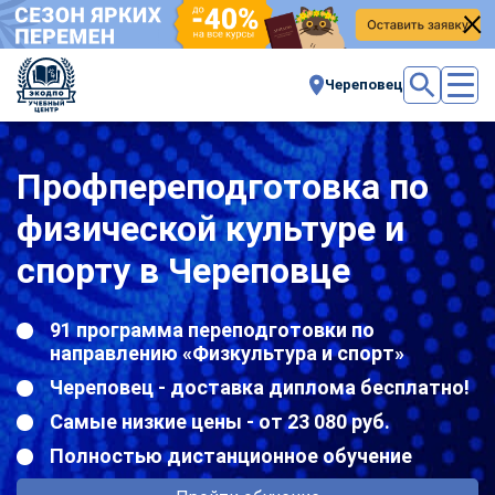
Череповец
Профпереподготовка по
физической культуре и
спорту в Череповце
91 программа переподготовки по
направлению «Физкультура и спорт»
Череповец - доставка диплома бесплатно!
Самые низкие цены - от 23 080 руб.
Полностью дистанционное обучение