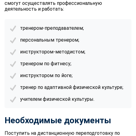
смогут осуществлять профессиональную
деятельность и работать:
тренером-преподавателем;
персональным тренером;
инструктором-методистом;
тренером по фитнесу;
инструктором по йоге;
тренер по адаптивной физической культуре;
учителем физической культуры.
Необходимые документы
Поступить на дистанционную переподготовку по