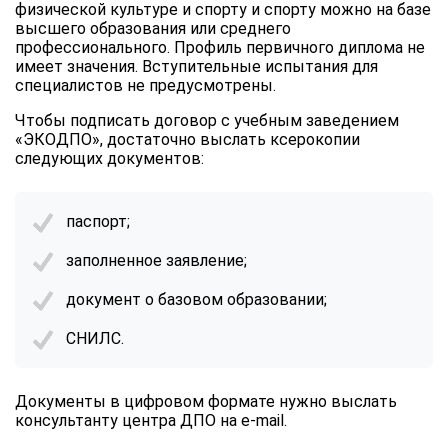
физической культуре и спорту и спорту можно на базе
высшего образования или среднего
профессионального. Профиль первичного диплома не
имеет значения. Вступительные испытания для
специалистов не предусмотрены.
Чтобы подписать договор с учебным заведением
«ЭКОДПО», достаточно выслать ксерокопии
следующих документов:
паспорт;
заполненное заявление;
документ о базовом образовании;
СНИЛС.
Документы в цифровом формате нужно выслать
консультанту центра ДПО на e-mail.