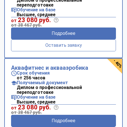
Диплом о профессиональной
переподготовке
Обучение на базе
Высшее, среднее
23 080 руб.
от
от 38 467 руб.
Подробнее
Оставить заявку
- 40%
Аквафитнес и аквааэробика
Срок обучения
от 256 часов
Получаемый документ
Диплом о профессиональной
переподготовке
Обучение на базе
Высшее, среднее
23 080 руб.
от
от 38 467 руб.
Подробнее