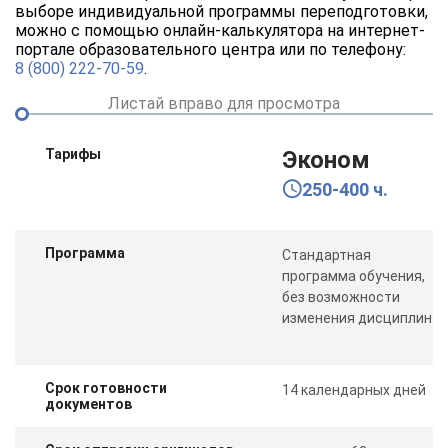
выборе индивидуальной программы переподготовки,
можно с помощью онлайн-калькулятора на интернет-
портале образовательного центра или по телефону:
8 (800) 222-70-59
.
Листай вправо для просмотра
Тарифы
Эконом
250-400 ч.
Программа
Стандартная
программа обучения,
без возможности
изменения дисциплин
Срок готовности
14 календарных дней
документов