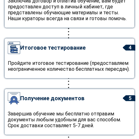
Заключив договор и оплатив обучение, вам будет
предоставлен доступ в личный кабинет, где
представлены обучающие материалы и тесты.
Наши кураторы всегда на связи и готовы помочь.
Итоговое тестирование
4
Пройдите итоговое тестирование (предоставляем
неограниченное количество бесплатных пересдач).
Получение документов
5
Завершив обучение мы бесплатно отправим
документы любым удобным для вас способом.
Срок доставки составляет 5-7 дней.