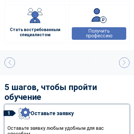
Стать востребованным
Получить
специалистом
профессию
5 шагов, чтобы пройти
обучение
Оставьте заявку
1
Оставьте заявку любым удобным для вас
способом: