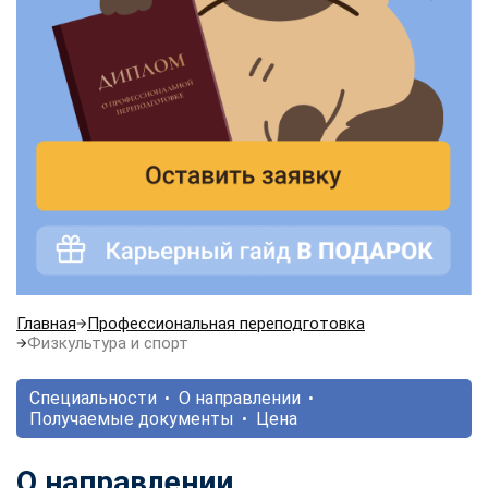
Главная
Профессиональная переподготовка
Физкультура и спорт
Специальности
О направлении
Получаемые документы
Цена
О направлении