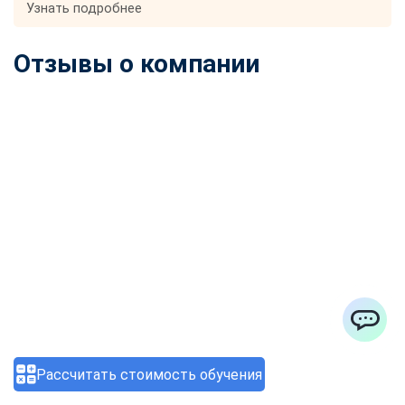
Узнать подробнее
Отзывы о компании
ChatApp
Рассчитать стоимость обучения