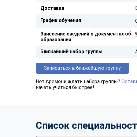
Доставка
График обучения
Занесение сведений о документах об
образовании
Ближайший набор группы
Записаться в ближайшую группу
Нет времени ждать набора группы?
Оставь
начать учиться быстрее!
Список специальнос