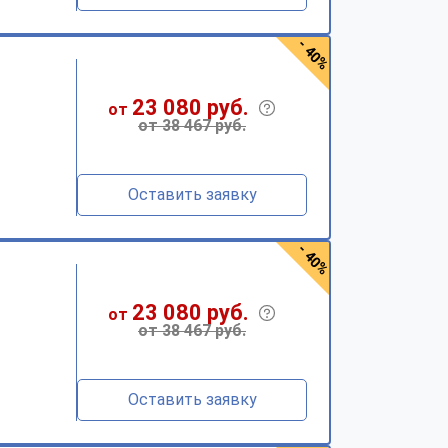
- 40%
23 080 руб.
от
от 38 467 руб.
Оставить заявку
- 40%
23 080 руб.
от
от 38 467 руб.
Оставить заявку