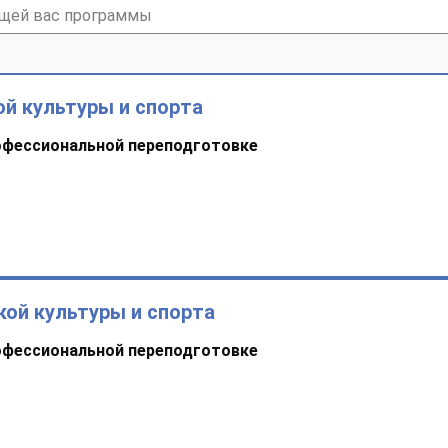
й культуры и спорта
офессиональной переподготовке
кой культуры и спорта
офессиональной переподготовке