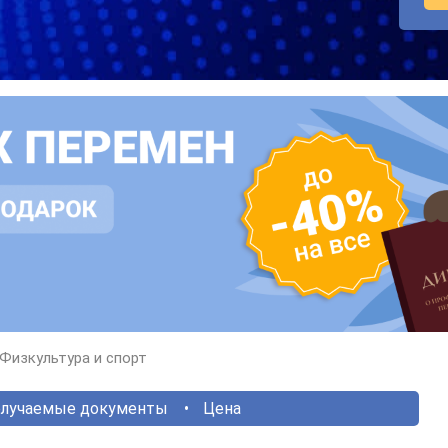
Физкультура и спорт
лучаемые документы
Цена