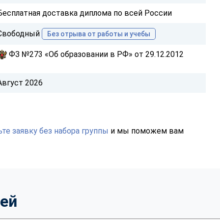
Бесплатная доставка диплома по всей России
Свободный
Без отрыва от работы и учебы
ФЗ №273 «Об образовании в РФ» от 29.12.2012
Август 2026
те заявку без набора группы
и мы поможем вам
тей