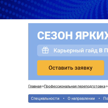
Главная
Профессиональная переподготовка
Специальности
О направлении
По