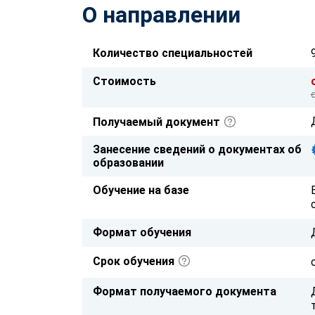
О направлении
Количество специальностей
Стоимость
Получаемый документ
Занесение сведений о документах об
образовании
Обучение на базе
Формат обучения
Срок обучения
Формат получаемого документа