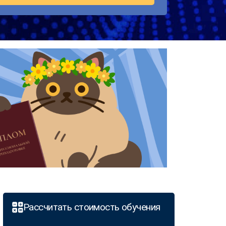
Рассчитать стоимость обучения