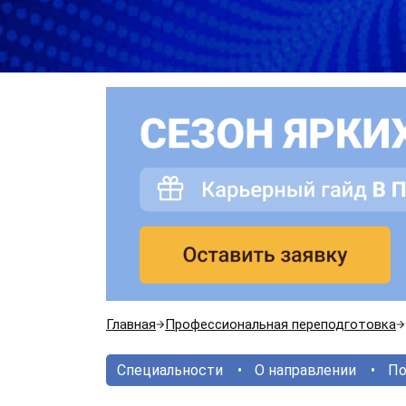
Главная
Профессиональная переподготовка
Специальности
О направлении
По