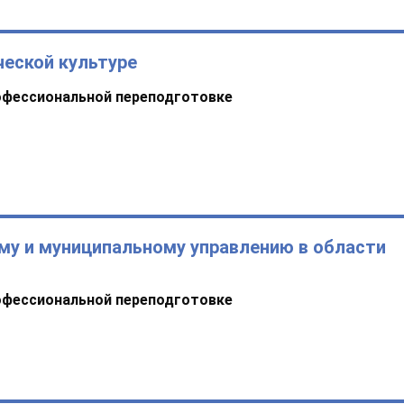
ческой культуре
офессиональной переподготовке
му и муниципальному управлению в области
офессиональной переподготовке