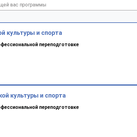
й культуры и спорта
офессиональной переподготовке
кой культуры и спорта
офессиональной переподготовке