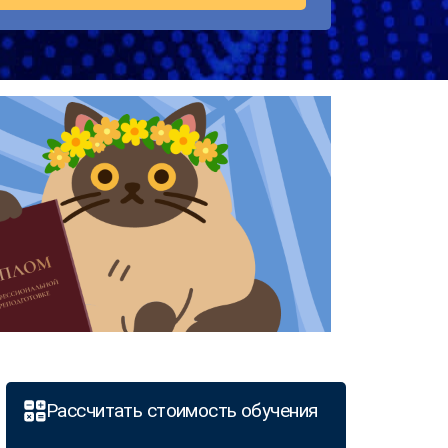
Рассчитать стоимость обучения