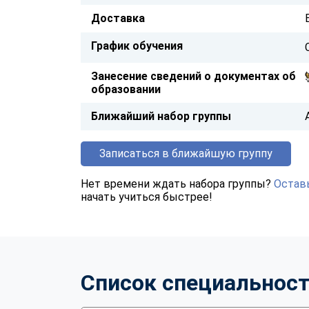
Доставка
График обучения
Занесение сведений о документах об
образовании
Ближайший набор группы
Записаться в ближайшую группу
Нет времени ждать набора группы?
Оставь
начать учиться быстрее!
Список специальнос