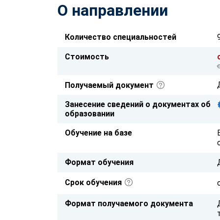
О направлении
Количество специальностей
Стоимость
Получаемый документ
Занесение сведений о документах об
образовании
Обучение на базе
Формат обучения
Срок обучения
Формат получаемого документа