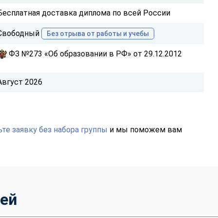
Бесплатная доставка диплома по всей России
Свободный
Без отрыва от работы и учебы
ФЗ №273 «Об образовании в РФ» от 29.12.2012
Август 2026
те заявку без набора группы
и мы поможем вам
тей