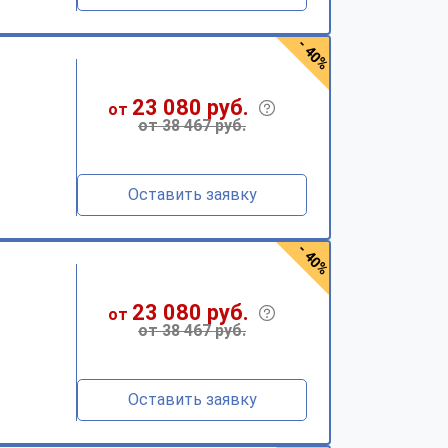
- 40%
23 080 руб.
от
от 38 467 руб.
Оставить заявку
- 40%
23 080 руб.
от
от 38 467 руб.
Оставить заявку