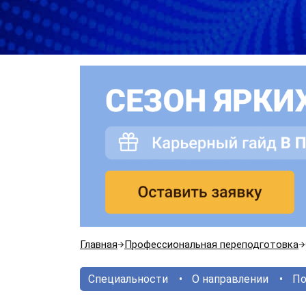
Главная
Профессиональная переподготовка
Специальности
О направлении
По