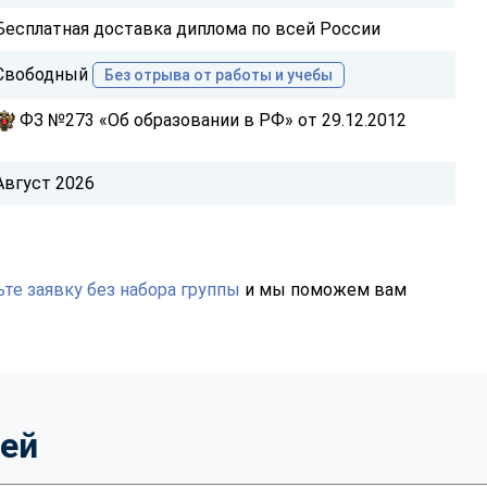
Бесплатная доставка диплома по всей России
Свободный
Без отрыва от работы и учебы
ФЗ №273 «Об образовании в РФ» от 29.12.2012
Август 2026
те заявку без набора группы
и мы поможем вам
тей