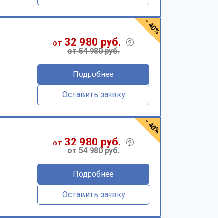
- 40%
32 980 руб.
от
от 54 980 руб.
Подробнее
Оставить заявку
- 40%
32 980 руб.
от
от 54 980 руб.
Подробнее
Оставить заявку