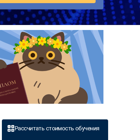
Рассчитать стоимость обучения