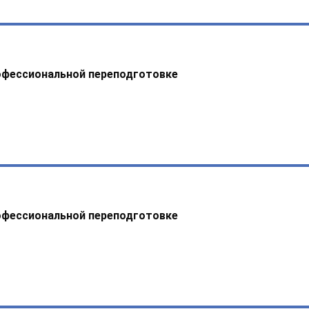
офессиональной переподготовке
офессиональной переподготовке