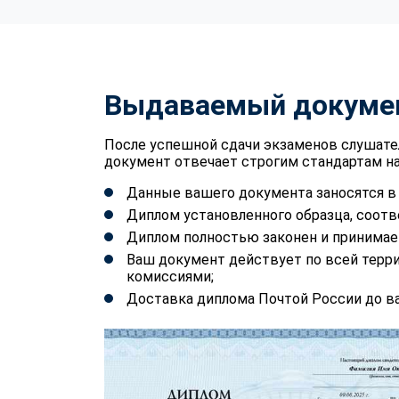
Выдаваемый докуме
После успешной сдачи экзаменов слушате
документ отвечает строгим стандартам на
Данные вашего документа заносятся 
Диплом установленного образца, соотв
Диплом полностью законен и принимае
Ваш документ действует по всей терр
комиссиями;
Доставка диплома Почтой России до ва