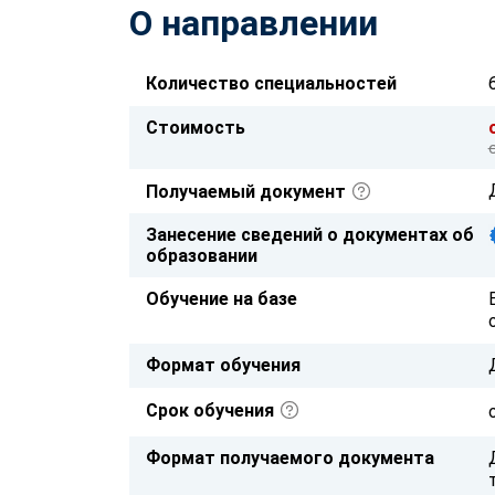
О направлении
Количество специальностей
Стоимость
Получаемый документ
Занесение сведений о документах об
образовании
Обучение на базе
Формат обучения
Срок обучения
Формат получаемого документа