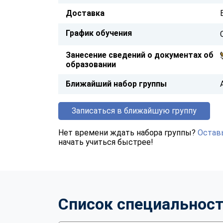
Доставка
График обучения
Занесение сведений о документах об
образовании
Ближайший набор группы
Записаться в ближайшую группу
Нет времени ждать набора группы?
Оставь
начать учиться быстрее!
Список специальнос