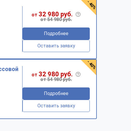
- 40%
32 980 руб.
от
от 54 980 руб.
Подробнее
Оставить заявку
- 40%
ссовой
32 980 руб.
от
от 54 980 руб.
Подробнее
Оставить заявку