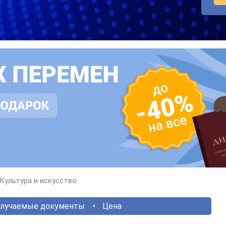
Культура и искусство
лучаемые документы
Цена