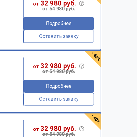
32 980 руб.
от
от 54 980 руб.
Подробнее
Оставить заявку
- 40%
32 980 руб.
от
от 54 980 руб.
Подробнее
Оставить заявку
- 40%
32 980 руб.
от
от 54 980 руб.