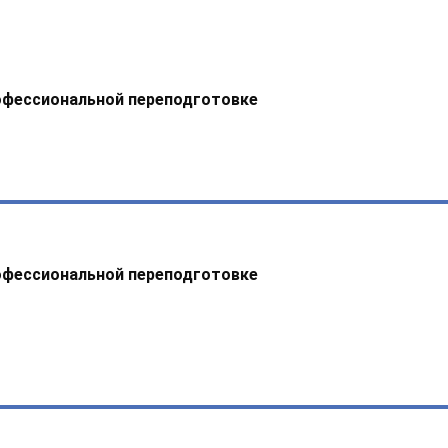
офессиональной переподготовке
офессиональной переподготовке