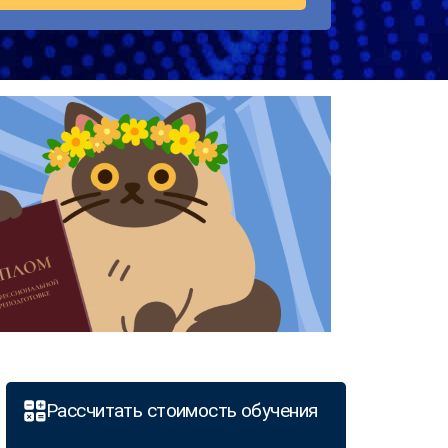
Рассчитать стоимость обучения