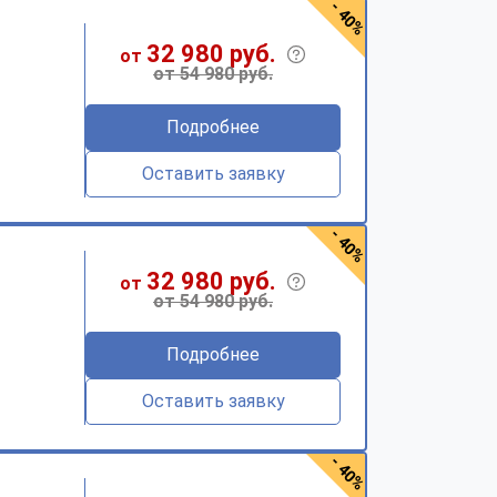
- 40%
32 980 руб.
от
от 54 980 руб.
Подробнее
Оставить заявку
- 40%
32 980 руб.
от
от 54 980 руб.
Подробнее
Оставить заявку
- 40%