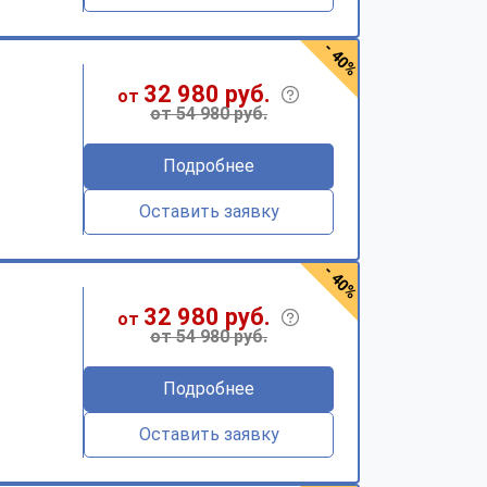
- 40%
32 980 руб.
от
от 54 980 руб.
Подробнее
Оставить заявку
- 40%
32 980 руб.
от
от 54 980 руб.
Подробнее
Оставить заявку