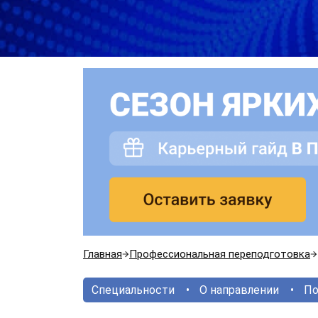
Главная
Профессиональная переподготовка
Специальности
О направлении
По