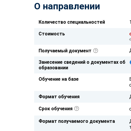
О направлении
Количество специальностей
Стоимость
Получаемый документ
Занесение сведений о документах об
образовании
Обучение на базе
Формат обучения
Срок обучения
Формат получаемого документа