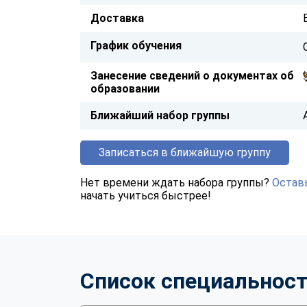
Доставка
График обучения
Занесение сведений о документах об
образовании
Ближайший набор группы
Записаться в ближайшую группу
Нет времени ждать набора группы?
Оставь
начать учиться быстрее!
Список специальнос