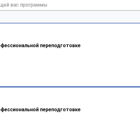
офессиональной переподготовке
офессиональной переподготовке