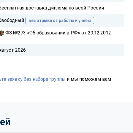
Бесплатная доставка диплома по всей России
Свободный
Без отрыва от работы и учебы
ФЗ №273 «Об образовании в РФ» от 29.12.2012
Август 2026
те заявку без набора группы
и мы поможем вам
тей