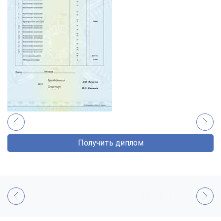
Получить диплом