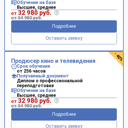
Обучение на базе
Высшее, среднее
32 980 руб.
от
от 54 980 руб.
Подробнее
Оставить заявку
- 40%
Продюсер кино и телевидения
Срок обучения
от 256 часов
Получаемый документ
Диплом о профессиональной
переподготовке
Обучение на базе
Высшее, среднее
32 980 руб.
от
от 54 980 руб.
Подробнее
Оставить заявку