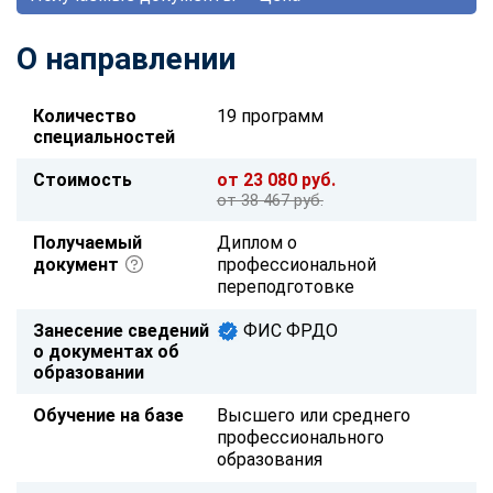
О направлении
Количество
19 программ
специальностей
Стоимость
от 23 080 руб.
от 38 467 руб.
Получаемый
Диплом о
документ
профессиональной
переподготовке
Занесение сведений
ФИС ФРДО
о документах об
образовании
Обучение на базе
Высшего или среднего
профессионального
образования