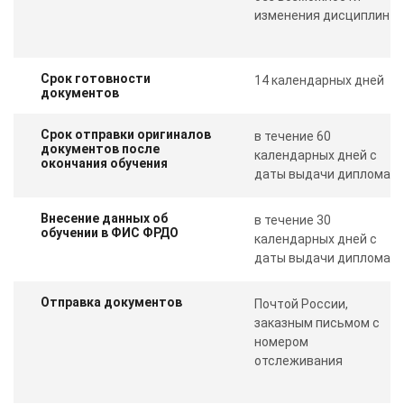
изменения дисциплин
Срок готовности
14 календарных дней
документов
Срок отправки оригиналов
в течение 60
документов после
календарных дней с
окончания обучения
даты выдачи диплома
Внесение данных об
в течение 30
обучении в ФИС ФРДО
календарных дней с
даты выдачи диплома
Отправка документов
Почтой России,
заказным письмом с
номером
отслеживания