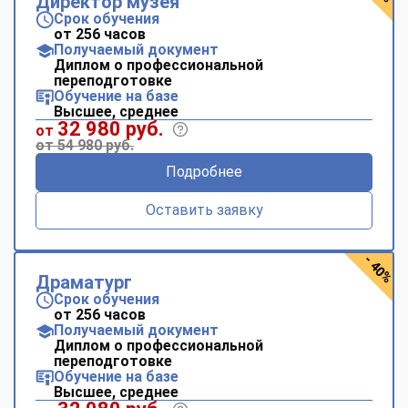
Директор музея
Срок обучения
от 256 часов
Получаемый документ
Диплом о профессиональной
переподготовке
Обучение на базе
Высшее, среднее
32 980 руб.
от
от 54 980 руб.
Подробнее
Оставить заявку
- 40%
Драматург
Срок обучения
от 256 часов
Получаемый документ
Диплом о профессиональной
переподготовке
Обучение на базе
Высшее, среднее