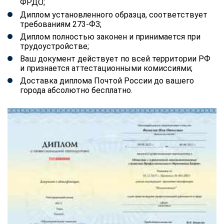
ФРДО;
Диплом установленного образца, соответствует
требованиям 273-ФЗ;
Диплом полностью законен и принимается при
трудоустройстве;
Ваш документ действует по всей территории РФ
и признается аттестационными комиссиями;
Доставка диплома Почтой России до вашего
города абсолютно бесплатно.