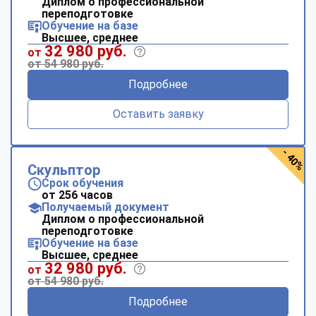
Диплом о профессиональной
переподготовке
Обучение на базе
Высшее, среднее
32 980 руб.
от
от 54 980 руб.
Подробнее
Оставить заявку
- 40%
Скульптор
Срок обучения
от 256 часов
Получаемый документ
Диплом о профессиональной
переподготовке
Обучение на базе
Высшее, среднее
32 980 руб.
от
от 54 980 руб.
Подробнее