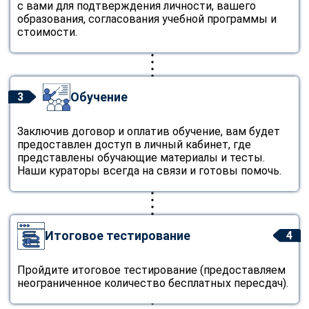
с вами для подтверждения личности, вашего
образования, согласования учебной программы и
стоимости.
Обучение
3
Заключив договор и оплатив обучение, вам будет
предоставлен доступ в личный кабинет, где
представлены обучающие материалы и тесты.
Наши кураторы всегда на связи и готовы помочь.
Итоговое тестирование
4
Пройдите итоговое тестирование (предоставляем
неограниченное количество бесплатных пересдач).