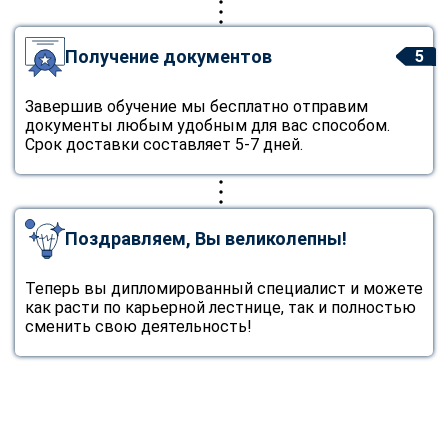
Получение документов
5
Завершив обучение мы бесплатно отправим
документы любым удобным для вас способом.
Срок доставки составляет 5-7 дней.
Поздравляем, Вы великолепны!
Теперь вы дипломированный специалист и можете
как расти по карьерной лестнице, так и полностью
сменить свою деятельность!