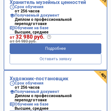
Хранитель музейных ценностей
Срок обучения
от 256 часов
Получаемый документ
Диплом о профессиональной
переподготовке
Обучение на базе
Высшее, среднее
32 980 руб.
от
от 54 980 руб.
Подробнее
Оставить заявку
- 40%
Художник-постановщик
Срок обучения
от 256 часов
Получаемый документ
Диплом о профессиональной
переподготовке
Обучение на базе
Высшее, среднее