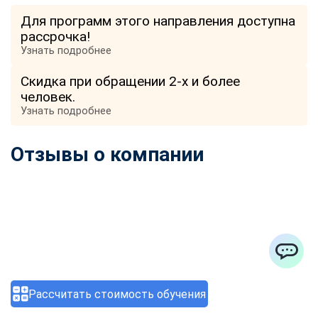
Для программ этого направления доступна
рассрочка!
Узнать подробнее
Скидка при обращении 2-х и более
человек.
Узнать подробнее
Отзывы о компании
ChatApp
Рассчитать стоимость обучения