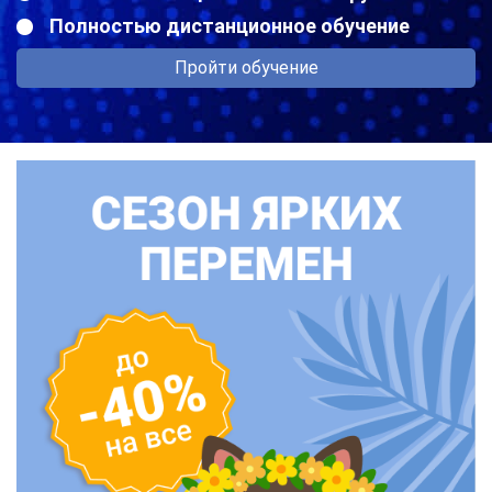
Полностью дистанционное обучение
Пройти обучение