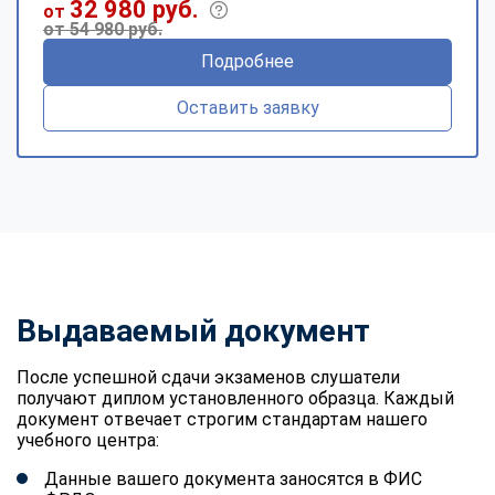
32 980 руб.
от
от 54 980 руб.
Подробнее
Оставить заявку
Выдаваемый документ
После успешной сдачи экзаменов слушатели
получают диплом установленного образца. Каждый
документ отвечает строгим стандартам нашего
учебного центра:
Данные вашего документа заносятся в ФИС