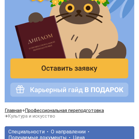
Главная
Профессиональная переподготовка
Культура и искусство
Специальности
О направлении
Получаемые документы
Цена