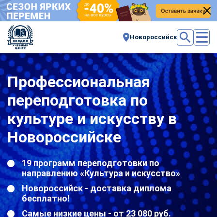
Новороссийск
Профессиональная
переподготовка по
культуре и искусству в
Новороссийске
19 программ переподготовки по
направлению «Культура и искусство»
Новороссийск - доставка диплома
бесплатно!
Самые низкие цены - от 23 080 руб.