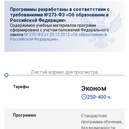
Программы разработаны в соответствии с
требованиями №273-ФЗ «Об образовании в
Российской Федерации»
Содержимое учебных материалов программ
сформировано с учетом положений Федерального
закона
№ 273-ФЗ от 29.12.2012 «Об образовании в
Российской Федерации»
.
Листай вправо для просмотра
Тарифы
Эконом
250-400 ч.
Программа
Стандартная
программа обучения,
без возможности