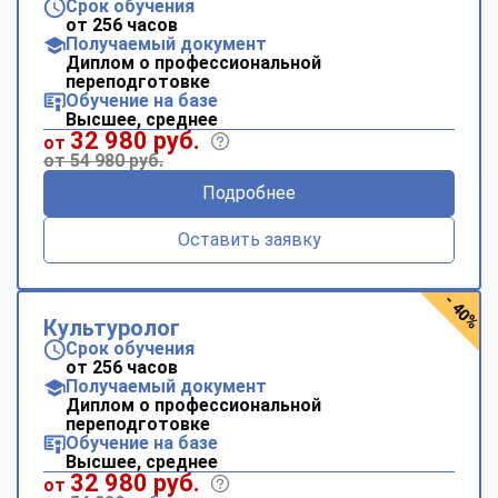
Срок обучения
от 256 часов
Получаемый документ
Диплом о профессиональной
переподготовке
Обучение на базе
Высшее, среднее
32 980 руб.
от
от 54 980 руб.
Подробнее
Оставить заявку
- 40%
Культуролог
Срок обучения
от 256 часов
Получаемый документ
Диплом о профессиональной
переподготовке
Обучение на базе
Высшее, среднее
32 980 руб.
от