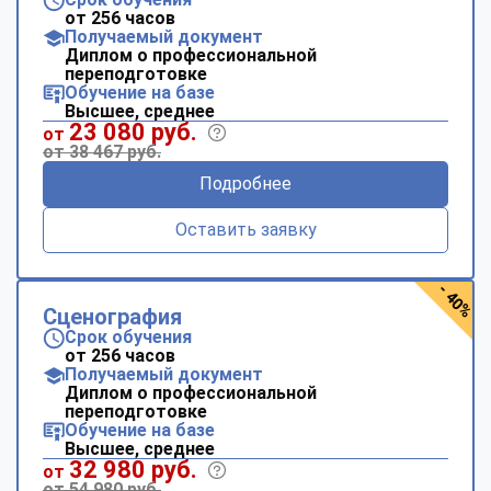
от 256 часов
Получаемый документ
Диплом о профессиональной
переподготовке
Обучение на базе
Высшее, среднее
23 080 руб.
от
от 38 467 руб.
Подробнее
Оставить заявку
- 40%
Сценография
Срок обучения
от 256 часов
Получаемый документ
Диплом о профессиональной
переподготовке
Обучение на базе
Высшее, среднее
32 980 руб.
от
от 54 980 руб.