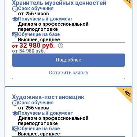
Хранитель музейных ценностей
Срок обучения
от 256 часов
Получаемый документ
Диплом о профессиональной
переподготовке
Обучение на базе
Высшее, среднее
32 980 руб.
от
от 54 980 руб.
Подробнее
Оставить заявку
- 40%
Художник-постановщик
Срок обучения
от 256 часов
Получаемый документ
Диплом о профессиональной
переподготовке
Обучение на базе
Высшее, среднее