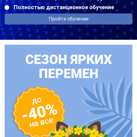
Полностью дистанционное обучение
Пройти обучение