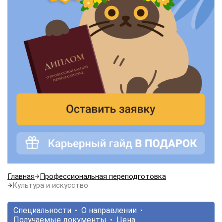
Главная
Профессиональная переподготовка
Культура и искусство
Специальности
О направлении
Получаемые документы
Цена