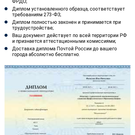
ФРДО;
Диплом установленного образца, соответствует
требованиям 273-ФЗ;
Диплом полностью законен и принимается при
трудоустройстве;
Ваш документ действует по всей территории РФ
и признается аттестационными комиссиями;
Доставка диплома Почтой России до вашего
города абсолютно бесплатно.