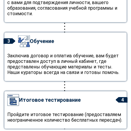
с вами для подтверждения личности, вашего
образования, согласования учебной программы и
стоимости.
Обучение
3
Заключив договор и оплатив обучение, вам будет
предоставлен доступ в личный кабинет, где
представлены обучающие материалы и тесты.
Наши кураторы всегда на связи и готовы помочь.
Итоговое тестирование
4
Пройдите итоговое тестирование (предоставляем
неограниченное количество бесплатных пересдач).