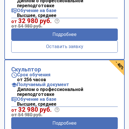
Диплом о профессиональной
переподготовке
Обучение на базе
Высшее, среднее
32 980 руб.
от
от 54 980 руб.
Подробнее
Оставить заявку
- 40%
Скульптор
Срок обучения
от 256 часов
Получаемый документ
Диплом о профессиональной
переподготовке
Обучение на базе
Высшее, среднее
32 980 руб.
от
от 54 980 руб.
Подробнее