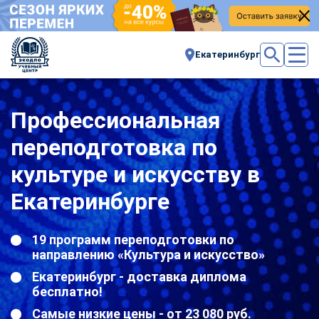
Екатеринбург
Профессиональная
переподготовка по
культуре и искусству в
Екатеринбурге
19 программ переподготовки по
направлению «Культура и искусство»
Екатеринбург - доставка диплома
бесплатно!
Самые низкие цены - от 23 080 руб.