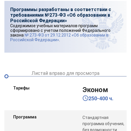
Программы разработаны в соответствии с
требованиями №273-ФЗ «Об образовании в
Российской Федерации»
Содержимое учебных материалов программ
сформировано с учетом положений Федерального
закона
№ 273-ФЗ от 29.12.2012 «Об образовании в
Российской Федерации»
.
Листай вправо для просмотра
Тарифы
Эконом
250-400 ч.
Программа
Стандартная
программа обучения,
без возможности