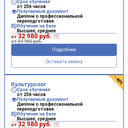
Срок обучения
от 256 часов
Получаемый документ
Диплом о профессиональной
переподготовке
Обучение на базе
Высшее, среднее
32 980 руб.
от
от 54 980 руб.
Подробнее
Оставить заявку
- 40%
Культуролог
Срок обучения
от 256 часов
Получаемый документ
Диплом о профессиональной
переподготовке
Обучение на базе
Высшее, среднее
32 980 руб.
от