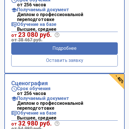
от 256 часов
Получаемый документ
Диплом о профессиональной
переподготовке
Обучение на базе
Высшее, среднее
23 080 руб.
от
от 38 467 руб.
Подробнее
Оставить заявку
- 40%
Сценография
Срок обучения
от 256 часов
Получаемый документ
Диплом о профессиональной
переподготовке
Обучение на базе
Высшее, среднее
32 980 руб.
от
от 54 980 руб.