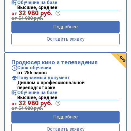
Обучение на базе
Высшее, среднее
32 980 руб.
от
от 54 980 руб.
Подробнее
Оставить заявку
- 40%
Продюсер кино и телевидения
Срок обучения
от 256 часов
Получаемый документ
Диплом о профессиональной
переподготовке
Обучение на базе
Высшее, среднее
32 980 руб.
от
от 54 980 руб.
Подробнее
Оставить заявку