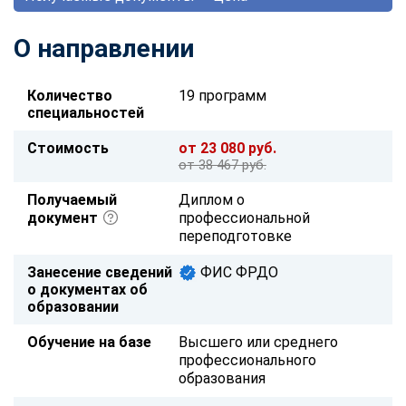
О направлении
Количество
19 программ
специальностей
Стоимость
от 23 080 руб.
от 38 467 руб.
Получаемый
Диплом о
документ
профессиональной
переподготовке
Занесение сведений
ФИС ФРДО
о документах об
образовании
Обучение на базе
Высшего или среднего
профессионального
образования