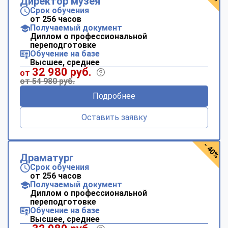
Директор музея
Срок обучения
от 256 часов
Получаемый документ
Диплом о профессиональной
переподготовке
Обучение на базе
Высшее, среднее
32 980 руб.
от
от 54 980 руб.
Подробнее
Оставить заявку
- 40%
Драматург
Срок обучения
от 256 часов
Получаемый документ
Диплом о профессиональной
переподготовке
Обучение на базе
Высшее, среднее