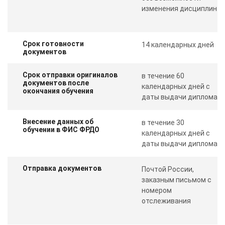
изменения дисциплин
Срок готовности
14 календарных дней
документов
Срок отправки оригиналов
в течение 60
документов после
календарных дней с
окончания обучения
даты выдачи диплома
Внесение данных об
в течение 30
обучении в ФИС ФРДО
календарных дней с
даты выдачи диплома
Отправка документов
Почтой России,
заказным письмом с
номером
отслеживания