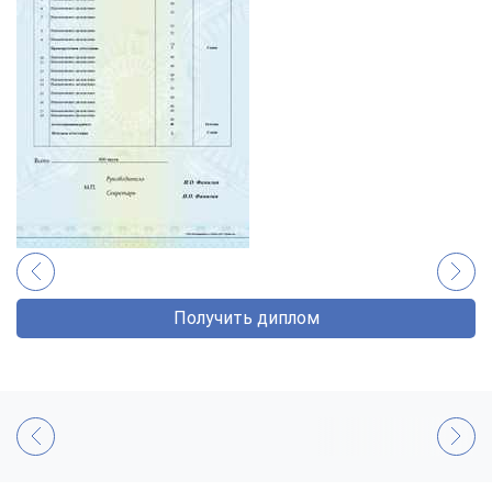
Получить диплом