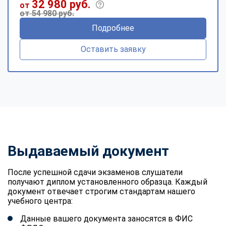
32 980 руб.
от
от 54 980 руб.
Подробнее
Оставить заявку
Выдаваемый документ
После успешной сдачи экзаменов слушатели
получают диплом установленного образца. Каждый
документ отвечает строгим стандартам нашего
учебного центра:
Данные вашего документа заносятся в ФИС