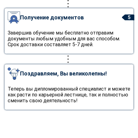
Получение документов
5
Завершив обучение мы бесплатно отправим
документы любым удобным для вас способом.
Срок доставки составляет 5-7 дней.
Поздравляем, Вы великолепны!
Теперь вы дипломированный специалист и можете
как расти по карьерной лестнице, так и полностью
сменить свою деятельность!