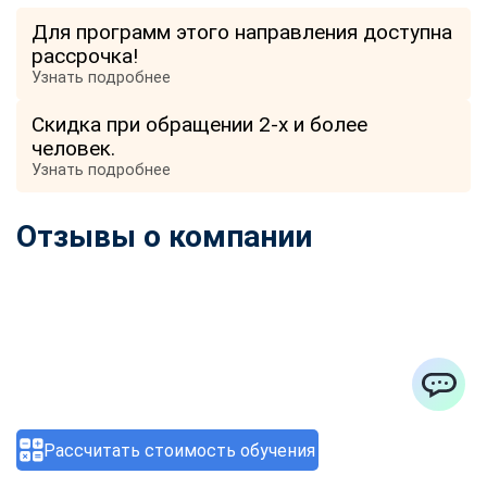
Для программ этого направления доступна
рассрочка!
Узнать подробнее
Скидка при обращении 2-х и более
человек.
Узнать подробнее
Отзывы о компании
ChatApp
Рассчитать стоимость обучения