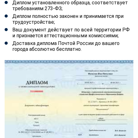
Диплом установленного образца, соответствует
требованиям 273-ФЗ;
Диплом полностью законен и принимается при
трудоустройстве;
Ваш документ действует по всей территории РФ
и признается аттестационными комиссиями;
Доставка диплома Почтой России до вашего
города абсолютно бесплатно.