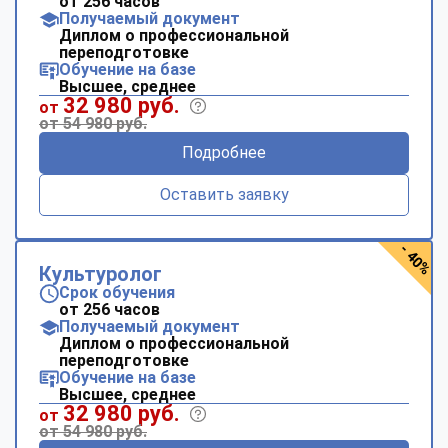
от 256 часов
Получаемый документ
Диплом о профессиональной
переподготовке
Обучение на базе
Высшее, среднее
32 980 руб.
от
от 54 980 руб.
Подробнее
Оставить заявку
- 40%
Культуролог
Срок обучения
от 256 часов
Получаемый документ
Диплом о профессиональной
переподготовке
Обучение на базе
Высшее, среднее
32 980 руб.
от
от 54 980 руб.