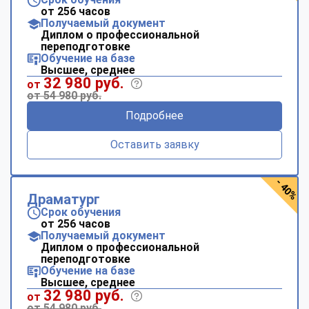
от 256 часов
Получаемый документ
Диплом о профессиональной
переподготовке
Обучение на базе
Высшее, среднее
32 980 руб.
от
от 54 980 руб.
Подробнее
Оставить заявку
- 40%
Драматург
Срок обучения
от 256 часов
Получаемый документ
Диплом о профессиональной
переподготовке
Обучение на базе
Высшее, среднее
32 980 руб.
от
от 54 980 руб.