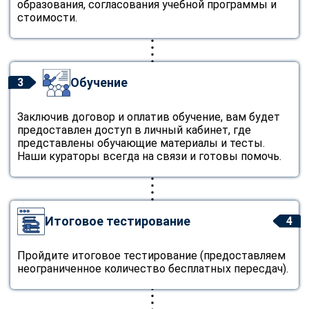
образования, согласования учебной программы и
стоимости.
Обучение
3
Заключив договор и оплатив обучение, вам будет
предоставлен доступ в личный кабинет, где
представлены обучающие материалы и тесты.
Наши кураторы всегда на связи и готовы помочь.
Итоговое тестирование
4
Пройдите итоговое тестирование (предоставляем
неограниченное количество бесплатных пересдач).