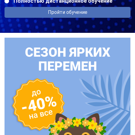
Полностью дистанционное обучение
Пройти обучение