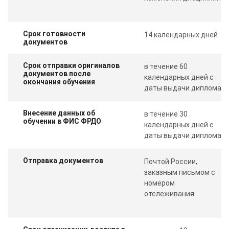
Срок готовности
14 календарных дней
документов
Срок отправки оригиналов
в течение 60
документов после
календарных дней с
окончания обучения
даты выдачи диплома
Внесение данных об
в течение 30
обучении в ФИС ФРДО
календарных дней с
даты выдачи диплома
Отправка документов
Почтой России,
заказным письмом с
номером
отслеживания