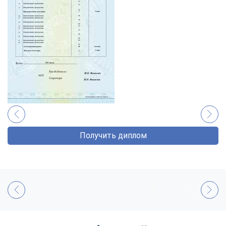
Получить диплом