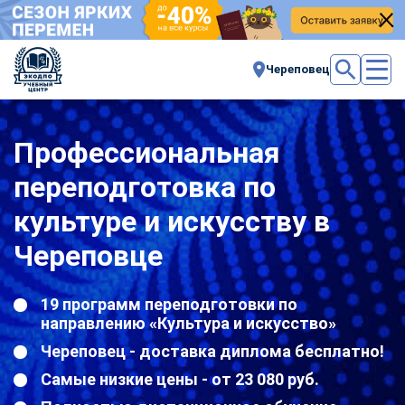
Череповец
Профессиональная
переподготовка по
культуре и искусству в
Череповце
19 программ переподготовки по
направлению «Культура и искусство»
Череповец - доставка диплома бесплатно!
Самые низкие цены - от 23 080 руб.