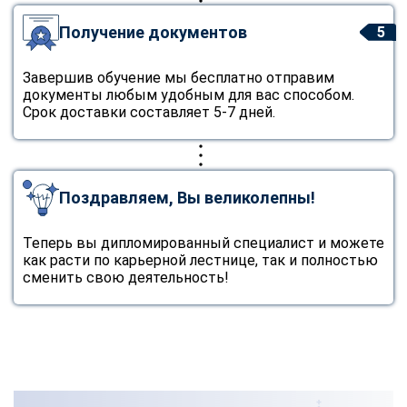
Получение документов
5
Завершив обучение мы бесплатно отправим
документы любым удобным для вас способом.
Срок доставки составляет 5-7 дней.
Поздравляем, Вы великолепны!
Теперь вы дипломированный специалист и можете
как расти по карьерной лестнице, так и полностью
сменить свою деятельность!