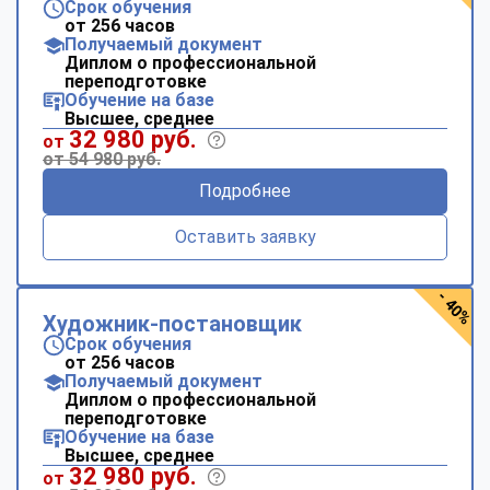
Срок обучения
от 256 часов
Получаемый документ
Диплом о профессиональной
переподготовке
Обучение на базе
Высшее, среднее
32 980 руб.
от
от 54 980 руб.
Подробнее
Оставить заявку
- 40%
Художник-постановщик
Срок обучения
от 256 часов
Получаемый документ
Диплом о профессиональной
переподготовке
Обучение на базе
Высшее, среднее
32 980 руб.
от