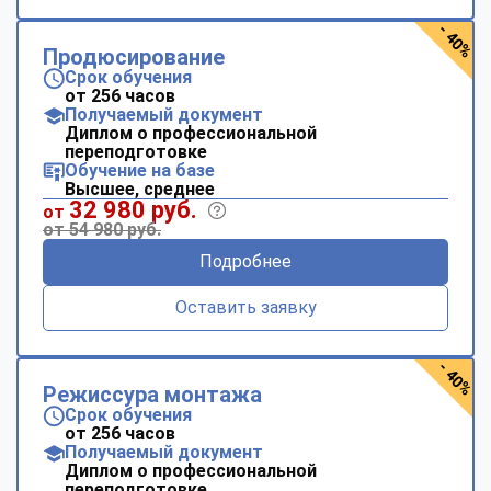
- 40%
Продюсирование
Срок обучения
от 256 часов
Получаемый документ
Диплом о профессиональной
переподготовке
Обучение на базе
Высшее, среднее
32 980 руб.
от
от 54 980 руб.
Подробнее
Оставить заявку
- 40%
Режиссура монтажа
Срок обучения
от 256 часов
Получаемый документ
Диплом о профессиональной
переподготовке