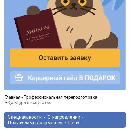
Главная
Профессиональная переподготовка
Культура и искусство
Специальности
О направлении
Получаемые документы
Цена