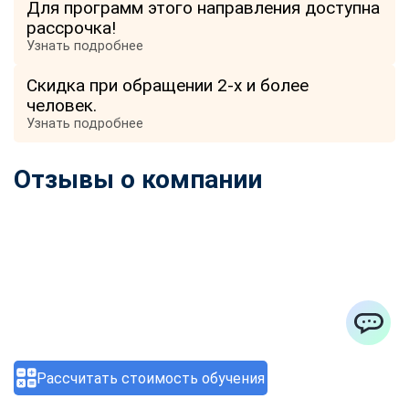
Для программ этого направления доступна
рассрочка!
Узнать подробнее
Скидка при обращении 2-х и более
человек.
Узнать подробнее
Отзывы о компании
ChatApp
Рассчитать стоимость обучения