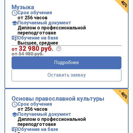
- 40%
Музыка
Срок обучения
от 256 часов
Получаемый документ
Диплом о профессиональной
переподготовке
Обучение на базе
Высшее, среднее
32 980 руб.
от
от 54 980 руб.
Подробнее
Оставить заявку
- 40%
Основы православной культуры
Срок обучения
от 256 часов
Получаемый документ
Диплом о профессиональной
переподготовке
Обучение на базе