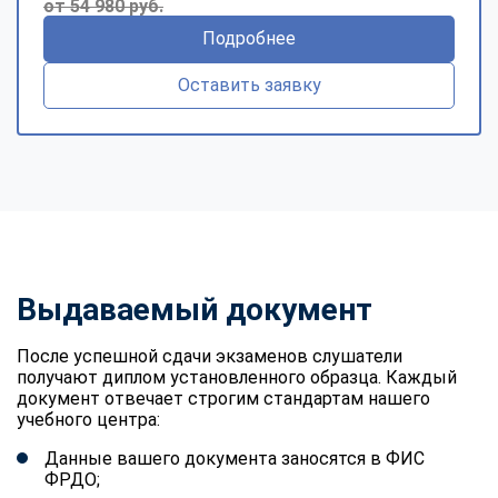
от 54 980 руб.
Подробнее
Оставить заявку
Выдаваемый документ
После успешной сдачи экзаменов слушатели
получают диплом установленного образца. Каждый
документ отвечает строгим стандартам нашего
учебного центра:
Данные вашего документа заносятся в ФИС
ФРДО;