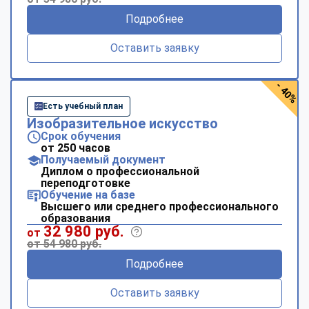
Подробнее
Оставить заявку
- 40%
Есть учебный план
Изобразительное искусство
Срок обучения
от 250 часов
Получаемый документ
Диплом о профессиональной
переподготовке
Обучение на базе
Высшего или среднего профессионального
образования
32 980 руб.
от
от 54 980 руб.
Подробнее
Оставить заявку