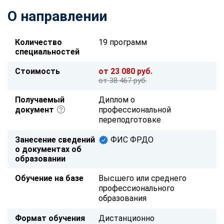
О направлении
Количество
19 программ
специальностей
Стоимость
от 23 080 руб.
от 38 467 руб.
Получаемый
Диплом о
документ
профессиональной
переподготовке
Занесение сведений
ФИС ФРДО
о документах об
образовании
Обучение на базе
Высшего или среднего
профессионального
образования
Формат обучения
Дистанционно