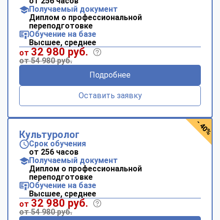
от 256 часов
Получаемый документ
Диплом о профессиональной
переподготовке
Обучение на базе
Высшее, среднее
32 980 руб.
от
от 54 980 руб.
Подробнее
Оставить заявку
- 40%
Культуролог
Срок обучения
от 256 часов
Получаемый документ
Диплом о профессиональной
переподготовке
Обучение на базе
Высшее, среднее
32 980 руб.
от
от 54 980 руб.