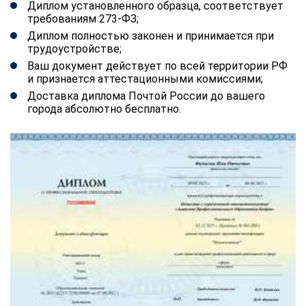
Диплом установленного образца, соответствует
требованиям 273-ФЗ;
Диплом полностью законен и принимается при
трудоустройстве;
Ваш документ действует по всей территории РФ
и признается аттестационными комиссиями;
Доставка диплома Почтой России до вашего
города абсолютно бесплатно.