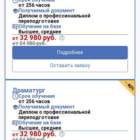
от 256 часов
Получаемый документ
Диплом о профессиональной
переподготовке
Обучение на базе
Высшее, среднее
32 980 руб.
от
от 54 980 руб.
Подробнее
Оставить заявку
- 40%
Драматург
Срок обучения
от 256 часов
Получаемый документ
Диплом о профессиональной
переподготовке
Обучение на базе
Высшее, среднее
32 980 руб.
от
от 54 980 руб.