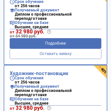
Срок обучения
от 256 часов
Получаемый документ
Диплом о профессиональной
переподготовке
Обучение на базе
Высшее, среднее
32 980 руб.
от
от 54 980 руб.
Подробнее
Оставить заявку
- 40%
Художник-постановщик
Срок обучения
от 256 часов
Получаемый документ
Диплом о профессиональной
переподготовке
Обучение на базе
Высшее, среднее
32 980 руб.
от