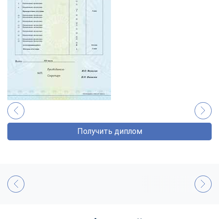
Получить диплом