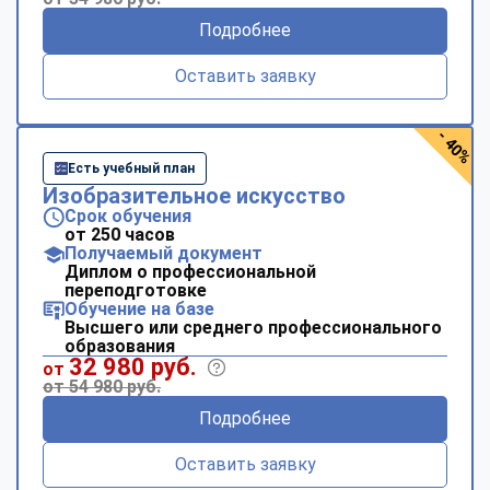
Подробнее
Оставить заявку
- 40%
Есть учебный план
Изобразительное искусство
Срок обучения
от 250 часов
Получаемый документ
Диплом о профессиональной
переподготовке
Обучение на базе
Высшего или среднего профессионального
образования
32 980 руб.
от
от 54 980 руб.
Подробнее
Оставить заявку