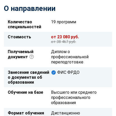
О направлении
Количество
19 программ
специальностей
Стоимость
от 23 080 руб.
от 38 467 руб.
Получаемый
Диплом о
документ
профессиональной
переподготовке
Занесение сведений
ФИС ФРДО
о документах об
образовании
Обучение на базе
Высшего или среднего
профессионального
образования
Формат обучения
Дистанционно