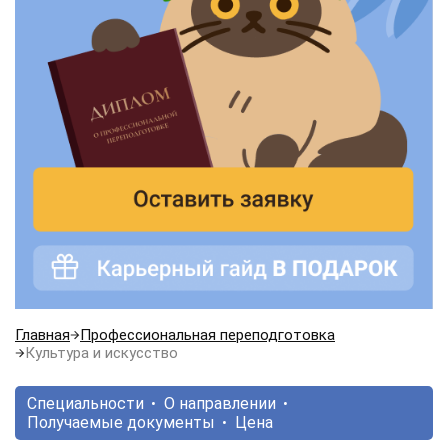
Главная
Профессиональная переподготовка
Культура и искусство
Специальности
О направлении
Получаемые документы
Цена