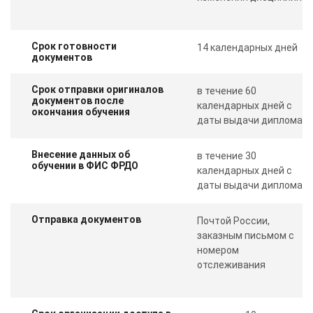
Срок готовности
14 календарных дней
документов
Срок отправки оригиналов
в течение 60
документов после
календарных дней с
окончания обучения
даты выдачи диплома
Внесение данных об
в течение 30
обучении в ФИС ФРДО
календарных дней с
даты выдачи диплома
Отправка документов
Почтой России,
заказным письмом с
номером
отслеживания