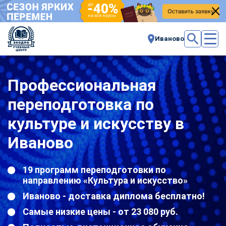
Иваново
Профессиональная
переподготовка по
культуре и искусству в
Иваново
19 программ переподготовки по
направлению «Культура и искусство»
Иваново - доставка диплома бесплатно!
Самые низкие цены - от 23 080 руб.