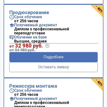
- 40%
Продюсирование
Срок обучения
от 256 часов
Получаемый документ
Диплом о профессиональной
переподготовке
Обучение на базе
Высшее, среднее
32 980 руб.
от
от 54 980 руб.
Подробнее
Оставить заявку
- 40%
Режиссура монтажа
Срок обучения
от 256 часов
Получаемый документ
Диплом о профессиональной
переподготовке