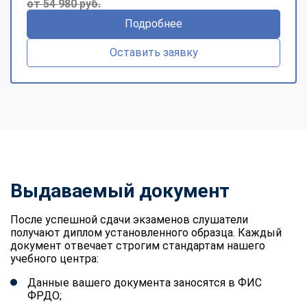
от 54 980 руб.
Подробнее
Оставить заявку
Выдаваемый документ
После успешной сдачи экзаменов слушатели
получают диплом установленного образца. Каждый
документ отвечает строгим стандартам нашего
учебного центра:
Данные вашего документа заносятся в ФИС
ФРДО;