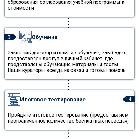
образования, согласования учебной программы и
стоимости.
Обучение
3
Заключив договор и оплатив обучение, вам будет
предоставлен доступ в личный кабинет, где
представлены обучающие материалы и тесты.
Наши кураторы всегда на связи и готовы помочь.
Итоговое тестирование
4
Пройдите итоговое тестирование (предоставляем
неограниченное количество бесплатных пересдач).