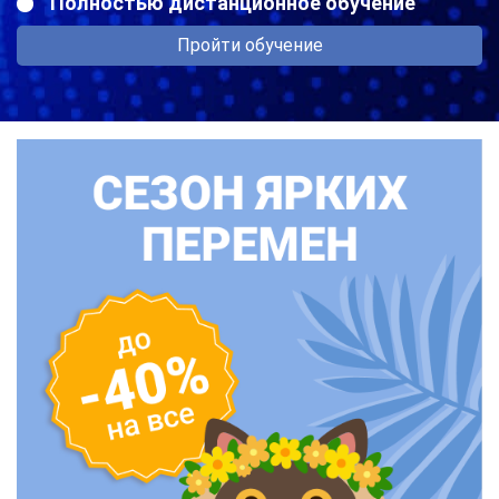
Полностью дистанционное обучение
Пройти обучение