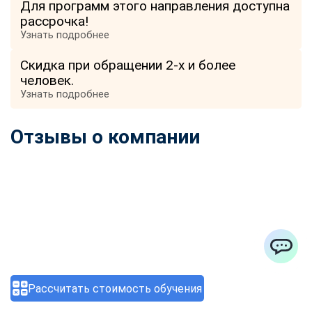
Для программ этого направления доступна
рассрочка!
Узнать подробнее
Скидка при обращении 2-х и более
человек.
Узнать подробнее
Отзывы о компании
ChatApp
Рассчитать стоимость обучения