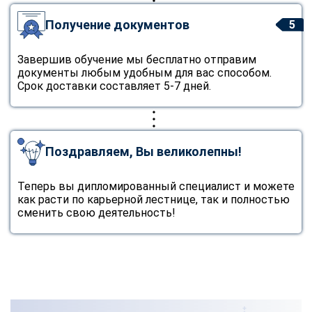
Получение документов
5
Завершив обучение мы бесплатно отправим
документы любым удобным для вас способом.
Срок доставки составляет 5-7 дней.
Поздравляем, Вы великолепны!
Теперь вы дипломированный специалист и можете
как расти по карьерной лестнице, так и полностью
сменить свою деятельность!