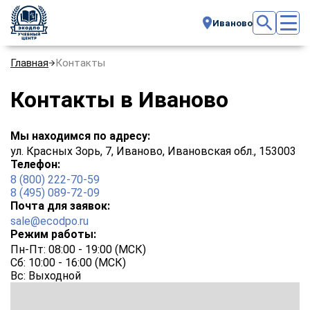
Иваново
Главная
Контакты
Контакты в Иваново
Мы находимся по адресу:
ул. Красных Зорь, 7, Иваново, Ивановская обл., 153003
Телефон:
8 (800) 222-70-59
8 (495) 089-72-09
Почта для заявок:
sale@ecodpo.ru
Режим работы:
Пн-Пт: 08:00 - 19:00 (МСК)
Сб: 10:00 - 16:00 (МСК)
Вс: Выходной