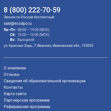
8 (800) 222-70-59
Звонок по России бесплатный
sale@ecodpo.ru
Пн–Пт:
08:00 – 19:00 (МСК)
Сб:
10:00 – 16:00 (МСК)
Вс:
Выходной
ул. Красных Зорь, 7, Иваново, Ивановская обл., 153003
О компании
Отзывы
Сведения об образовательной организации
Контакты
Карта сайта
Партнерская программа
Реферальная программа