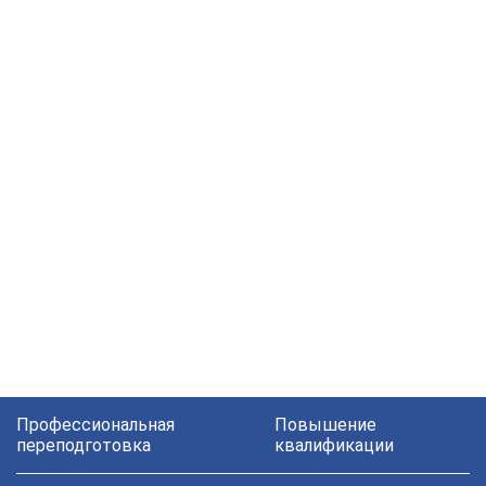
Профессиональная
Повышение
переподготовка
квалификации