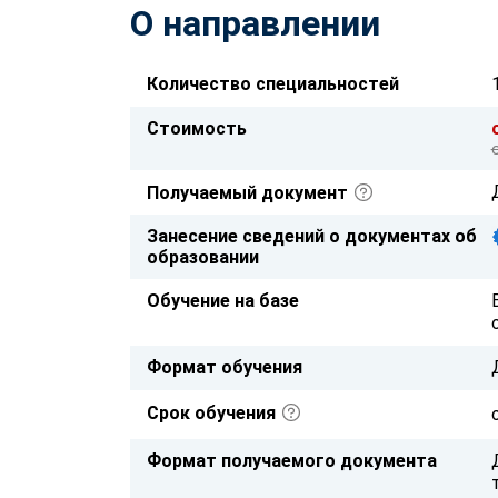
О направлении
Количество специальностей
Стоимость
Получаемый документ
Занесение сведений о документах об
образовании
Обучение на базе
Формат обучения
Срок обучения
Формат получаемого документа