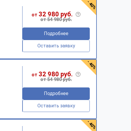
- 40%
32 980 руб.
от
от 54 980 руб.
Подробнее
Оставить заявку
- 40%
32 980 руб.
от
от 54 980 руб.
Подробнее
Оставить заявку
- 40%