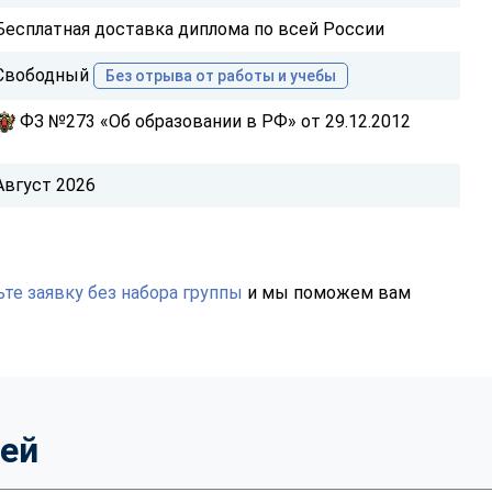
Бесплатная доставка диплома по всей России
Свободный
Без отрыва от работы и учебы
ФЗ №273 «Об образовании в РФ» от 29.12.2012
Август 2026
те заявку без набора группы
и мы поможем вам
тей