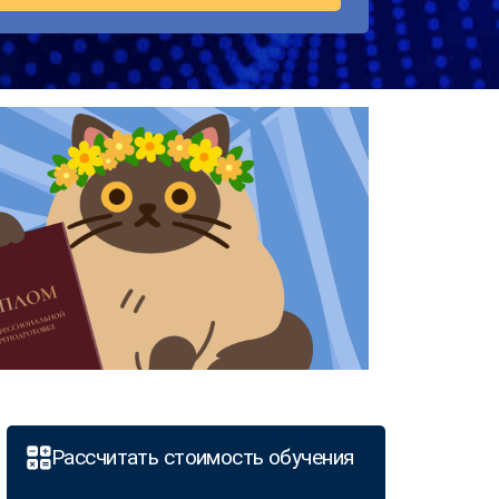
Рассчитать стоимость обучения