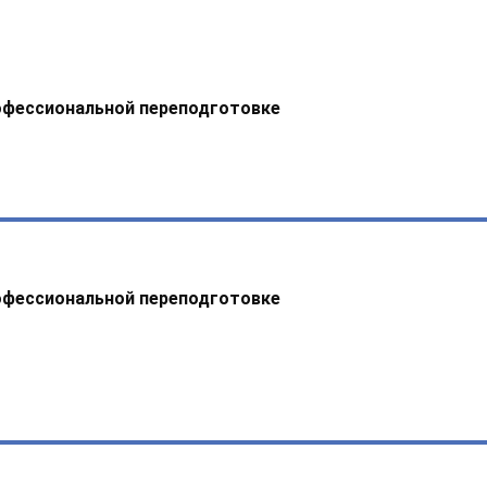
офессиональной переподготовке
офессиональной переподготовке