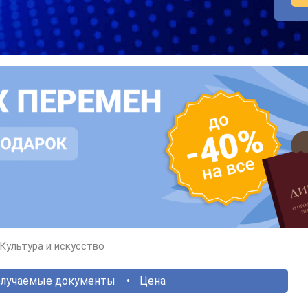
Культура и искусство
лучаемые документы
Цена