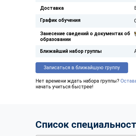
Доставка
График обучения
Занесение сведений о документах об
образовании
Ближайший набор группы
Записаться в ближайшую группу
Нет времени ждать набора группы?
Оставь
начать учиться быстрее!
Список специальнос