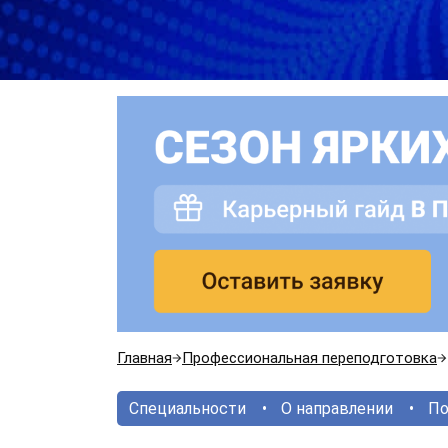
Главная
Профессиональная переподготовка
Специальности
О направлении
По