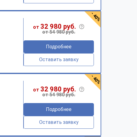
- 40%
32 980 руб.
от
от 54 980 руб.
Подробнее
Оставить заявку
- 40%
32 980 руб.
от
от 54 980 руб.
Подробнее
Оставить заявку