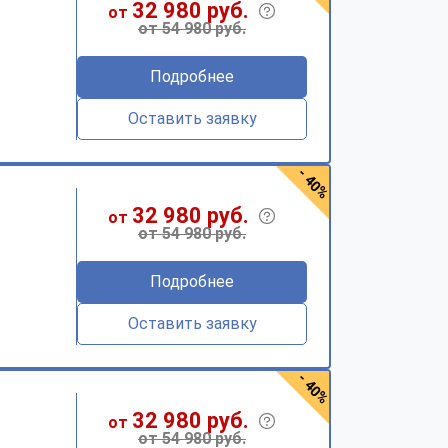
32 980 руб.
от
от 54 980 руб.
Подробнее
Оставить заявку
- 40%
32 980 руб.
от
от 54 980 руб.
Подробнее
Оставить заявку
- 40%
32 980 руб.
от
от 54 980 руб.