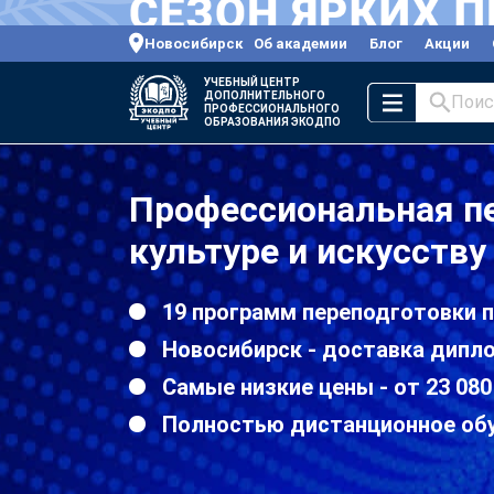
Новосибирск
Об академии
Блог
Акции
УЧЕБНЫЙ ЦЕНТР
ДОПОЛНИТЕЛЬНОГО
Поис
ПРОФЕССИОНАЛЬНОГО
ОБРАЗОВАНИЯ ЭКОДПО
Профессиональная п
культуре и искусству
19 программ переподготовки п
Новосибирск - доставка дипл
Самые низкие цены - от 23 080
Полностью дистанционное об