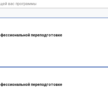
офессиональной переподготовке
офессиональной переподготовке