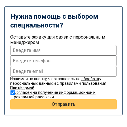
Нужна помощь с выбором
специальности?
Оставьте заявку для связи с персональным
менеджером
Нажимая на кнопку, я соглашаюсь на
обработку
персональных данных
и с
правилами пользования
Платформой
Согласен на получение информационной и
рекламной рассылки
Отправить
ChatApp