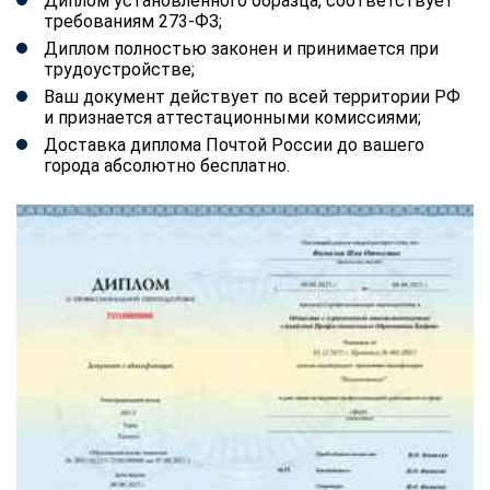
Диплом установленного образца, соответствует
требованиям 273-ФЗ;
Диплом полностью законен и принимается при
трудоустройстве;
Ваш документ действует по всей территории РФ
и признается аттестационными комиссиями;
Доставка диплома Почтой России до вашего
города абсолютно бесплатно.