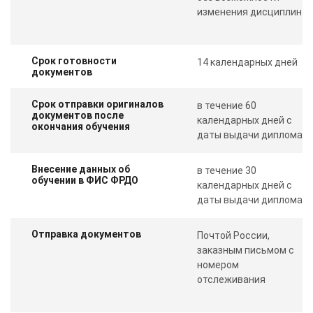
изменения дисциплин
Срок готовности
14 календарных дней
документов
Срок отправки оригиналов
в течение 60
документов после
календарных дней с
окончания обучения
даты выдачи диплома
Внесение данных об
в течение 30
обучении в ФИС ФРДО
календарных дней с
даты выдачи диплома
Отправка документов
Почтой России,
заказным письмом с
номером
отслеживания