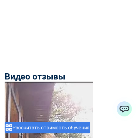
Видео отзывы
ChatApp
Рассчитать стоимость обучения