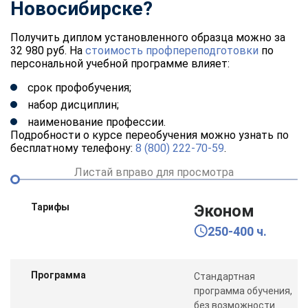
Новосибирске?
Получить диплом установленного образца можно за
32 980 руб. На
стоимость профпереподготовки
по
персональной учебной программе влияет:
срок профобучения;
набор дисциплин;
наименование профессии.
Подробности о курсе переобучения можно узнать по
бесплатному телефону:
8 (800) 222-70-59
.
Листай вправо для просмотра
Тарифы
Эконом
250-400 ч.
Программа
Стандартная
программа обучения,
без возможности