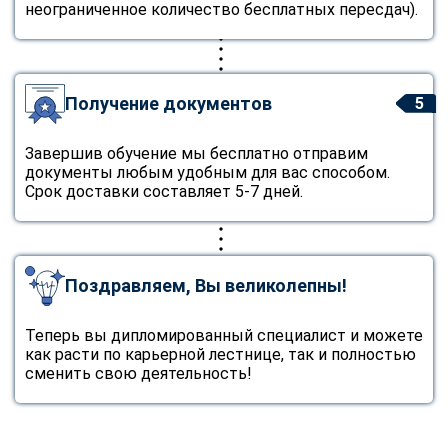
неограниченное количество бесплатных пересдач).
Получение документов
5
Завершив обучение мы бесплатно отправим
документы любым удобным для вас способом.
Срок доставки составляет 5-7 дней.
Поздравляем, Вы великолепны!
Теперь вы дипломированный специалист и можете
как расти по карьерной лестнице, так и полностью
сменить свою деятельность!