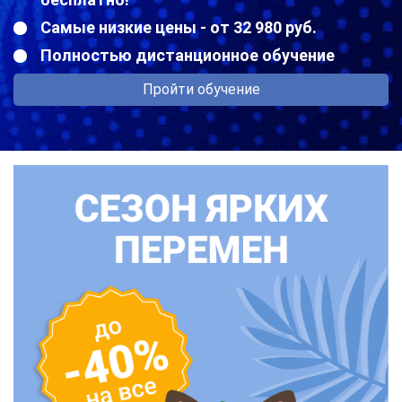
Самые низкие цены - от 32 980 руб.
Полностью дистанционное обучение
Пройти обучение