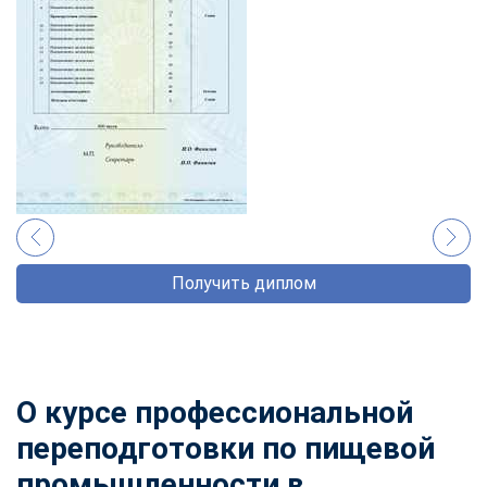
Получить диплом
О курсе профессиональной
переподготовки по пищевой
промышленности в