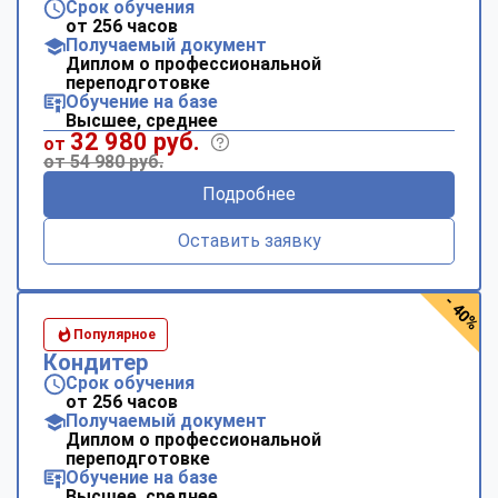
Срок обучения
от 256 часов
Получаемый документ
Диплом о профессиональной
переподготовке
Обучение на базе
Высшее, среднее
32 980 руб.
от
от 54 980 руб.
Подробнее
Оставить заявку
- 40%
Популярное
Кондитер
Срок обучения
от 256 часов
Получаемый документ
Диплом о профессиональной
переподготовке
Обучение на базе
Высшее, среднее