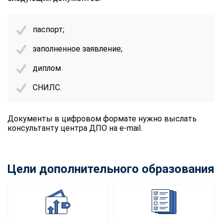
паспорт;
заполненное заявление;
диплом
СНИЛС.
Документы в цифровом формате нужно выслать
консультанту центра ДПО на e-mail.
Цели дополнительного образования