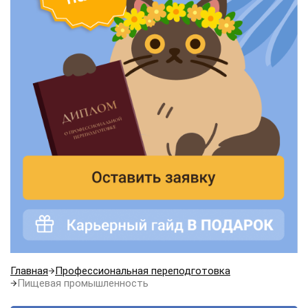
Главная
Профессиональная переподготовка
Пищевая промышленность