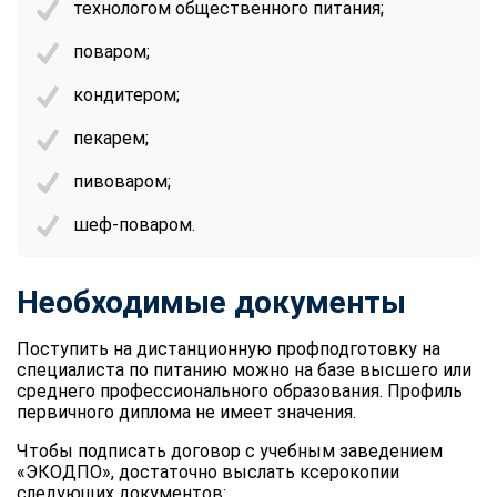
технологом общественного питания;
поваром;
кондитером;
пекарем;
пивоваром;
шеф-поваром.
Необходимые документы
Поступить на дистанционную профподготовку на
специалиста по питанию можно на базе высшего или
среднего профессионального образования. Профиль
первичного диплома не имеет значения.
Чтобы подписать договор с учебным заведением
«ЭКОДПО», достаточно выслать ксерокопии
следующих документов: