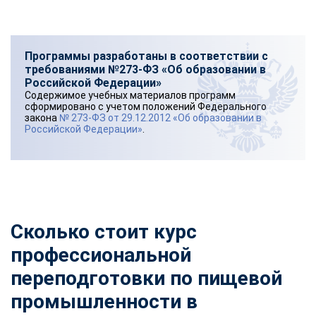
Программы разработаны в соответствии с
требованиями №273-ФЗ «Об образовании в
Российской Федерации»
Содержимое учебных материалов программ
сформировано с учетом положений Федерального
закона
№ 273-ФЗ от 29.12.2012 «Об образовании в
Российской Федерации»
.
Сколько стоит курс
профессиональной
переподготовки по пищевой
промышленности
в