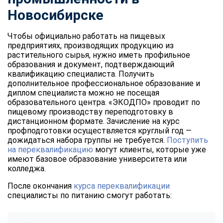
Новосибирске
Чтобы официально работать на пищевых
предприятиях, производящих продукцию из
растительного сырья, нужно иметь профильное
образования и документ, подтверждающий
квалификацию специалиста. Получить
дополнительное профессиональное образование и
диплом специалиста можно не посещая
образовательного центра. «ЭКОДПО» проводит по
пищевому производству переподготовку в
дистанционном формате. Зачисление на курс
профподготовки осуществляется круглый год —
дожидаться набора группы не требуется.
Поступить
на переквалификацию
могут клиенты, которые уже
имеют базовое образование университета или
колледжа.
После окончания
курса переквалификации
специалисты по питанию смогут работать: