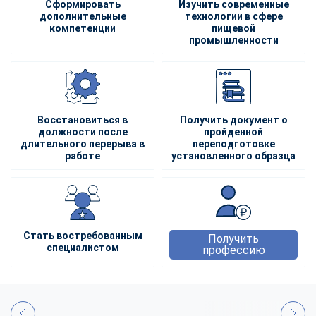
Сформировать
Изучить современные
дополнительные
технологии в сфере
компетенции
пищевой
промышленности
Восстановиться в
Получить документ о
должности после
пройденной
длительного перерыва в
переподготовке
работе
установленного образца
Стать востребованным
Получить
специалистом
профессию