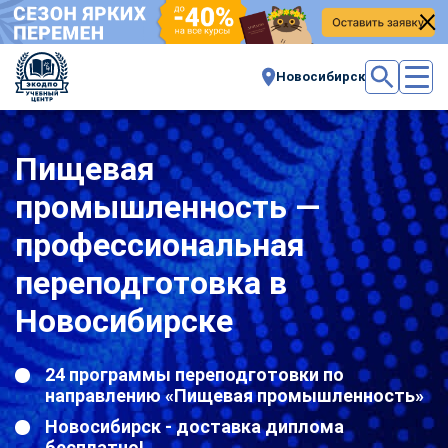
Новосибирск
Пищевая
промышленность —
профессиональная
переподготовка в
Новосибирске
24 программы переподготовки по
направлению «Пищевая промышленность»
Новосибирск - доставка диплома
бесплатно!