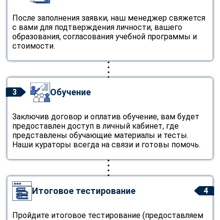
После заполнения заявки, наш менеджер свяжется
с вами для подтверждения личности, вашего
образования, согласования учебной программы и
стоимости.
Обучение
3
Заключив договор и оплатив обучение, вам будет
предоставлен доступ в личный кабинет, где
представлены обучающие материалы и тесты.
Наши кураторы всегда на связи и готовы помочь.
Итоговое тестирование
4
Пройдите итоговое тестирование (предоставляем