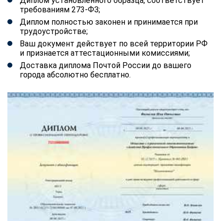
Диплом установленного образца, соответствует
требованиям 273-ФЗ;
Диплом полностью законен и принимается при
трудоустройстве;
Ваш документ действует по всей территории РФ
и признается аттестационными комиссиями;
Доставка диплома Почтой России до вашего
города абсолютно бесплатно.