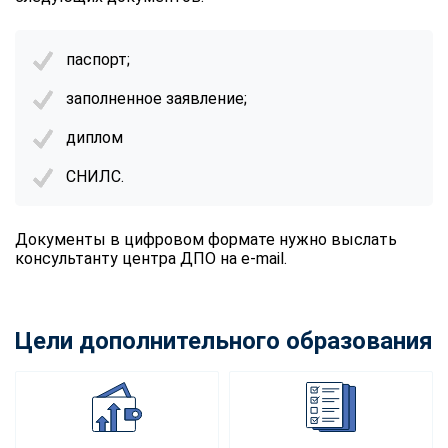
паспорт;
заполненное заявление;
диплом
СНИЛС.
Документы в цифровом формате нужно выслать
консультанту центра ДПО на e-mail.
Цели дополнительного образования