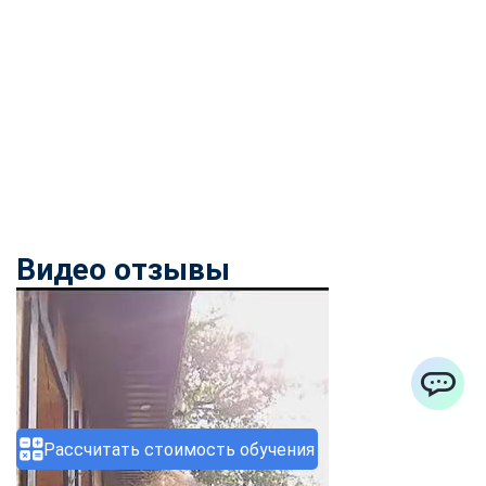
Видео отзывы
ChatApp
Рассчитать стоимость обучения