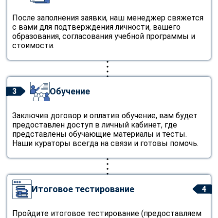
После заполнения заявки, наш менеджер свяжется
с вами для подтверждения личности, вашего
образования, согласования учебной программы и
стоимости.
Обучение
3
Заключив договор и оплатив обучение, вам будет
предоставлен доступ в личный кабинет, где
представлены обучающие материалы и тесты.
Наши кураторы всегда на связи и готовы помочь.
Итоговое тестирование
4
Пройдите итоговое тестирование (предоставляем