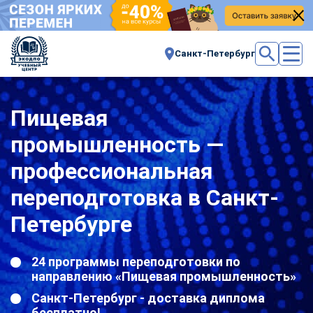
Санкт-Петербург
Пищевая
промышленность —
профессиональная
переподготовка в Санкт-
Петербурге
24 программы переподготовки по
направлению «Пищевая промышленность»
Санкт-Петербург - доставка диплома
бесплатно!