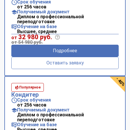
Срок обучения
от 256 часов
Получаемый документ
Диплом о профессиональной
переподготовке
Обучение на базе
Высшее, среднее
32 980 руб.
от
от 54 980 руб.
Подробнее
Оставить заявку
- 40%
Популярное
Кондитер
Срок обучения
от 256 часов
Получаемый документ
Диплом о профессиональной
переподготовке
Обучение на базе
Высшее, среднее