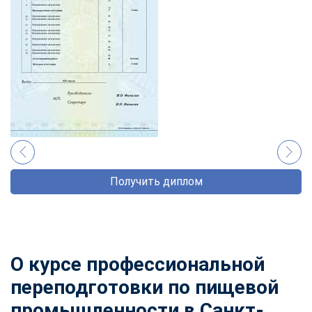
Получить диплом
О курсе профессиональной
переподготовки по пищевой
промышленности в Санкт-