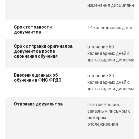
изменения дисциплин
Срок готовности
14 календарных дней
документов
Срок отправки оригиналов
в течение 60
документов после
календарных дней с
окончания обучения
даты выдачи диплома
Внесение данных об
в течение 30
обучении в ФИС ФРДО
календарных дней с
даты выдачи диплома
Отправка документов
Почтой России,
заказным письмом с
номером
отслеживания