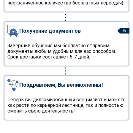
неограниченное количество бесплатных пересдач).
Получение документов
5
Завершив обучение мы бесплатно отправим
документы любым удобным для вас способом.
Срок доставки составляет 5-7 дней.
Поздравляем, Вы великолепны!
Теперь вы дипломированный специалист и можете
как расти по карьерной лестнице, так и полностью
сменить свою деятельность!