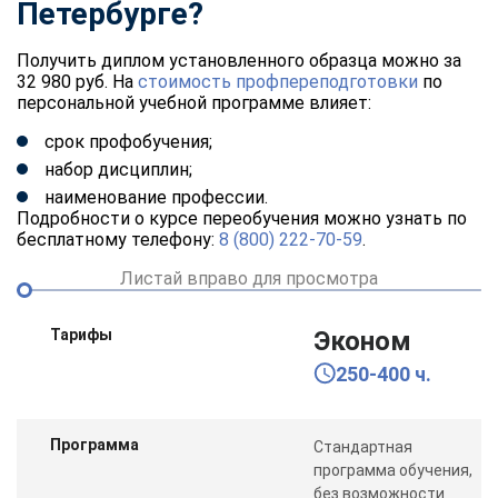
Петербурге?
Получить диплом установленного образца можно за
32 980 руб. На
стоимость профпереподготовки
по
персональной учебной программе влияет:
срок профобучения;
набор дисциплин;
наименование профессии.
Подробности о курсе переобучения можно узнать по
бесплатному телефону:
8 (800) 222-70-59
.
Листай вправо для просмотра
Тарифы
Эконом
250-400 ч.
Программа
Стандартная
программа обучения,
без возможности