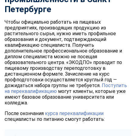
Петербурге
Чтобы официально работать на пищевых
предприятиях, производящих продукцию из
растительного сырья, нужно иметь профильное
образования и документ, подтверждающий
квалификацию специалиста. Получить
дополнительное профессиональное образование и
диплом специалиста можно не посещая
образовательного центра. «ЭКОДПО» проводит по
пищевому производству переподготовку в
дистанционном формате. Зачисление на курс
профподготовки осуществляется круглый год —
дожидаться набора группы не требуется.
Поступить
на переквалификацию
могут клиенты, которые уже
имеют базовое образование университета или
колледжа.
После окончания
курса переквалификации
специалисты по питанию смогут работать: