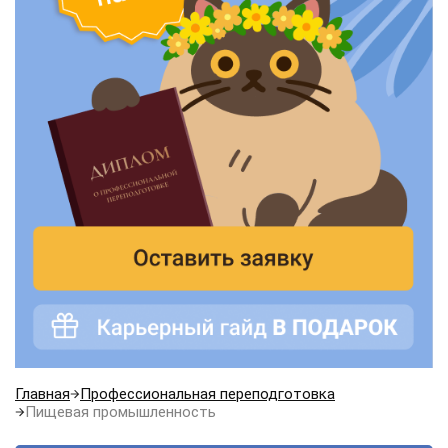
Главная
Профессиональная переподготовка
Пищевая промышленность