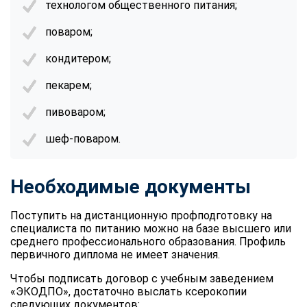
технологом общественного питания;
поваром;
кондитером;
пекарем;
пивоваром;
шеф-поваром.
Необходимые документы
Поступить на дистанционную профподготовку на
специалиста по питанию можно на базе высшего или
среднего профессионального образования. Профиль
первичного диплома не имеет значения.
Чтобы подписать договор с учебным заведением
«ЭКОДПО», достаточно выслать ксерокопии
следующих документов: