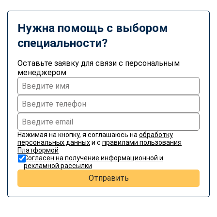
Нужна помощь с выбором
специальности?
Оставьте заявку для связи с персональным
менеджером
Нажимая на кнопку, я соглашаюсь на
обработку
персональных данных
и с
правилами пользования
Платформой
Согласен на получение информационной и
рекламной рассылки
Отправить
ChatApp