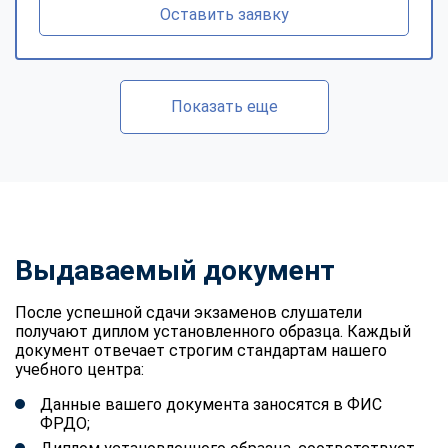
Оставить заявку
Показать еще
Выдаваемый документ
После успешной сдачи экзаменов слушатели
получают диплом установленного образца. Каждый
документ отвечает строгим стандартам нашего
учебного центра:
Данные вашего документа заносятся в ФИС
ФРДО;