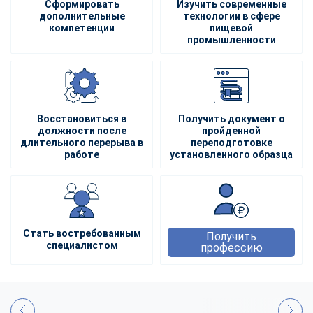
Сформировать
Изучить современные
дополнительные
технологии в сфере
компетенции
пищевой
промышленности
Восстановиться в
Получить документ о
должности после
пройденной
длительного перерыва в
переподготовке
работе
установленного образца
Стать востребованным
Получить
специалистом
профессию