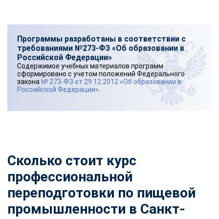
Программы разработаны в соответствии с
требованиями №273-ФЗ «Об образовании в
Российской Федерации»
Содержимое учебных материалов программ
сформировано с учетом положений Федерального
закона
№ 273-ФЗ от 29.12.2012 «Об образовании в
Российской Федерации»
.
Сколько стоит курс
профессиональной
переподготовки по пищевой
промышленности
в Санкт-