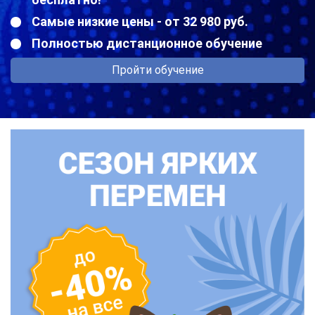
Самые низкие цены - от 32 980 руб.
Полностью дистанционное обучение
Пройти обучение