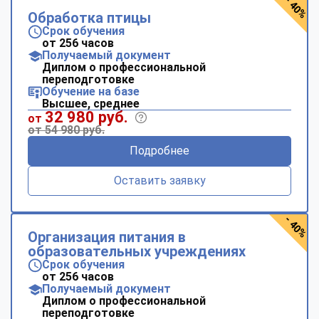
- 40%
Обработка птицы
Срок обучения
от 256 часов
Получаемый документ
Диплом о профессиональной
переподготовке
Обучение на базе
Высшее, среднее
32 980 руб.
от
от 54 980 руб.
Подробнее
Оставить заявку
- 40%
Организация питания в
образовательных учреждениях
Срок обучения
от 256 часов
Получаемый документ
Диплом о профессиональной
переподготовке