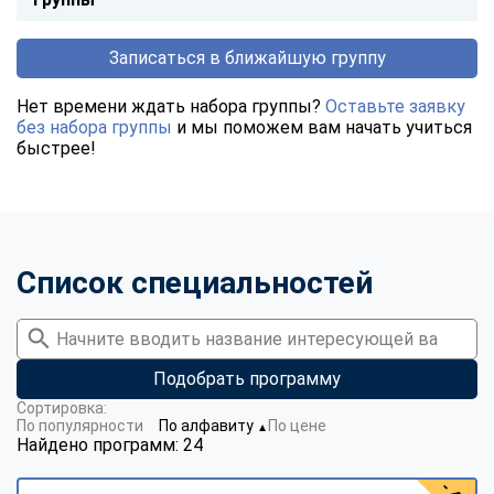
Записаться в ближайшую группу
Нет времени ждать набора группы?
Оставьте заявку
без набора группы
и мы поможем вам начать учиться
быстрее!
Список специальностей
Подобрать программу
Сортировка:
По популярности
По алфавиту
По цене
▼
Найдено программ: 24