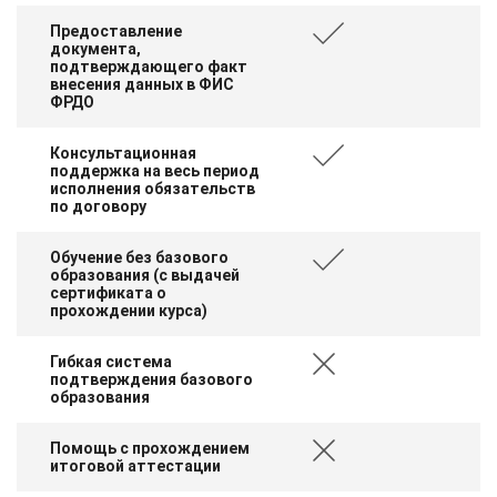
Предоставление
документа,
подтверждающего факт
внесения данных в ФИС
ФРДО
Консультационная
поддержка на весь период
исполнения обязательств
по договору
Обучение без базового
образования (с выдачей
сертификата о
прохождении курса)
Гибкая система
подтверждения базового
образования
Помощь с прохождением
итоговой аттестации