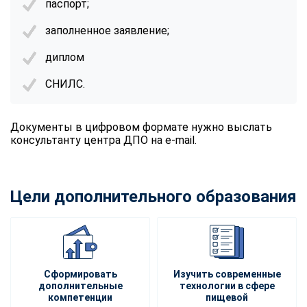
паспорт;
заполненное заявление;
диплом
СНИЛС.
Документы в цифровом формате нужно выслать
консультанту центра ДПО на e-mail.
Цели дополнительного образования
Сформировать
Изучить современные
дополнительные
технологии в сфере
компетенции
пищевой