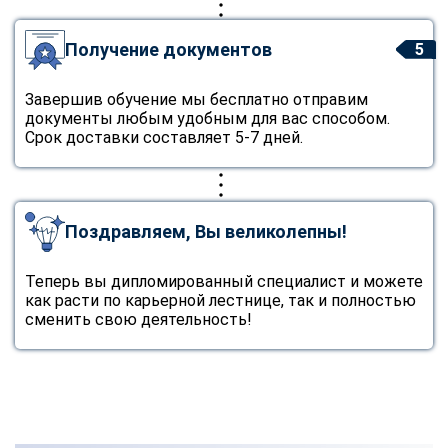
Получение документов
5
Завершив обучение мы бесплатно отправим
документы любым удобным для вас способом.
Срок доставки составляет 5-7 дней.
Поздравляем, Вы великолепны!
Теперь вы дипломированный специалист и можете
как расти по карьерной лестнице, так и полностью
сменить свою деятельность!