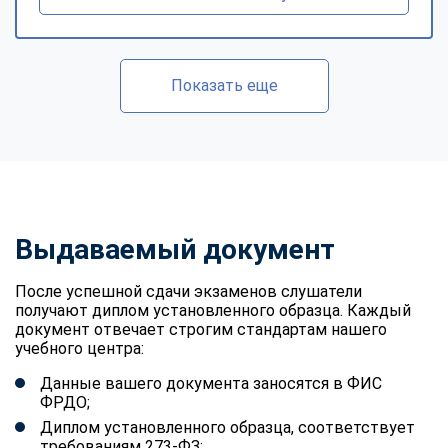
Показать еще
Выдаваемый документ
После успешной сдачи экзаменов слушатели
получают диплом установленного образца. Каждый
документ отвечает строгим стандартам нашего
учебного центра:
Данные вашего документа заносятся в ФИС
ФРДО;
Диплом установленного образца, соответствует
требованиям 273-ФЗ;