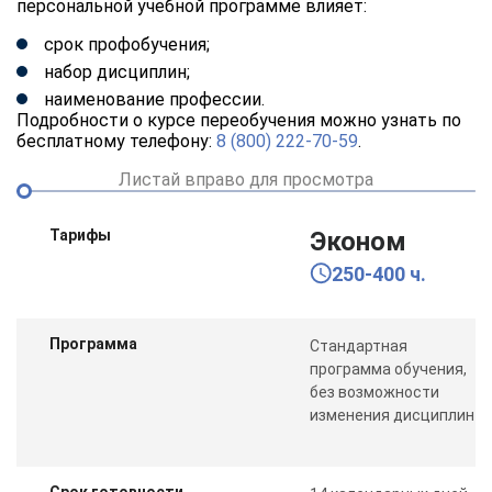
персональной учебной программе влияет:
срок профобучения;
набор дисциплин;
наименование профессии.
Подробности о курсе переобучения можно узнать по
бесплатному телефону:
8 (800) 222-70-59
.
Листай вправо для просмотра
Тарифы
Эконом
250-400 ч.
Программа
Стандартная
программа обучения,
без возможности
изменения дисциплин
Срок готовности