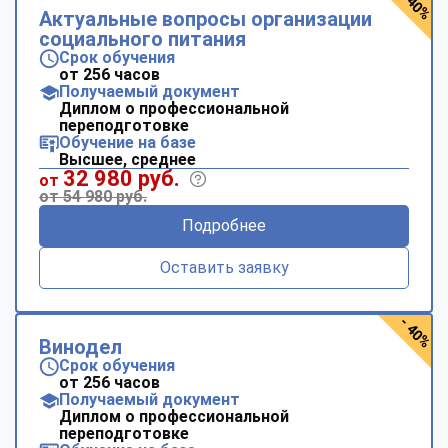
- 40%
Актуальные вопросы организации
социального питания
Срок обучения
от 256 часов
Получаемый документ
Диплом о профессиональной
переподготовке
Обучение на базе
Высшее, среднее
32 980 руб.
от
от 54 980 руб.
Подробнее
Оставить заявку
- 40%
Винодел
Срок обучения
от 256 часов
Получаемый документ
Диплом о профессиональной
переподготовке