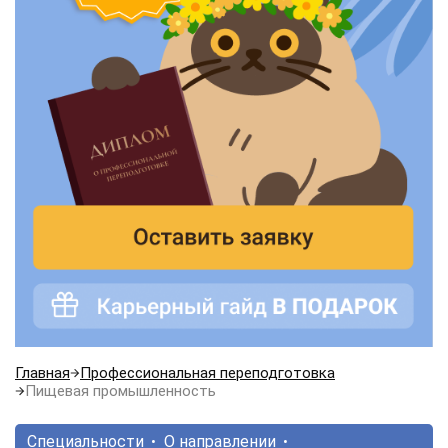
Главная
Профессиональная переподготовка
Пищевая промышленность
Специальности
О направлении