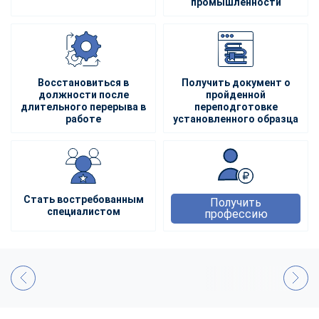
промышленности
Восстановиться в
Получить документ о
должности после
пройденной
длительного перерыва в
переподготовке
работе
установленного образца
Стать востребованным
Получить
специалистом
профессию