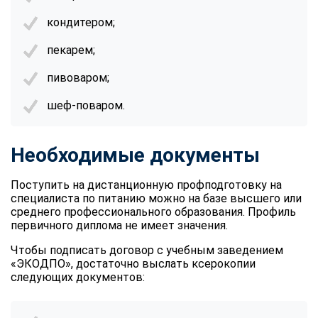
кондитером;
пекарем;
пивоваром;
шеф-поваром.
Необходимые документы
Поступить на дистанционную профподготовку на
специалиста по питанию можно на базе высшего или
среднего профессионального образования. Профиль
первичного диплома не имеет значения.
Чтобы подписать договор с учебным заведением
«ЭКОДПО», достаточно выслать ксерокопии
следующих документов: