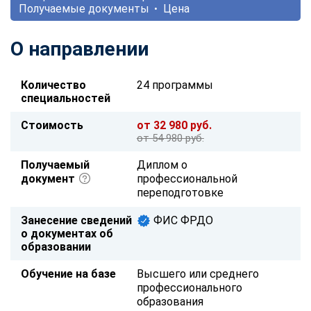
Получаемые документы
Цена
О направлении
Количество
24 программы
специальностей
Стоимость
от 32 980 руб.
от 54 980 руб.
Получаемый
Диплом о
документ
профессиональной
переподготовке
Занесение сведений
ФИС ФРДО
о документах об
образовании
Обучение на базе
Высшего или среднего
профессионального
образования