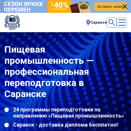
Саранск
Пищевая
промышленность —
профессиональная
переподготовка в
Саранске
24 программы переподготовки по
направлению «Пищевая промышленность»
Саранск - доставка диплома бесплатно!