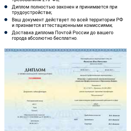
Диплом полностью законен и принимается при
трудоустройстве;
Ваш документ действует по всей территории РФ
и признается аттестационными комиссиями;
Доставка диплома Почтой России до вашего
города абсолютно бесплатно.