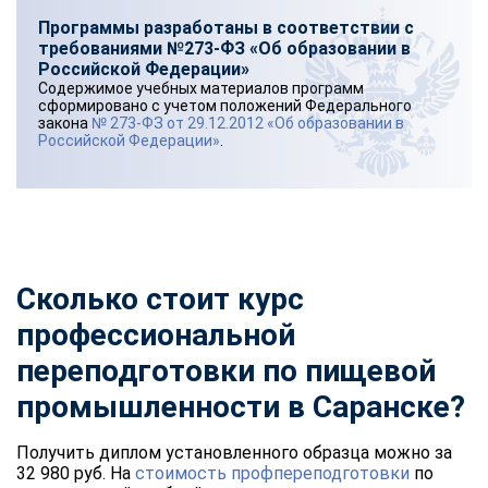
Программы разработаны в соответствии с
требованиями №273-ФЗ «Об образовании в
Российской Федерации»
Содержимое учебных материалов программ
сформировано с учетом положений Федерального
закона
№ 273-ФЗ от 29.12.2012 «Об образовании в
Российской Федерации»
.
Сколько стоит курс
профессиональной
переподготовки по пищевой
промышленности
в Саранске?
Получить диплом установленного образца можно за
32 980 руб. На
стоимость профпереподготовки
по