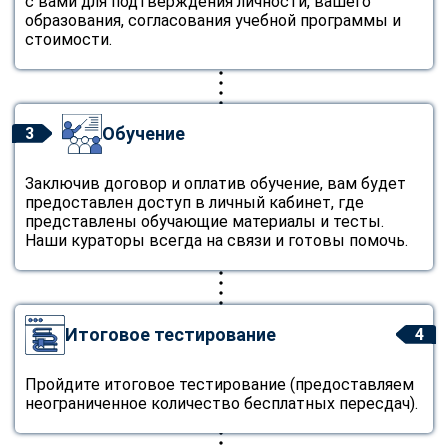
с вами для подтверждения личности, вашего
образования, согласования учебной программы и
стоимости.
Обучение
3
Заключив договор и оплатив обучение, вам будет
предоставлен доступ в личный кабинет, где
представлены обучающие материалы и тесты.
Наши кураторы всегда на связи и готовы помочь.
Итоговое тестирование
4
Пройдите итоговое тестирование (предоставляем
неограниченное количество бесплатных пересдач).