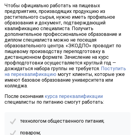
Чтобы официально работать на пищевых
предприятиях, производящих продукцию из
растительного сырья, нужно иметь профильное
образования и документ, подтверждающий
квалификацию специалиста. Получить
дополнительное профессиональное образование и
диплом специалиста можно не посещая
образовательного центра. «ЭКОДПО» проводит по
пищевому производству переподготовку в
дистанционном формате. Зачисление на курс
профподготовки осуществляется круглый год —
дожидаться набора группы не требуется.
Поступить
на переквалификацию
могут клиенты, которые уже
имеют базовое образование университета или
колледжа.
После окончания
курса переквалификации
специалисты по питанию смогут работать:
технологом общественного питания;
поваром;