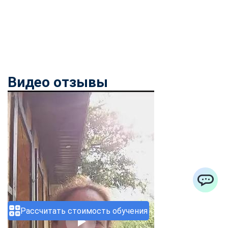
Видео отзывы
ChatApp
Рассчитать стоимость обучения