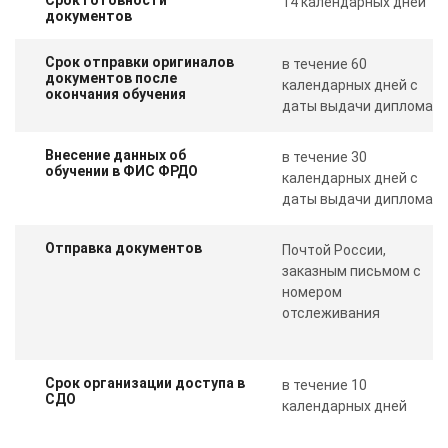
14 календарных дней
документов
Срок отправки оригиналов
в течение 60
документов после
календарных дней с
окончания обучения
даты выдачи диплома
Внесение данных об
в течение 30
обучении в ФИС ФРДО
календарных дней с
даты выдачи диплома
Отправка документов
Почтой России,
заказным письмом с
номером
отслеживания
Срок организации доступа в
в течение 10
СДО
календарных дней