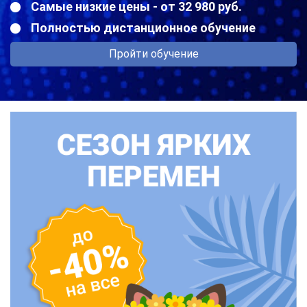
Самые низкие цены - от 32 980 руб.
Полностью дистанционное обучение
Пройти обучение