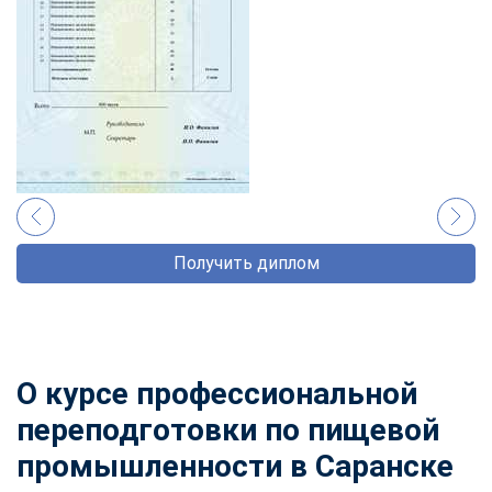
Получить диплом
О курсе профессиональной
переподготовки по пищевой
промышленности в Саранске