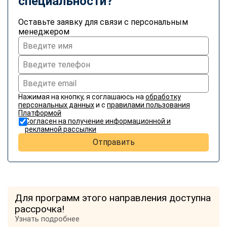
специальности?
Оставьте заявку для связи с персональным
менеджером
Нажимая на кнопку, я соглашаюсь на
обработку
персональных данных
и с
правилами пользования
Платформой
Согласен на получение информационной и
рекламной рассылки
Отправить
Для программ этого направления доступна
рассрочка!
Узнать подробнее
ChatApp