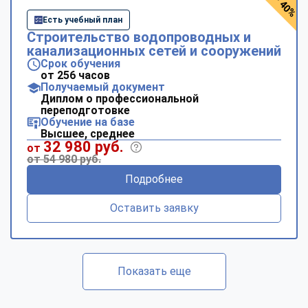
- 40%
Есть учебный план
Строительство водопроводных и
канализационных сетей и сооружений
Срок обучения
от 256 часов
Получаемый документ
Диплом о профессиональной
переподготовке
Обучение на базе
Высшее, среднее
32 980 руб.
от
от 54 980 руб.
Подробнее
Оставить заявку
Показать еще