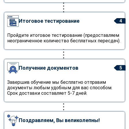
Итоговое тестирование
4
Пройдите итоговое тестирование (предоставляем
неограниченное количество бесплатных пересдач).
Получение документов
5
Завершив обучение мы бесплатно отправим
документы любым удобным для вас способом.
Срок доставки составляет 5-7 дней.
Поздравляем, Вы великолепны!
ChatApp