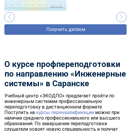
Получить диплом
О курсе профпереподготовки
по направлению «Инженерные
системы» в Саранске
Учебный центр «ЭКОДПО» предлагает пройти по
инженерным системам профессиональную
переподготовку в дистанционном формате.
Поступить на
курсы переквалификации
можно при
наличии среднего профессионального или высшего
образования. По завершении переподготовки
слушатели освоят новую специальность и получат