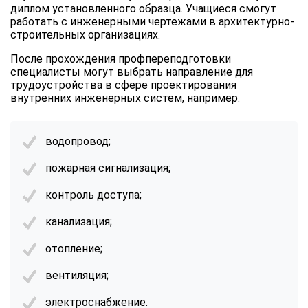
диплом установленного образца. Учащиеся смогут
работать с инженерными чертежами в архитектурно-
строительных организациях.
После прохождения профпереподготовки
специалисты могут выбрать направление для
трудоустройства в сфере проектирования
внутренних инженерных систем, например:
водопровод;
пожарная сигнализация;
контроль доступа;
канализация;
отопление;
вентиляция;
электроснабжение.