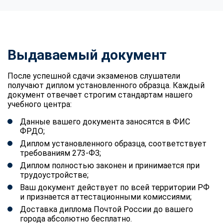
Выдаваемый документ
После успешной сдачи экзаменов слушатели
получают диплом установленного образца. Каждый
документ отвечает строгим стандартам нашего
учебного центра:
Данные вашего документа заносятся в ФИС
ФРДО;
Диплом установленного образца, соответствует
требованиям 273-ФЗ;
Диплом полностью законен и принимается при
трудоустройстве;
Ваш документ действует по всей территории РФ
и признается аттестационными комиссиями;
Доставка диплома Почтой России до вашего
города абсолютно бесплатно.