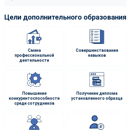
Цели дополнительного образования
Смена
Совершенствование
профессиональной
навыков
деятельности
Повышение
Получение диплома
конкурентоспособности
установленного образца
среди сотрудников