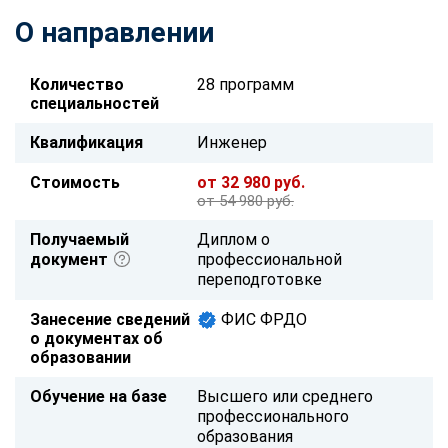
О направлении
Количество
28 программ
специальностей
Квалификация
Инженер
Стоимость
от 32 980 руб.
от 54 980 руб.
Получаемый
Диплом о
документ
профессиональной
переподготовке
Занесение сведений
ФИС ФРДО
о документах об
образовании
Обучение на базе
Высшего или среднего
профессионального
образования