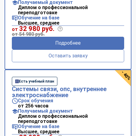
Получаемый документ
Диплом о профессиональной
переподготовке
Обучение на базе
Высшее, среднее
32 980 руб.
от
от 54 980 руб.
Подробнее
Оставить заявку
- 40%
Есть учебный план
Системы связи, опс, внутреннее
электроснабжение
Срок обучения
от 256 часов
Получаемый документ
Диплом о профессиональной
переподготовке
Обучение на базе
Высшее, среднее