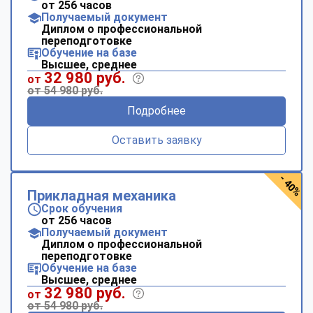
от 256 часов
Получаемый документ
Диплом о профессиональной
переподготовке
Обучение на базе
Высшее, среднее
32 980 руб.
от
от 54 980 руб.
Подробнее
Оставить заявку
- 40%
Прикладная механика
Срок обучения
от 256 часов
Получаемый документ
Диплом о профессиональной
переподготовке
Обучение на базе
Высшее, среднее
32 980 руб.
от
от 54 980 руб.