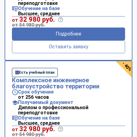
переподготовке
Обучение на базе
Высшее, среднее
32 980 руб.
от
от 54 980 руб.
Подробнее
Оставить заявку
- 40%
Есть учебный план
Комплексное инженерное
благоустройство территории
Срок обучения
от 256 часов
Получаемый документ
Диплом о профессиональной
переподготовке
Обучение на базе
Высшее, среднее
32 980 руб.
от
от 54 980 руб.