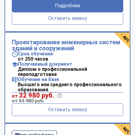
Подробнее
Оставить заявку
- 40%
Проектирование инженерных систем
зданий и сооружений
Срок обучения
от 250 часов
Получаемый документ
Диплом о профессиональной
переподготовке
Обучение на базе
Высшего или среднего профессионального
образования
32 980 руб.
от
от 54 980 руб.
Оставить заявку
- 40%
Есть учебный план