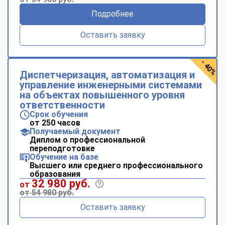
Подробнее
Оставить заявку
- 40%
Диспетчеризация, автоматизация и
управление инженерными системами
на объектах повышенного уровня
ответственности
Срок обучения
от 250 часов
Получаемый документ
Диплом о профессиональной
переподготовке
Обучение на базе
Высшего или среднего профессионального
образования
32 980 руб.
от
от 54 980 руб.
Оставить заявку