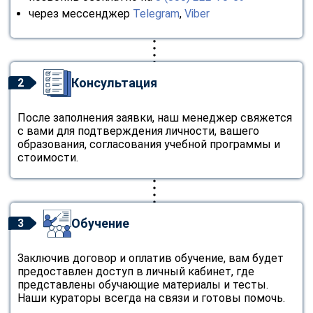
через мессенджер
Telegram
,
Viber
Консультация
2
После заполнения заявки, наш менеджер свяжется
с вами для подтверждения личности, вашего
образования, согласования учебной программы и
стоимости.
Обучение
3
Заключив договор и оплатив обучение, вам будет
предоставлен доступ в личный кабинет, где
представлены обучающие материалы и тесты.
Наши кураторы всегда на связи и готовы помочь.