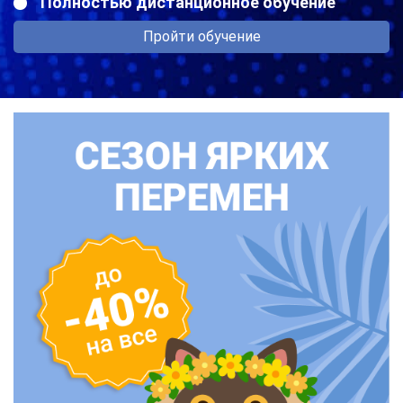
Полностью дистанционное обучение
Пройти обучение