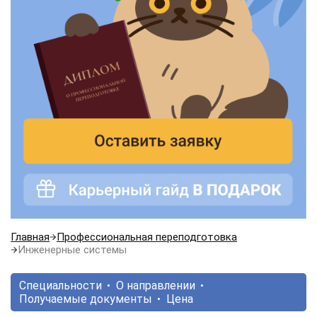
Главная
Профессиональная переподготовка
Инженерные системы
Специальности
О направлении
Получаемые документы
Цена