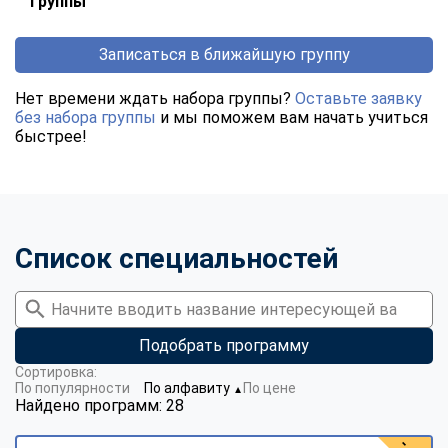
группы
Записаться в ближайшую группу
Нет времени ждать набора группы?
Оставьте заявку
без набора группы
и мы поможем вам начать учиться
быстрее!
Список специальностей
Подобрать программу
Сортировка:
По популярности
По алфавиту
По цене
▼
Найдено программ: 28