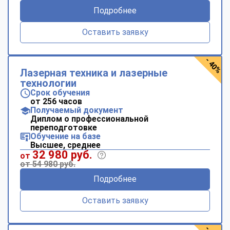
Подробнее
Оставить заявку
- 40%
Лазерная техника и лазерные
технологии
Срок обучения
от 256 часов
Получаемый документ
Диплом о профессиональной
переподготовке
Обучение на базе
Высшее, среднее
32 980 руб.
от
от 54 980 руб.
Подробнее
Оставить заявку