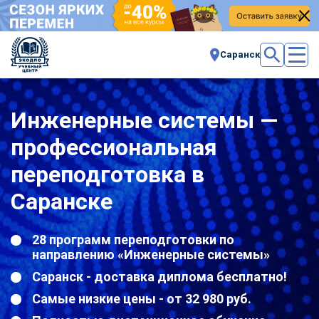
Саранск
Инженерные системы —
профессиональная
переподготовка в
Саранске
28 программ переподготовки по
направлению «Инженерные системы»
Саранск - доставка диплома бесплатно!
Самые низкие цены - от 32 980 руб.