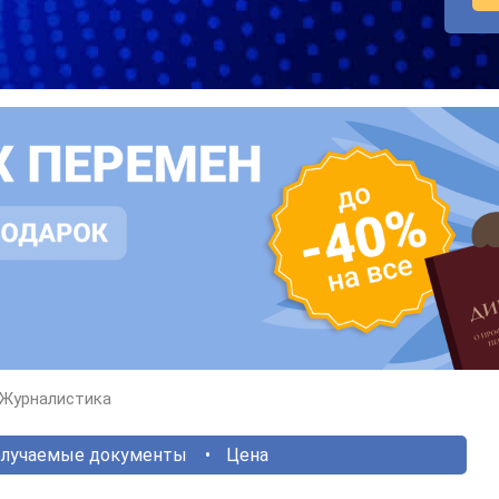
Журналистика
лучаемые документы
Цена