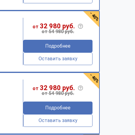
- 40%
32 980 руб.
от
от 54 980 руб.
Подробнее
Оставить заявку
- 40%
32 980 руб.
от
от 54 980 руб.
Подробнее
Оставить заявку