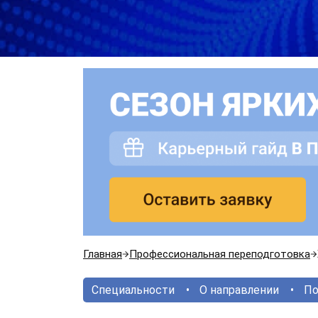
Главная
Профессиональная переподготовка
Специальности
О направлении
По