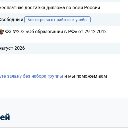
Бесплатная доставка диплома по всей России
Свободный
Без отрыва от работы и учебы
ФЗ №273 «Об образовании в РФ» от 29.12.2012
Август 2026
те заявку без набора группы
и мы поможем вам
тей