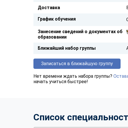
Доставка
График обучения
Занесение сведений о документах об
образовании
Ближайший набор группы
Записаться в ближайшую группу
Нет времени ждать набора группы?
Оставь
начать учиться быстрее!
Список специальнос