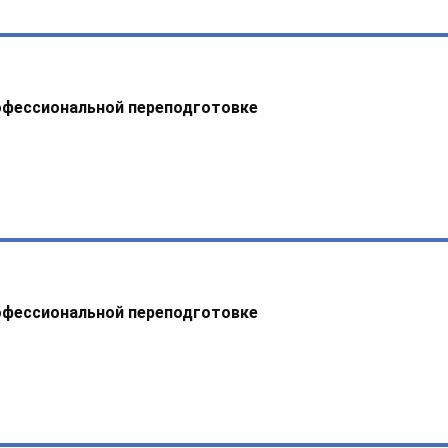
офессиональной переподготовке
офессиональной переподготовке