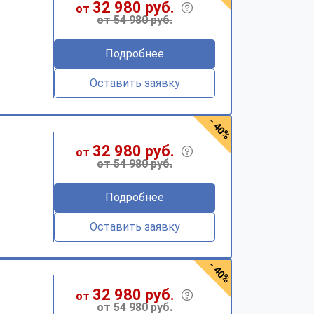
32 980 руб.
от
от 54 980 руб.
Подробнее
Оставить заявку
- 40%
32 980 руб.
от
от 54 980 руб.
Подробнее
Оставить заявку
- 40%
32 980 руб.
от
от 54 980 руб.