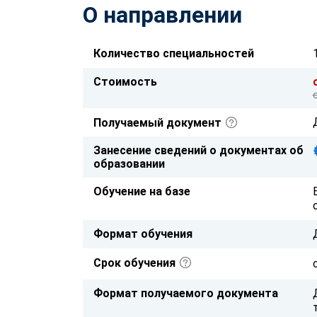
О направлении
Количество специальностей
Стоимость
Получаемый документ
Занесение сведений о документах об
образовании
Обучение на базе
Формат обучения
Срок обучения
Формат получаемого документа