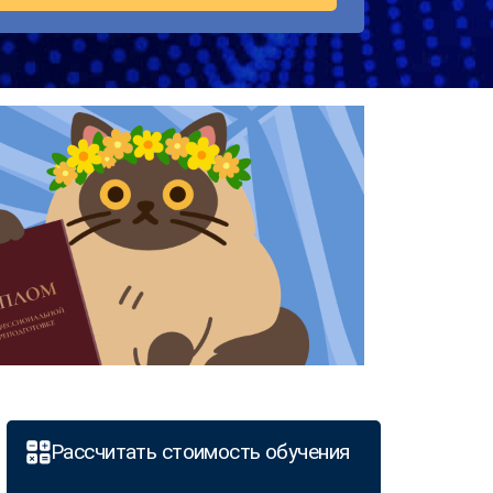
Рассчитать стоимость обучения