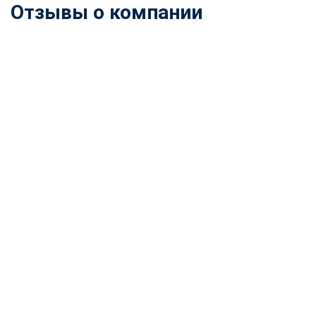
Отзывы о компании