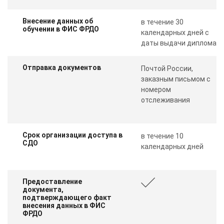
Внесение данных об
в течение 30
обучении в ФИС ФРДО
календарных дней с
даты выдачи диплома
Отправка документов
Почтой России,
заказным письмом с
номером
отслеживания
Срок организации доступа в
в течение 10
СДО
календарных дней
Предоставление
документа,
подтверждающего факт
внесения данных в ФИС
ФРДО