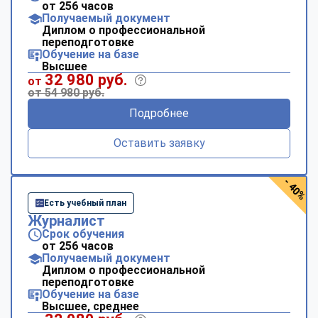
от 256 часов
Получаемый документ
Диплом о профессиональной
переподготовке
Обучение на базе
Высшее
32 980 руб.
от
от 54 980 руб.
Подробнее
Оставить заявку
- 40%
Есть учебный план
Журналист
Срок обучения
от 256 часов
Получаемый документ
Диплом о профессиональной
переподготовке
Обучение на базе
Высшее, среднее