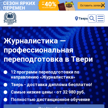
Тверь
Журналистика —
профессиональная
переподготовка в Твери
12 программ переподготовки по
направлению «Журналистика»
Тверь - доставка диплома бесплатно!
Самые низкие цены - от 32 980 руб.
Полностью дистанционное обучение