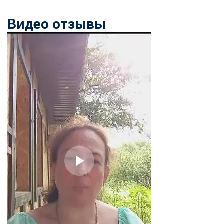
Видео отзывы