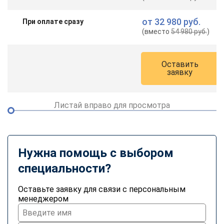
от
32 980 руб.
При оплате сразу
(вместо
54 980 руб.
)
Оставить
заявку
Листай вправо для просмотра
Нужна помощь с выбором
специальности?
Оставьте заявку для связи с персональным
менеджером