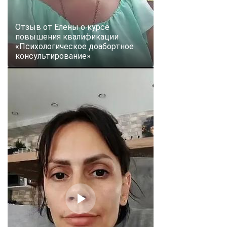
Отзыв от Елены о курсе
повышения квалификации
«Психологическое доабортное
консультирование»
ChatApp