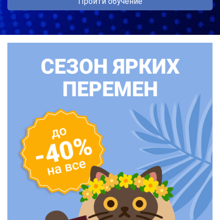
Пройти обучение