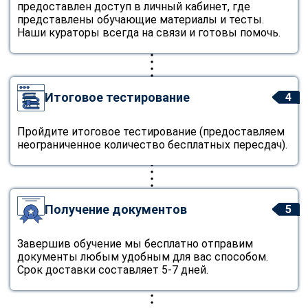
предоставлен доступ в личный кабинет, где
представлены обучающие материалы и тесты.
Наши кураторы всегда на связи и готовы помочь.
Итоговое тестирование
4
Пройдите итоговое тестирование (предоставляем
неограниченное количество бесплатных пересдач).
Получение документов
5
Завершив обучение мы бесплатно отправим
документы любым удобным для вас способом.
Срок доставки составляет 5-7 дней.