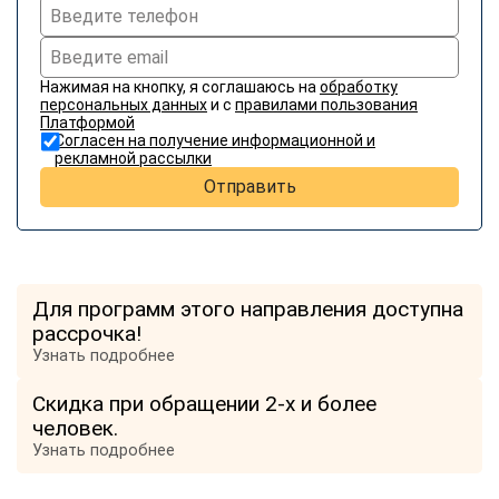
Нажимая на кнопку, я соглашаюсь на
обработку
персональных данных
и с
правилами пользования
Платформой
Согласен на получение информационной и
рекламной рассылки
Отправить
Для программ этого направления доступна
рассрочка!
Узнать подробнее
Скидка при обращении 2-х и более
человек.
Узнать подробнее