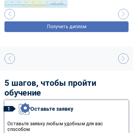
Получить диплом
5 шагов, чтобы пройти
обучение
Оставьте заявку
1
Оставьте заявку любым удобным для вас
способом: