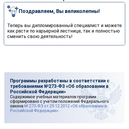
Поздравляем, Вы великолепны!
Теперь вы дипломированный специалист и можете
как расти по карьерной лестнице, так и полностью
сменить свою деятельность!
Программы разработаны в соответствии с
требованиями №273-ФЗ «Об образовании в
Российской Федерации»
Содержимое учебных материалов программ
сформировано с учетом положений Федерального
закона
№ 273-ФЗ от 29.12.2012 «Об образовании в
Российской Федерации»
.