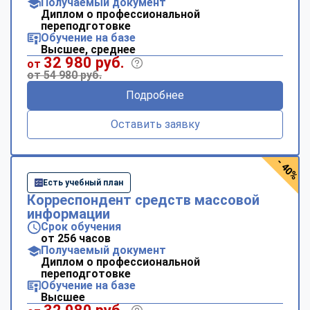
Получаемый документ
Диплом о профессиональной
переподготовке
Обучение на базе
Высшее, среднее
32 980 руб.
от
от 54 980 руб.
Подробнее
Оставить заявку
- 40%
Есть учебный план
Корреспондент средств массовой
информации
Срок обучения
от 256 часов
Получаемый документ
Диплом о профессиональной
переподготовке
Обучение на базе
Высшее