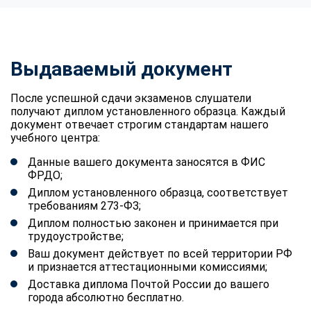
Выдаваемый документ
После успешной сдачи экзаменов слушатели
получают диплом установленного образца. Каждый
документ отвечает строгим стандартам нашего
учебного центра:
Данные вашего документа заносятся в ФИС
ФРДО;
Диплом установленного образца, соответствует
требованиям 273-ФЗ;
Диплом полностью законен и принимается при
трудоустройстве;
Ваш документ действует по всей территории РФ
и признается аттестационными комиссиями;
Доставка диплома Почтой России до вашего
города абсолютно бесплатно.