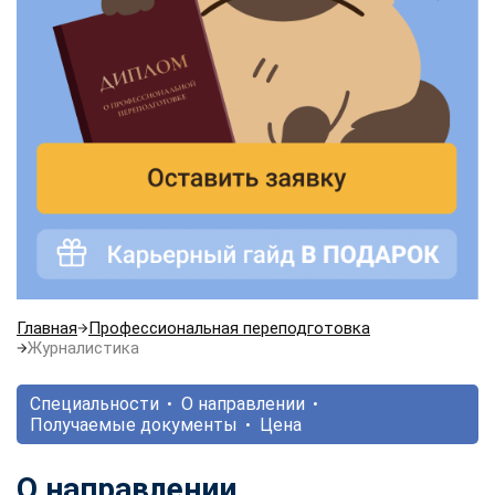
Главная
Профессиональная переподготовка
Журналистика
Специальности
О направлении
Получаемые документы
Цена
О направлении