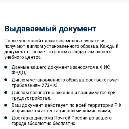
Выдаваемый документ
После успешной сдачи экзаменов слушатели
получают диплом установленного образца. Каждый
документ отвечает строгим стандартам нашего
учебного центра:
Данные вашего документа заносятся в ФИС
ФРДО;
Диплом установленного образца, соответствует
требованиям 273-ФЗ;
Диплом полностью законен и принимается при
трудоустройстве;
Ваш документ действует по всей территории РФ
и признается аттестационными комиссиями;
Доставка диплома Почтой России до вашего
города абсолютно бесплатно.