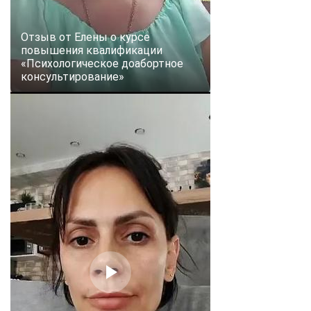
Отзыв от Елены о курсе
повышения квалификации
«Психологическое доабортное
консультирование»
ChatApp