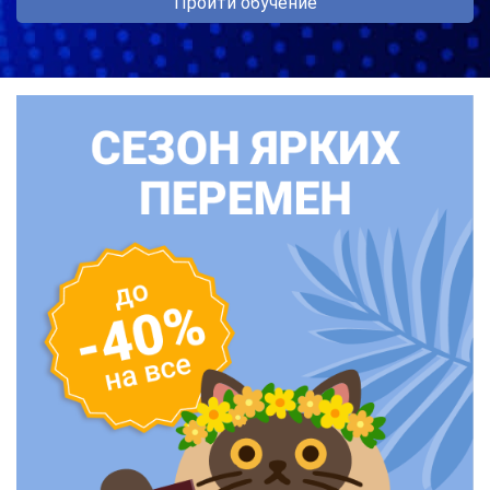
Пройти обучение