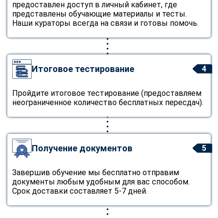
предоставлен доступ в личный кабинет, где
представлены обучающие материалы и тесты.
Наши кураторы всегда на связи и готовы помочь.
Итоговое тестирование
4
Пройдите итоговое тестирование (предоставляем
неограниченное количество бесплатных пересдач).
Получение документов
5
Завершив обучение мы бесплатно отправим
документы любым удобным для вас способом.
Срок доставки составляет 5-7 дней.