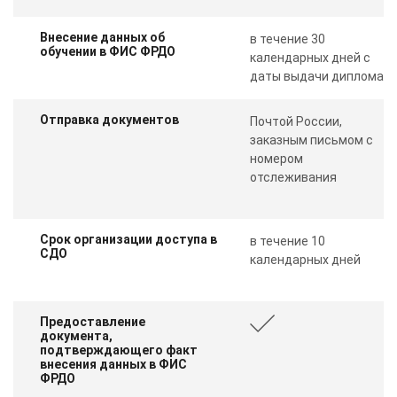
Внесение данных об
в течение 30
обучении в ФИС ФРДО
календарных дней с
даты выдачи диплома
Отправка документов
Почтой России,
заказным письмом с
номером
отслеживания
Срок организации доступа в
в течение 10
СДО
календарных дней
Предоставление
документа,
подтверждающего факт
внесения данных в ФИС
ФРДО