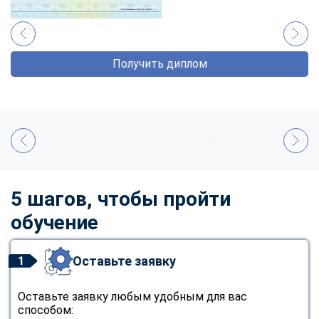
Получить диплом
5 шагов, чтобы пройти
обучение
Оставьте заявку
1
Оставьте заявку любым удобным для вас
способом: