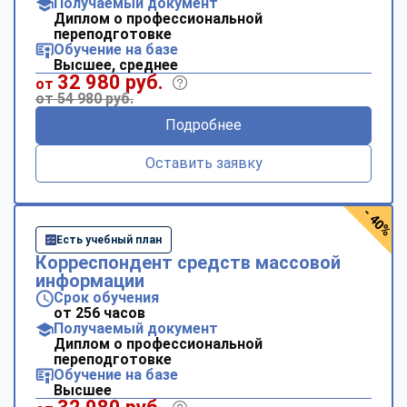
Получаемый документ
Диплом о профессиональной
переподготовке
Обучение на базе
Высшее, среднее
32 980 руб.
от
от 54 980 руб.
Подробнее
Оставить заявку
- 40%
Есть учебный план
Корреспондент средств массовой
информации
Срок обучения
от 256 часов
Получаемый документ
Диплом о профессиональной
переподготовке
Обучение на базе
Высшее