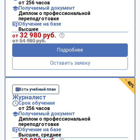
от 256 часов
Получаемый документ
Диплом о профессиональной
переподготовке
Обучение на базе
Высшее
32 980 руб.
от
от 54 980 руб.
Подробнее
Оставить заявку
- 40%
Есть учебный план
Журналист
Срок обучения
от 256 часов
Получаемый документ
Диплом о профессиональной
переподготовке
Обучение на базе
Высшее, среднее