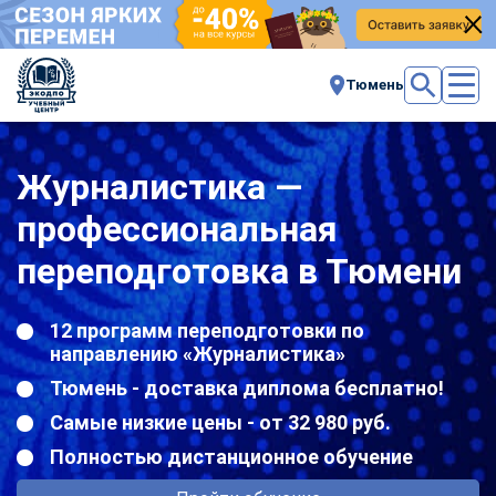
Тюмень
Журналистика —
профессиональная
переподготовка в Тюмени
12 программ переподготовки по
направлению «Журналистика»
Тюмень - доставка диплома бесплатно!
Самые низкие цены - от 32 980 руб.
Полностью дистанционное обучение