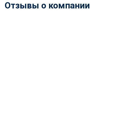
Отзывы о компании