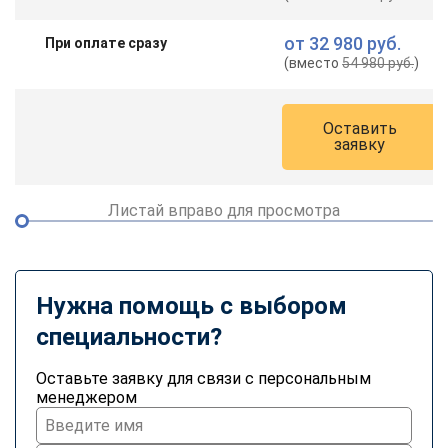
от
32 980 руб.
При оплате сразу
(вместо
54 980 руб.
)
Оставить
заявку
Листай вправо для просмотра
Нужна помощь с выбором
специальности?
Оставьте заявку для связи с персональным
менеджером