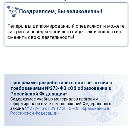
Поздравляем, Вы великолепны!
Теперь вы дипломированный специалист и можете
как расти по карьерной лестнице, так и полностью
сменить свою деятельность!
Программы разработаны в соответствии с
требованиями №273-ФЗ «Об образовании в
Российской Федерации»
Содержимое учебных материалов программ
сформировано с учетом положений Федерального
закона
№ 273-ФЗ от 29.12.2012 «Об образовании в
Российской Федерации»
.