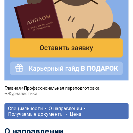
Главная
Профессиональная переподготовка
Журналистика
Специальности
О направлении
Получаемые документы
Цена
О направлении