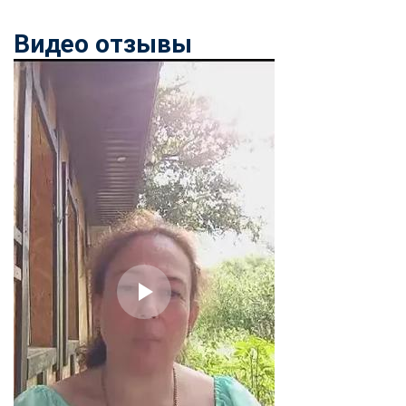
Видео отзывы