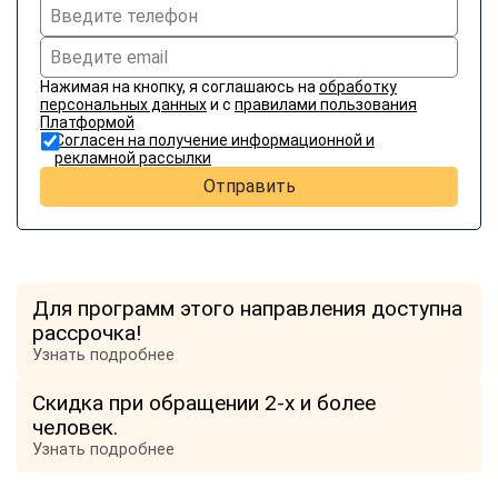
Нажимая на кнопку, я соглашаюсь на
обработку
персональных данных
и с
правилами пользования
Платформой
Согласен на получение информационной и
рекламной рассылки
Отправить
Для программ этого направления доступна
рассрочка!
Узнать подробнее
Скидка при обращении 2-х и более
человек.
Узнать подробнее