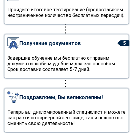
Пройдите итоговое тестирование (предоставляем
неограниченное количество бесплатных пересдач).
Получение документов
5
Завершив обучение мы бесплатно отправим
документы любым удобным для вас способом.
Срок доставки составляет 5-7 дней.
Поздравляем, Вы великолепны!
Теперь вы дипломированный специалист и можете
как расти по карьерной лестнице, так и полностью
сменить свою деятельность!
ChatApp