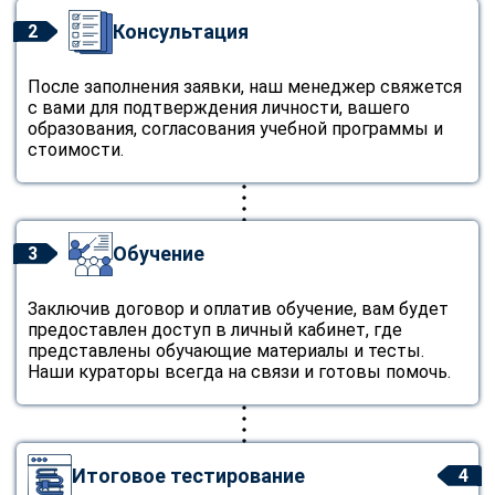
Консультация
2
После заполнения заявки, наш менеджер свяжется
с вами для подтверждения личности, вашего
образования, согласования учебной программы и
стоимости.
Обучение
3
Заключив договор и оплатив обучение, вам будет
предоставлен доступ в личный кабинет, где
представлены обучающие материалы и тесты.
Наши кураторы всегда на связи и готовы помочь.
Итоговое тестирование
4