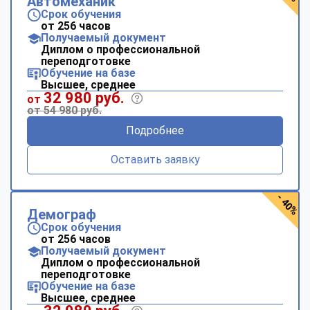
Автомеханик
Срок обучения
от 256 часов
Получаемый документ
Диплом о профессиональной
переподготовке
Обучение на базе
Высшее, среднее
32 980 руб.
от
от 54 980 руб.
Подробнее
Оставить заявку
- 40%
Демограф
Срок обучения
от 256 часов
Получаемый документ
Диплом о профессиональной
переподготовке
Обучение на базе
Высшее, среднее