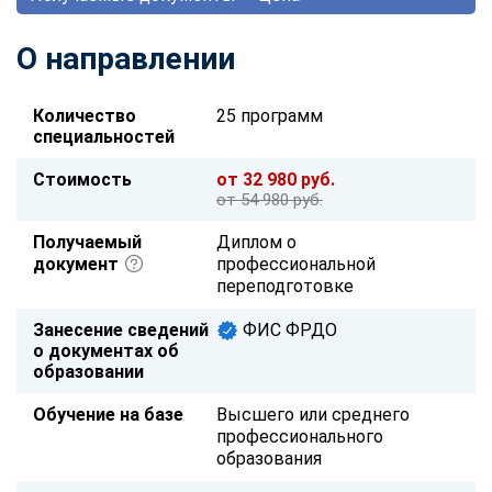
О направлении
Количество
25 программ
специальностей
Стоимость
от 32 980 руб.
от 54 980 руб.
Получаемый
Диплом о
документ
профессиональной
переподготовке
Занесение сведений
ФИС ФРДО
о документах об
образовании
Обучение на базе
Высшего или среднего
профессионального
образования