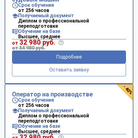
Срок обучения
от 256 часов
Получаемый документ
Диплом о профессиональной
переподготовке
Обучение на базе
Высшее, среднее
32 980 руб.
от
от 54 980 руб.
Подробнее
Оставить заявку
- 40%
Оператор на производстве
Срок обучения
от 256 часов
Получаемый документ
Диплом о профессиональной
переподготовке
Обучение на базе
Высшее, среднее
32 980 руб.
от