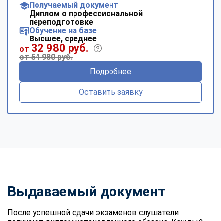
Получаемый документ
Диплом о профессиональной
переподготовке
Обучение на базе
Высшее, среднее
32 980 руб.
от
от 54 980 руб.
Подробнее
Оставить заявку
Выдаваемый документ
После успешной сдачи экзаменов слушатели