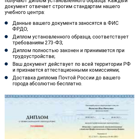
получают диплом установленного образца. Каждый
документ отвечает строгим стандартам нашего
учебного центра:
Данные вашего документа заносятся в ФИС
ФРДО;
Диплом установленного образца, соответствует
требованиям 273-ФЗ;
Диплом полностью законен и принимается при
трудоустройстве;
Ваш документ действует по всей территории РФ
и признается аттестационными комиссиями;
Доставка диплома Почтой России до вашего
города абсолютно бесплатно.