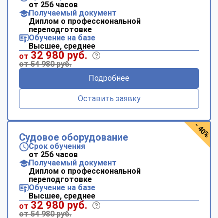
от 256 часов
Получаемый документ
Диплом о профессиональной
переподготовке
Обучение на базе
Высшее, среднее
32 980 руб.
от
от 54 980 руб.
Подробнее
Оставить заявку
- 40%
Судовое оборудование
Срок обучения
от 256 часов
Получаемый документ
Диплом о профессиональной
переподготовке
Обучение на базе
Высшее, среднее
32 980 руб.
от
от 54 980 руб.