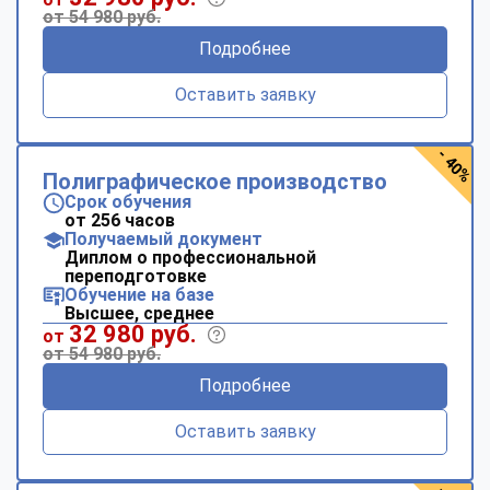
от 54 980 руб.
Подробнее
Оставить заявку
- 40%
Полиграфическое производство
Срок обучения
от 256 часов
Получаемый документ
Диплом о профессиональной
переподготовке
Обучение на базе
Высшее, среднее
32 980 руб.
от
от 54 980 руб.
Подробнее
Оставить заявку