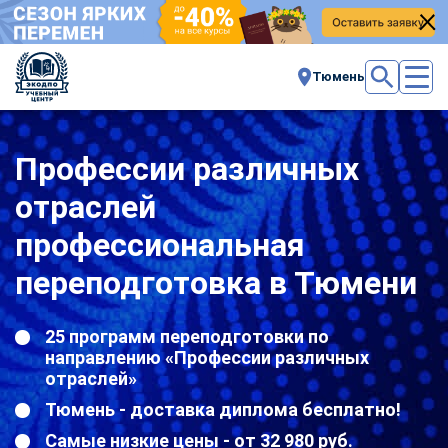
Тюмень
Профессии различных
отраслей
профессиональная
переподготовка в Тюмени
25 программ переподготовки по
направлению «Профессии различных
отраслей»
Тюмень - доставка диплома бесплатно!
Самые низкие цены - от 32 980 руб.