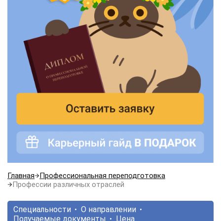
Главная
Профессиональная переподготовка
Профессии различных отраслей
Специальности
О направлении
Получаемые документы
Цена