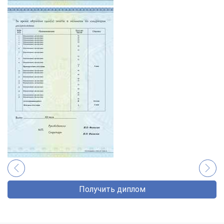
Получить диплом