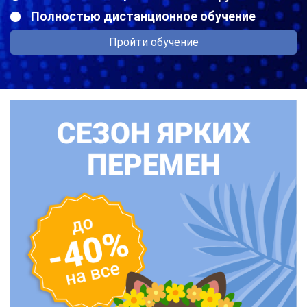
Полностью дистанционное обучение
Пройти обучение