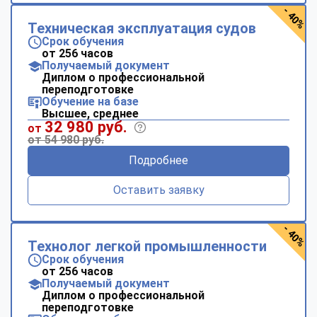
- 40%
Техническая эксплуатация судов
Срок обучения
от 256 часов
Получаемый документ
Диплом о профессиональной
переподготовке
Обучение на базе
Высшее, среднее
32 980 руб.
от
от 54 980 руб.
Подробнее
Оставить заявку
- 40%
Технолог легкой промышленности
Срок обучения
от 256 часов
Получаемый документ
Диплом о профессиональной
переподготовке