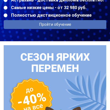
Самые низкие цены - от 32 980 руб.
Полностью дистанционное обучение
Пройти обучение