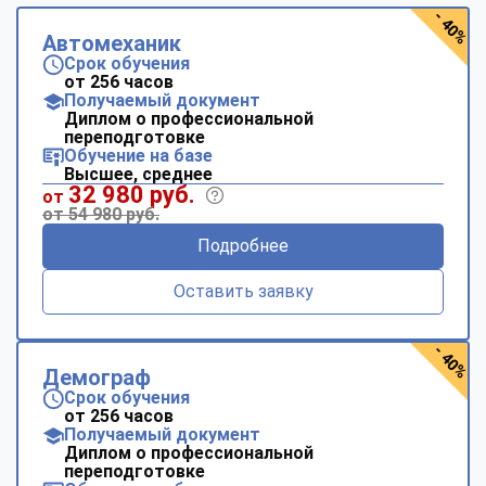
- 40%
Автомеханик
Срок обучения
от 256 часов
Получаемый документ
Диплом о профессиональной
переподготовке
Обучение на базе
Высшее, среднее
32 980 руб.
от
от 54 980 руб.
Подробнее
Оставить заявку
- 40%
Демограф
Срок обучения
от 256 часов
Получаемый документ
Диплом о профессиональной
переподготовке