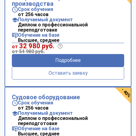
производства
Срок обучения
от 256 часов
Получаемый документ
Диплом о профессиональной
переподготовке
Обучение на базе
Высшее, среднее
32 980 руб.
от
от 54 980 руб.
Подробнее
Оставить заявку
- 40%
Судовое оборудование
Срок обучения
от 256 часов
Получаемый документ
Диплом о профессиональной
переподготовке
Обучение на базе
Высшее, среднее