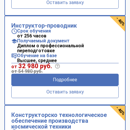
Оставить заявку
- 40%
Инструктор-проводник
Срок обучения
от 256 часов
Получаемый документ
Диплом о профессиональной
переподготовке
Обучение на базе
Высшее, среднее
32 980 руб.
от
от 54 980 руб.
Подробнее
Оставить заявку
- 40%
Конструкторско технологическое
обеспечение производства
космической техники