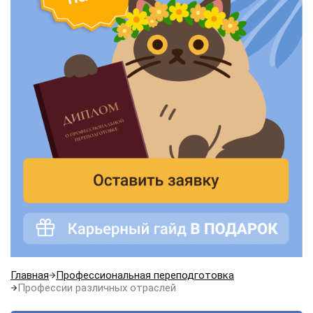
Главная
Профессиональная переподготовка
Профессии различных отраслей