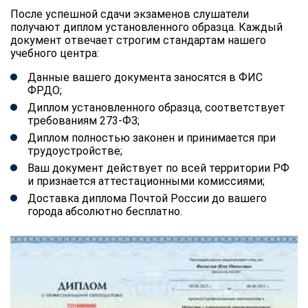
После успешной сдачи экзаменов слушатели
получают диплом установленного образца. Каждый
документ отвечает строгим стандартам нашего
учебного центра:
Данные вашего документа заносятся в ФИС
ФРДО;
Диплом установленного образца, соответствует
требованиям 273-ФЗ;
Диплом полностью законен и принимается при
трудоустройстве;
Ваш документ действует по всей территории РФ
и признается аттестационными комиссиями;
Доставка диплома Почтой России до вашего
города абсолютно бесплатно.