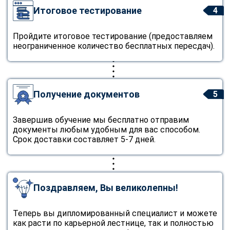
Итоговое тестирование
4
Пройдите итоговое тестирование (предоставляем
неограниченное количество бесплатных пересдач).
Получение документов
5
Завершив обучение мы бесплатно отправим
документы любым удобным для вас способом.
Срок доставки составляет 5-7 дней.
Поздравляем, Вы великолепны!
Теперь вы дипломированный специалист и можете
как расти по карьерной лестнице, так и полностью
ChatApp