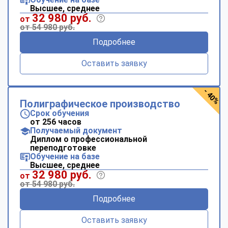
Высшее, среднее
32 980 руб.
от
от 54 980 руб.
Подробнее
Оставить заявку
- 40%
Полиграфическое производство
Срок обучения
от 256 часов
Получаемый документ
Диплом о профессиональной
переподготовке
Обучение на базе
Высшее, среднее
32 980 руб.
от
от 54 980 руб.
Подробнее
Оставить заявку