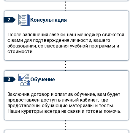
Консультация
2
После заполнения заявки, наш менеджер свяжется
с вами для подтверждения личности, вашего
образования, согласования учебной программы и
стоимости.
Обучение
3
Заключив договор и оплатив обучение, вам будет
предоставлен доступ в личный кабинет, где
представлены обучающие материалы и тесты.
Наши кураторы всегда на связи и готовы помочь.