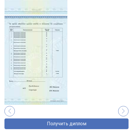
Получить диплом