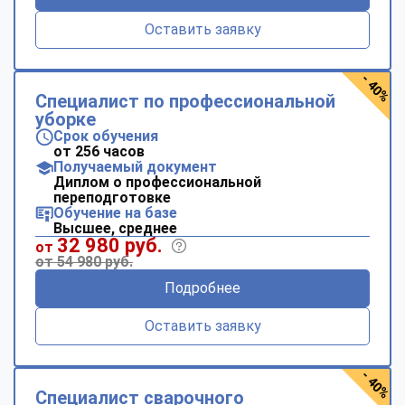
Оставить заявку
- 40%
Специалист по профессиональной
уборке
Срок обучения
от 256 часов
Получаемый документ
Диплом о профессиональной
переподготовке
Обучение на базе
Высшее, среднее
32 980 руб.
от
от 54 980 руб.
Подробнее
Оставить заявку
- 40%
Специалист сварочного