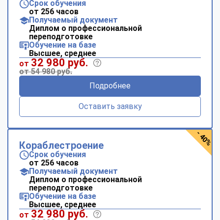
Срок обучения
от 256 часов
Получаемый документ
Диплом о профессиональной
переподготовке
Обучение на базе
Высшее, среднее
32 980 руб.
от
от 54 980 руб.
Подробнее
Оставить заявку
- 40%
Кораблестроение
Срок обучения
от 256 часов
Получаемый документ
Диплом о профессиональной
переподготовке
Обучение на базе
Высшее, среднее
32 980 руб.
от