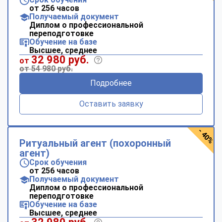
от 256 часов
Получаемый документ
Диплом о профессиональной
переподготовке
Обучение на базе
Высшее, среднее
32 980 руб.
от
от 54 980 руб.
Подробнее
Оставить заявку
- 40%
Ритуальный агент (похоронный
агент)
Срок обучения
от 256 часов
Получаемый документ
Диплом о профессиональной
переподготовке
Обучение на базе
Высшее, среднее