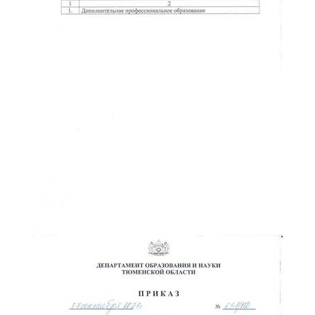
ChatApp