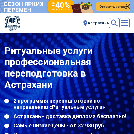
Астрахань
Ритуальные услуги
профессиональная
переподготовка в
Астрахани
2 программы переподготовки по
направлению «Ритуальные услуги»
Астрахань - доставка диплома бесплатно!
Самые низкие цены - от 32 980 руб.