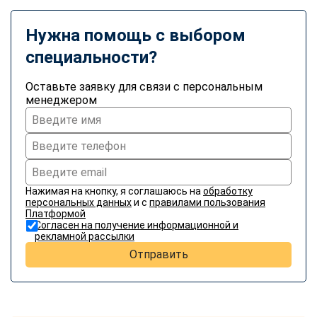
Нужна помощь с выбором
специальности?
Оставьте заявку для связи с персональным
менеджером
Нажимая на кнопку, я соглашаюсь на
обработку
персональных данных
и с
правилами пользования
Платформой
Согласен на получение информационной и
рекламной рассылки
Отправить