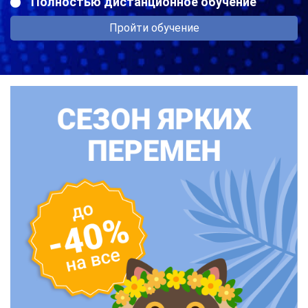
Полностью дистанционное обучение
Пройти обучение