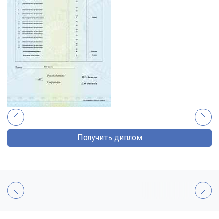
Получить диплом