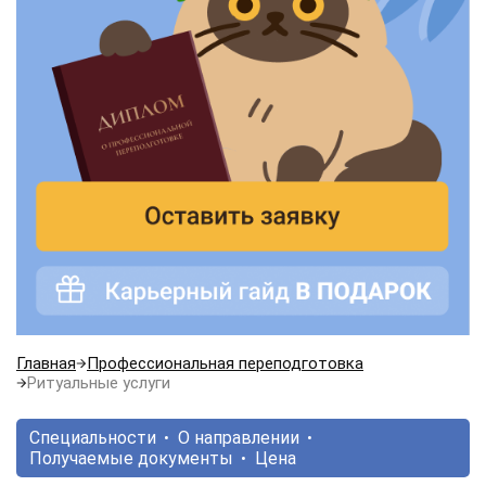
Главная
Профессиональная переподготовка
Ритуальные услуги
Специальности
О направлении
Получаемые документы
Цена