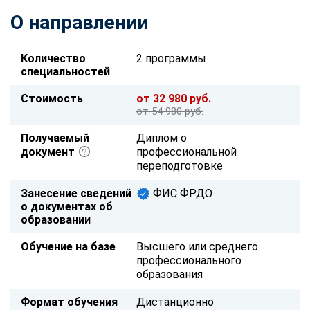
О направлении
Количество
2 программы
специальностей
Стоимость
от 32 980 руб.
от 54 980 руб.
Получаемый
Диплом о
документ
профессиональной
переподготовке
Занесение сведений
ФИС ФРДО
о документах об
образовании
Обучение на базе
Высшего или среднего
профессионального
образования
Формат обучения
Дистанционно