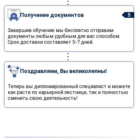
Получение документов
5
Завершив обучение мы бесплатно отправим
документы любым удобным для вас способом.
Срок доставки составляет 5-7 дней.
Поздравляем, Вы великолепны!
Теперь вы дипломированный специалист и можете
как расти по карьерной лестнице, так и полностью
сменить свою деятельность!