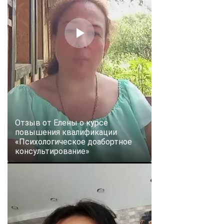
Отзыв от Елены о курсе
повышения квалификации
«Психологическое доабортное
консультирование»