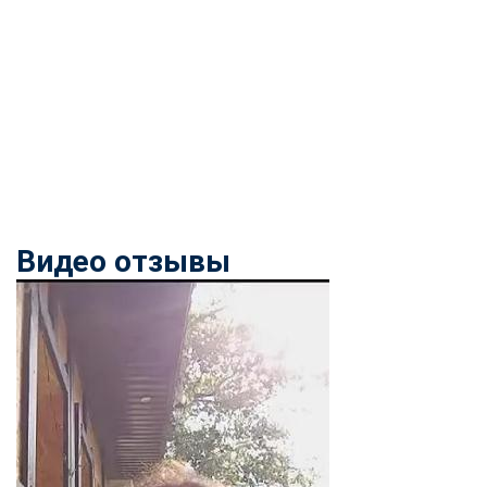
Видео отзывы