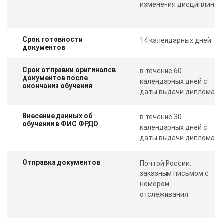
изменения дисциплин
Срок готовности
14 календарных дней
документов
Срок отправки оригиналов
в течение 60
документов после
календарных дней с
окончания обучения
даты выдачи диплома
Внесение данных об
в течение 30
обучении в ФИС ФРДО
календарных дней с
даты выдачи диплома
Отправка документов
Почтой России,
заказным письмом с
номером
отслеживания