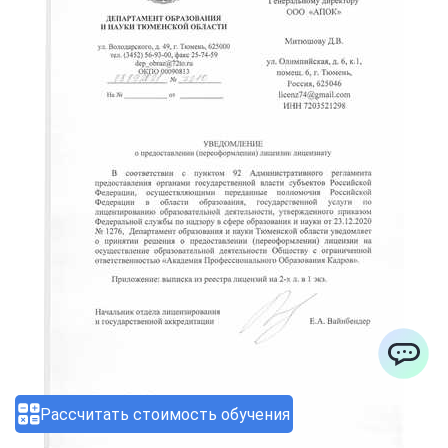
ChatApp
Рассчитать стоимость обучения