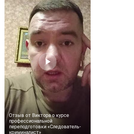
Отзыв от Виктора о курсе
профессиональной
переподготовки «Следователь-
криминалист»