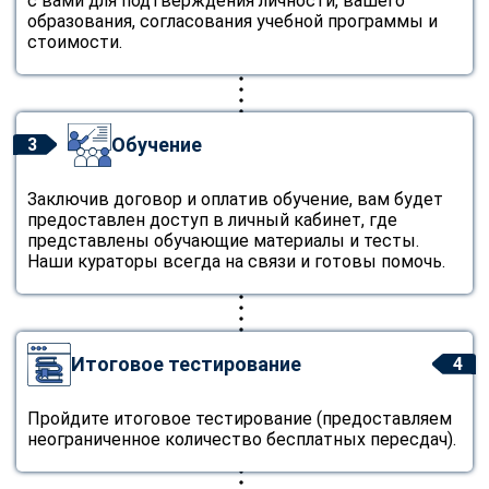
с вами для подтверждения личности, вашего
образования, согласования учебной программы и
стоимости.
Обучение
3
Заключив договор и оплатив обучение, вам будет
предоставлен доступ в личный кабинет, где
представлены обучающие материалы и тесты.
Наши кураторы всегда на связи и готовы помочь.
Итоговое тестирование
4
Пройдите итоговое тестирование (предоставляем
неограниченное количество бесплатных пересдач).