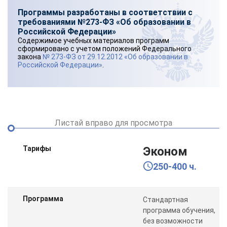
Программы разработаны в соответствии с
требованиями №273-ФЗ «Об образовании в
Российской Федерации»
Содержимое учебных материалов программ
сформировано с учетом положений Федерального
закона
№ 273-ФЗ от 29.12.2012 «Об образовании в
Российской Федерации»
.
Листай вправо для просмотра
Тарифы
Эконом
250-400 ч.
Программа
Стандартная
программа обучения,
без возможности