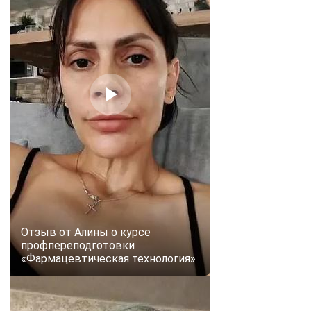
Отзыв от Алины о курсе
профпереподготовки
«Фармацевтическая технология»