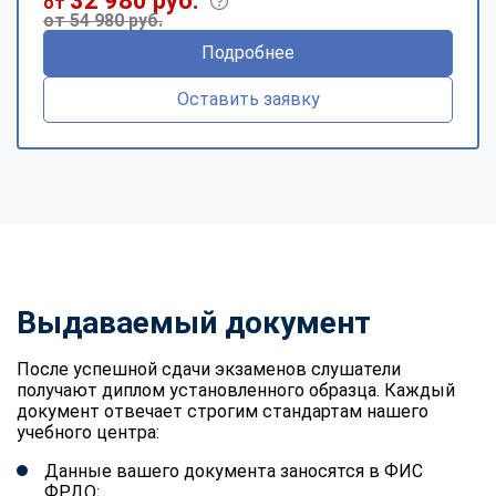
32 980 руб.
от
от 54 980 руб.
Подробнее
Оставить заявку
Выдаваемый документ
После успешной сдачи экзаменов слушатели
получают диплом установленного образца. Каждый
документ отвечает строгим стандартам нашего
учебного центра:
Данные вашего документа заносятся в ФИС
ФРДО;