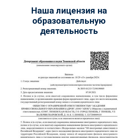
Наша лицензия на
образовательную
деятельность