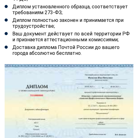
Диплом установленного образца, соответствует
требованиям 273-ФЗ;
Диплом полностью законен и принимается при
трудоустройстве;
Ваш документ действует по всей территории РФ
и признается аттестационными комиссиями;
Доставка диплома Почтой России до вашего
города абсолютно бесплатно.