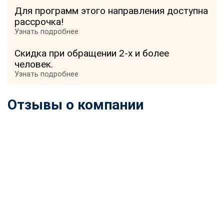
Для программ этого направления доступна
рассрочка!
Узнать подробнее
Скидка при обращении 2-х и более
человек.
Узнать подробнее
Отзывы о компании