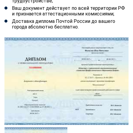
трудоустройстве;
Ваш документ действует по всей территории РФ
и признается аттестационными комиссиями;
Доставка диплома Почтой России до вашего
города абсолютно бесплатно.