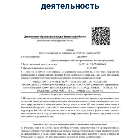
деятельность
ChatApp