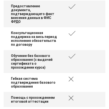
Предоставление
документа,
подтверждающего факт
внесения данных в ФИС
ФРДО
Консультационная
поддержка на весь период
исполнения обязательств
по договору
Обучение без базового
образования (с выдачей
сертификата о
прохождении курса)
Гибкая система
подтверждения базового
образования
Помощь с прохождением
итоговой аттестации