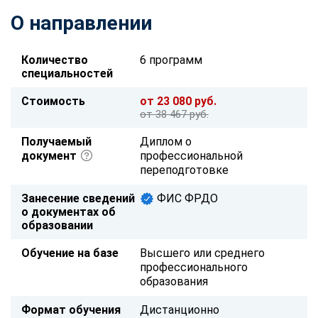
О направлении
Количество
6 программ
специальностей
Стоимость
от 23 080 руб.
от 38 467 руб.
Получаемый
Диплом о
документ
профессиональной
переподготовке
Занесение сведений
ФИС ФРДО
о документах об
образовании
Обучение на базе
Высшего или среднего
профессионального
образования
Формат обучения
Дистанционно