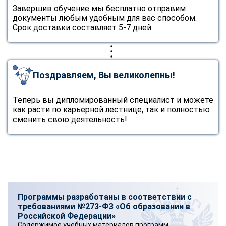
Завершив обучение мы бесплатно отправим
документы любым удобным для вас способом.
Срок доставки составляет 5-7 дней.
Поздравляем, Вы великолепны!
Теперь вы дипломированный специалист и можете
как расти по карьерной лестнице, так и полностью
сменить свою деятельность!
Программы разработаны в соответствии с
требованиями №273-ФЗ «Об образовании в
Российской Федерации»
Содержимое учебных материалов программ