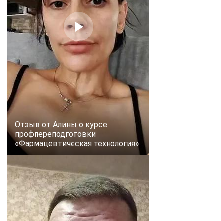
Отзыв от Алины о курсе
профпереподготовки
«Фармацевтическая технология»