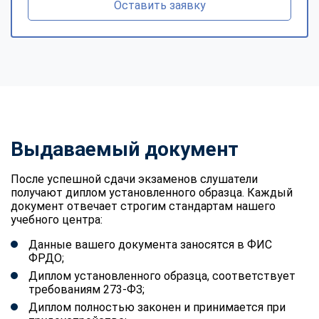
Оставить заявку
Выдаваемый документ
После успешной сдачи экзаменов слушатели
получают диплом установленного образца. Каждый
документ отвечает строгим стандартам нашего
учебного центра:
Данные вашего документа заносятся в ФИС
ФРДО;
Диплом установленного образца, соответствует
требованиям 273-ФЗ;
Диплом полностью законен и принимается при