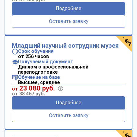
Подробнее
Оставить заявку
- 40%
Младший научный сотрудник музея
Срок обучения
от 256 часов
Получаемый документ
Диплом о профессиональной
переподготовке
Обучение на базе
Высшее, среднее
23 080 руб.
от
от 38 467 руб.
Подробнее
Оставить заявку
- 40%