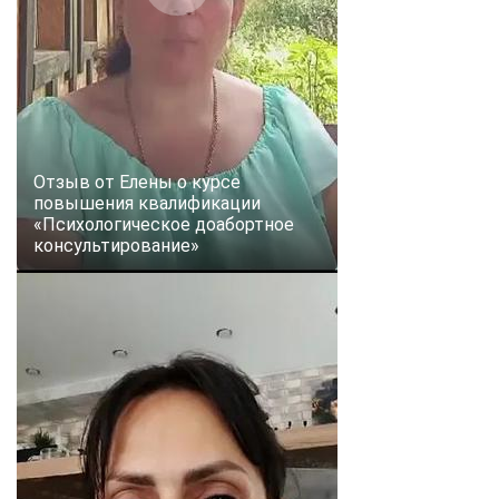
Отзыв от Елены о курсе
повышения квалификации
«Психологическое доабортное
консультирование»