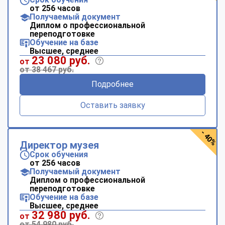
от 256 часов
Получаемый документ
Диплом о профессиональной
переподготовке
Обучение на базе
Высшее, среднее
23 080 руб.
от
от 38 467 руб.
Подробнее
Оставить заявку
- 40%
Директор музея
Срок обучения
от 256 часов
Получаемый документ
Диплом о профессиональной
переподготовке
Обучение на базе
Высшее, среднее
32 980 руб.
от
от 54 980 руб.