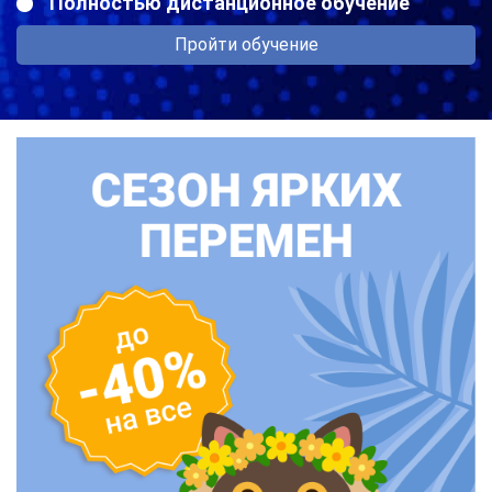
Полностью дистанционное обучение
Пройти обучение