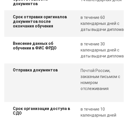
документов
Срок отправки оригиналов
в течение 60
документов после
календарных дней с
окончания обучения
даты выдачи диплома
Внесение данных об
в течение 30
обучении в ФИС ФРДО
календарных дней с
даты выдачи диплома
Отправка документов
Почтой России,
заказным письмом с
номером
отслеживания
Срок организации доступа в
в течение 10
СДО
календарных дней