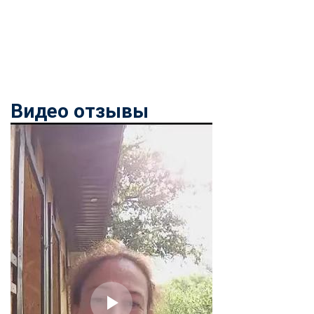
Видео отзывы