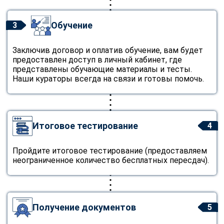
Обучение
3
Заключив договор и оплатив обучение, вам будет
предоставлен доступ в личный кабинет, где
представлены обучающие материалы и тесты.
Наши кураторы всегда на связи и готовы помочь.
Итоговое тестирование
4
Пройдите итоговое тестирование (предоставляем
неограниченное количество бесплатных пересдач).
Получение документов
5