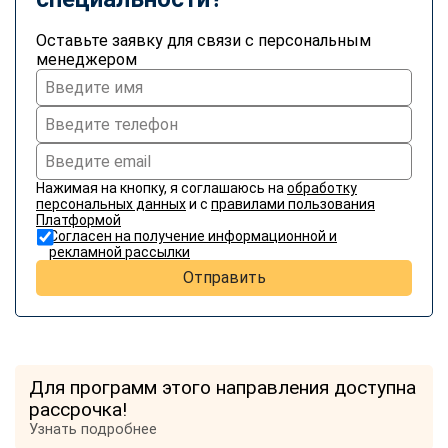
Оставьте заявку для связи с персональным
менеджером
Нажимая на кнопку, я соглашаюсь на
обработку
персональных данных
и с
правилами пользования
Платформой
Согласен на получение информационной и
рекламной рассылки
Отправить
Для программ этого направления доступна
рассрочка!
Узнать подробнее