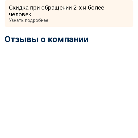
Скидка при обращении 2-х и более
человек.
Узнать подробнее
Отзывы о компании