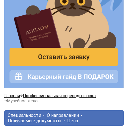
Главная
Профессиональная переподготовка
Музейное дело
Специальности
О направлении
Получаемые документы
Цена