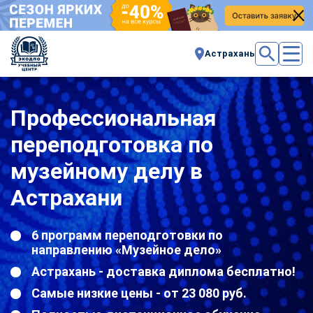
Астрахань
Профессиональная
переподготовка по
музейному делу в
Астрахани
6 программ переподготовки по
направлению «Музейное дело»
Астрахань - доставка диплома бесплатно!
Самые низкие цены - от 23 080 руб.