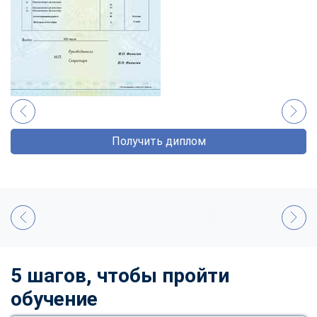
Получить диплом
5 шагов, чтобы пройти
обучение