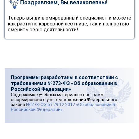
Поздравляем, Вы великолепны!
Теперь вы дипломированный специалист и можете
как расти по карьерной лестнице, так и полностью
сменить свою деятельность!
Программы разработаны в соответствии с
требованиями №273-ФЗ «Об образовании в
Российской Федерации»
Содержимое учебных материалов программ
сформировано с учетом положений Федерального
закона
№ 273-ФЗ от 29.12.2012 «Об образовании в
Российской Федерации»
.