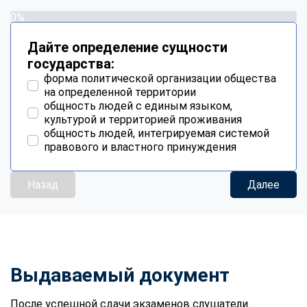
0%
Дайте определение сущности
государства:
форма политической организации общества
на определенной территории
общность людей с единым языком,
культурой и территорией проживания
общность людей, интегрируемая системой
правового и властного принуждения
Назад
Далее
Выдаваемый документ
После успешной сдачи экзаменов слушатели