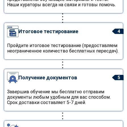
Наши кураторы всегда на связи и готовы помочь.
Итоговое тестирование
4
Пройдите итоговое тестирование (предоставляем
неограниченное количество бесплатных пересдач).
Получение документов
5
Завершив обучение мы бесплатно отправим
документы любым удобным для вас способом.
Срок доставки составляет 5-7 дней.