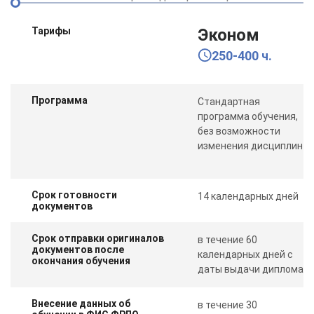
Тарифы
Эконом
250-400 ч.
Программа
Стандартная
программа обучения,
без возможности
изменения дисциплин
Срок готовности
14 календарных дней
документов
Срок отправки оригиналов
в течение 60
документов после
календарных дней с
окончания обучения
даты выдачи диплома
Внесение данных об
в течение 30