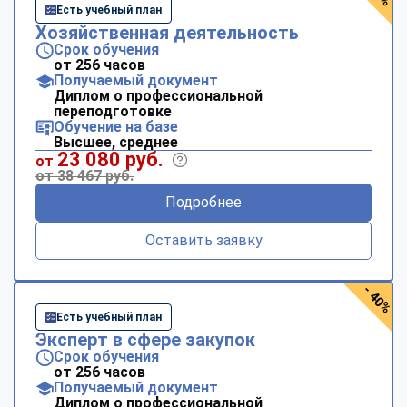
Есть учебный план
Хозяйственная деятельность
Срок обучения
от 256 часов
Получаемый документ
Диплом о профессиональной
переподготовке
Обучение на базе
Высшее, среднее
23 080 руб.
от
от 38 467 руб.
Подробнее
Оставить заявку
- 40%
Есть учебный план
Эксперт в сфере закупок
Срок обучения
от 256 часов
Получаемый документ
Диплом о профессиональной