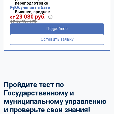
переподготовке
Обучение на базе
Высшее, среднее
23 080 руб.
от
от 38 467 руб.
Подробнее
Оставить заявку
Пройдите тест по
Государственному и
муниципальному управлению
и проверьте свои знания!