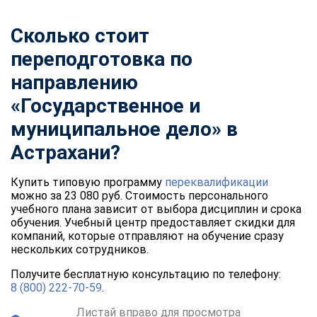
Сколько стоит
переподготовка по
направлению
«Государственное и
муниципальное дело» в
Астрахани?
Купить типовую программу
переквалификации
можно за 23 080 руб. Стоимость персонального
учебного плана зависит от выбора дисциплин и срока
обучения. Учебный центр предоставляет скидки для
компаний, которые отправляют на обучение сразу
нескольких сотрудников.
Получите бесплатную консультацию по телефону:
8 (800) 222-70-59
.
Листай вправо для просмотра