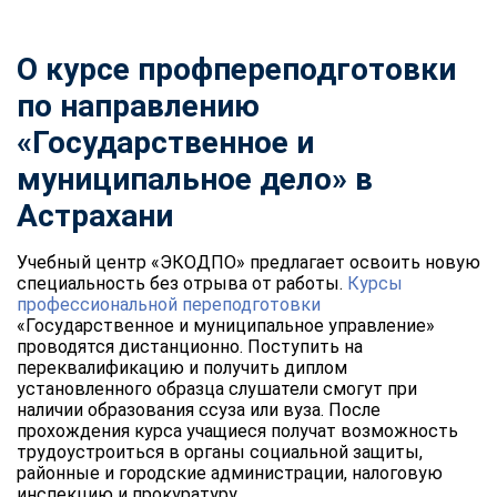
О курсе профпереподготовки
по направлению
«Государственное и
муниципальное дело» в
Астрахани
Учебный центр «ЭКОДПО» предлагает освоить новую
специальность без отрыва от работы.
Курсы
профессиональной переподготовки
«Государственное и муниципальное управление»
проводятся дистанционно. Поступить на
переквалификацию и получить диплом
установленного образца слушатели смогут при
наличии образования ссуза или вуза. После
прохождения курса учащиеся получат возможность
трудоустроиться в органы социальной защиты,
районные и городские администрации, налоговую
инспекцию и прокуратуру.