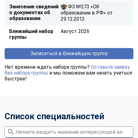
Занесение сведений
ФЗ №273 «Об
о документах об
образовании в РФ» от
образовании
29.12.2012
Ближайший набор
Август 2026
группы
Записаться в ближайшую группу
Нет времени ждать набора группы?
Оставьте заявку
без набора группы
и мы поможем вам начать учиться
быстрее!
Список специальностей