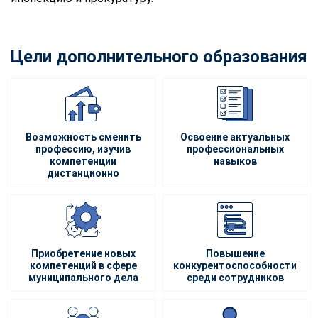
Цели дополнительного образования
Возможность сменить
Освоение актуальных
профессию, изучив
профессиональных
компетенции
навыков
дистанционно
Приобретение новых
Повышение
компетенций в сфере
конкурентоспособности
муниципального дела
среди сотрудников