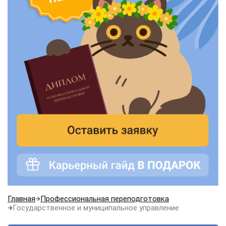
Главная
Профессиональная переподготовка
Государственное и муниципальное управление