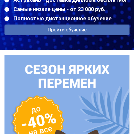
Самые низкие цены - от 23 080 руб.
Полностью дистанционное обучение
Пройти обучение