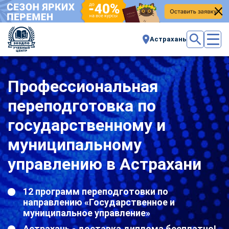
Астрахань
Профессиональная
переподготовка по
государственному и
муниципальному
управлению в Астрахани
12 программ переподготовки по
направлению «Государственное и
муниципальное управление»
Астрахань - доставка диплома бесплатно!