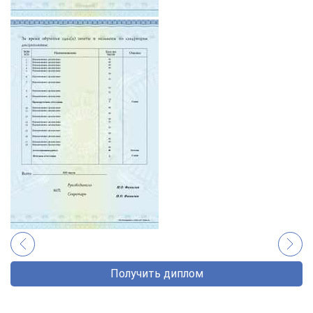
Получить диплом