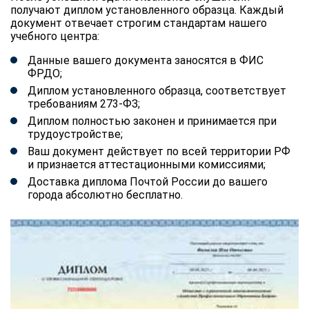
получают диплом установленного образца. Каждый
документ отвечает строгим стандартам нашего
учебного центра:
Данные вашего документа заносятся в ФИС
ФРДО;
Диплом установленного образца, соответствует
требованиям 273-ФЗ;
Диплом полностью законен и принимается при
трудоустройстве;
Ваш документ действует по всей территории РФ
и признается аттестационными комиссиями;
Доставка диплома Почтой России до вашего
города абсолютно бесплатно.