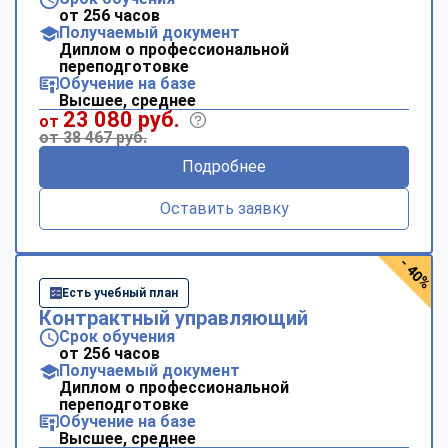
от 256 часов
Получаемый документ
Диплом о профессиональной
переподготовке
Обучение на базе
Высшее, среднее
23 080 руб.
от
от 38 467 руб.
Подробнее
Оставить заявку
- 40%
Есть учебный план
Контрактный управляющий
Срок обучения
от 256 часов
Получаемый документ
Диплом о профессиональной
переподготовке
Обучение на базе
Высшее, среднее