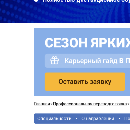
Главная
Профессиональная переподготовка
Специальности
О направлении
По