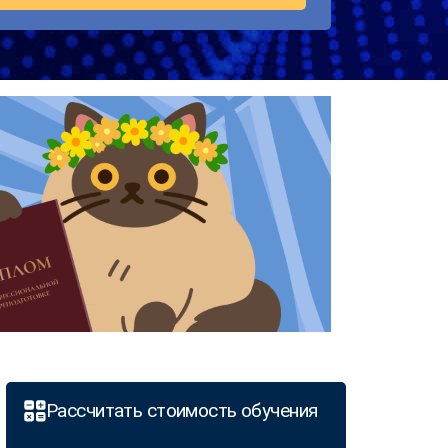
Рассчитать стоимость обучения