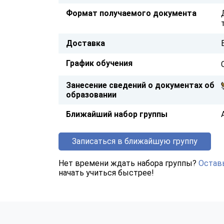
Формат получаемого документа
Доставка
График обучения
Занесение сведений о документах об
образовании
Ближайший набор группы
Записаться в ближайшую группу
Нет времени ждать набора группы?
Оставь
начать учиться быстрее!