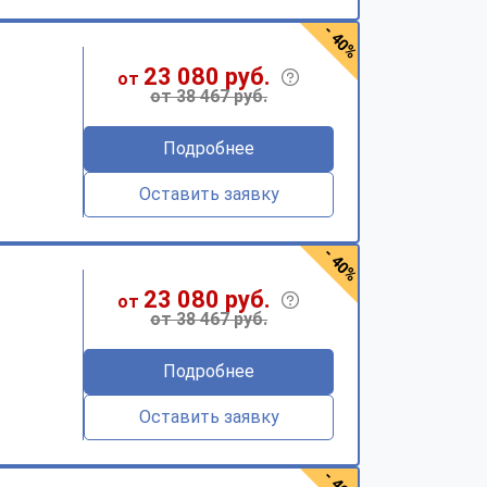
- 40%
23 080 руб.
от
от 38 467 руб.
Подробнее
Оставить заявку
- 40%
23 080 руб.
от
от 38 467 руб.
Подробнее
Оставить заявку