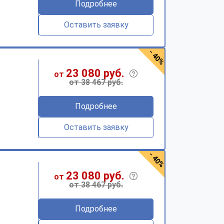
Подробнее
Оставить заявку
- 40%
23 080 руб.
от
от 38 467 руб.
Подробнее
Оставить заявку
- 40%
23 080 руб.
от
от 38 467 руб.
Подробнее