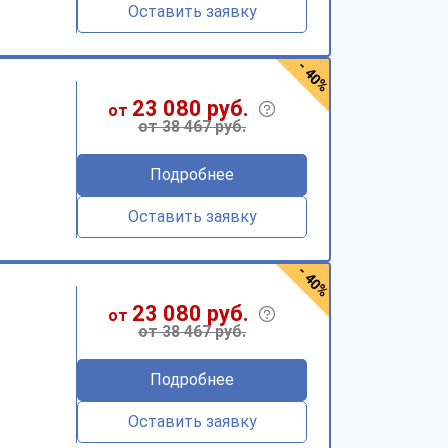
Оставить заявку
- 40%
23 080 руб.
от
от 38 467 руб.
Подробнее
Оставить заявку
- 40%
23 080 руб.
от
от 38 467 руб.
Подробнее
Оставить заявку