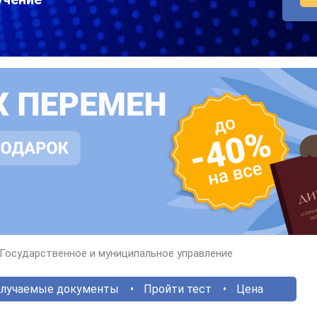
Государственное и муниципальное управление
лучаемые документы
Пройти тест
Цена