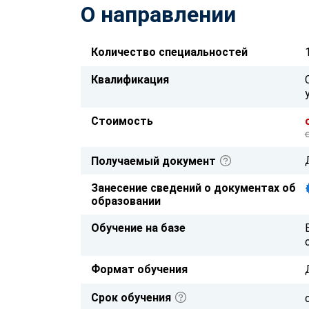
О направлении
Количество специальностей
Квалификация
Стоимость
Получаемый документ
Занесение сведений о документах об
образовании
Обучение на базе
Формат обучения
Срок обучения