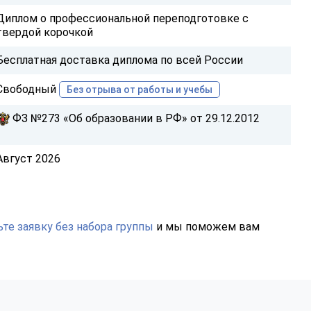
Диплом о профессиональной переподготовке с
твердой корочкой
Бесплатная доставка диплома по всей России
Свободный
Без отрыва от работы и учебы
ФЗ №273 «Об образовании в РФ» от 29.12.2012
Август 2026
те заявку без набора группы
и мы поможем вам