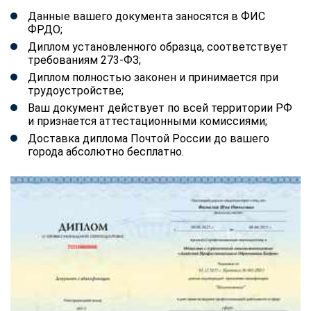
Данные вашего документа заносятся в ФИС
ФРДО;
Диплом установленного образца, соответствует
требованиям 273-ФЗ;
Диплом полностью законен и принимается при
трудоустройстве;
Ваш документ действует по всей территории РФ
и признается аттестационными комиссиями;
Доставка диплома Почтой России до вашего
города абсолютно бесплатно.