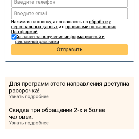
Нажимая на кнопку, я соглашаюсь на
обработку
персональных данных
и с
правилами пользования
Платформой
Согласен на получение информационной и
рекламной рассылки
Отправить
Для программ этого направления доступна
рассрочка!
Узнать подробнее
Скидка при обращении 2-х и более
человек.
Узнать подробнее