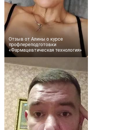
Отзыв от Алины о курсе
профпереподготовки
«Фармацевтическая технология»
ChatApp