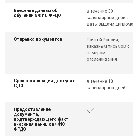
Внесение данных об
в течение 30
обучении в ФИС ФРДО
календарных дней с
даты выдачи диплома
Отправка документов
Почтой России,
заказным письмом с
номером
отслеживания
Срок организации доступа в
в течение 10
СДО
календарных дней
Предоставление
документа,
подтверждающего факт
внесения данных в ФИС
ФРДО