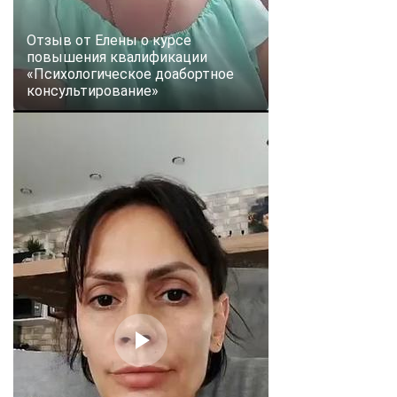
Отзыв от Елены о курсе
повышения квалификации
«Психологическое доабортное
консультирование»