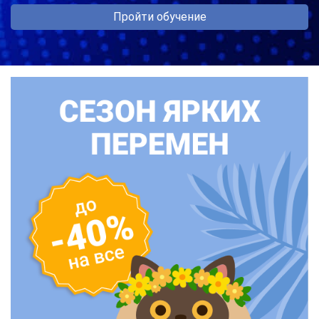
Пройти обучение