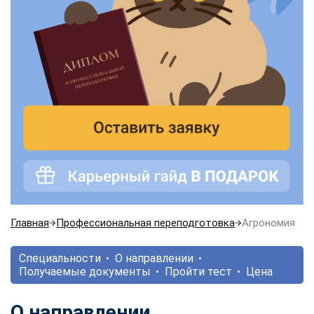
Главная
Профессиональная переподготовка
Агрономия
Специальности
О направлении
Получаемые документы
Пройти тест
Цена
О направлении