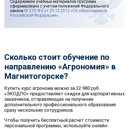
Содержимое учебных материалов программ
сформировано с учетом положений Федерального
закона
№ 273-ФЗ от 29.12.2012 «Об образовании в
Российской Федерации»
.
Сколько стоит обучение по
направлению «Агрономия» в
Магнитогорске?
Купить курс агронома можно за 32 980 руб.
«ЭКОДПО» предоставляет скидки для корпоративных
заказчиков, отправляющих на получение
дополнительного профессионального образования
сразу нескольких сотрудников.
Чтобы получить бесплатный расчет стоимости
персональной программы, используйте онлайн-