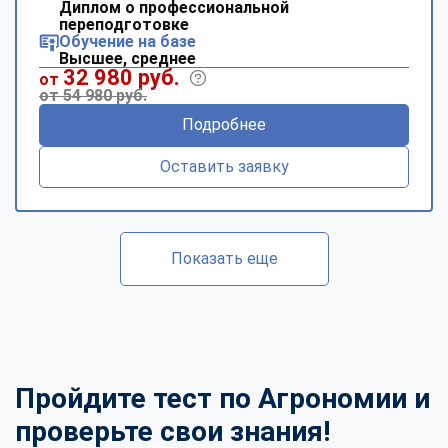
Диплом о профессиональной
переподготовке
Обучение на базе
Высшее, среднее
32 980 руб.
от
от 54 980 руб.
Подробнее
Оставить заявку
Показать еще
Пройдите тест по Агрономии и
проверьте свои знания!