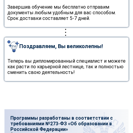
Завершив обучение мы бесплатно отправим
документы любым удобным для вас способом.
Срок доставки составляет 5-7 дней.
Поздравляем, Вы великолепны!
Теперь вы дипломированный специалист и можете
как расти по карьерной лестнице, так и полностью
сменить свою деятельность!
Программы разработаны в соответствии с
требованиями №273-ФЗ «Об образовании в
Российской Федерации»