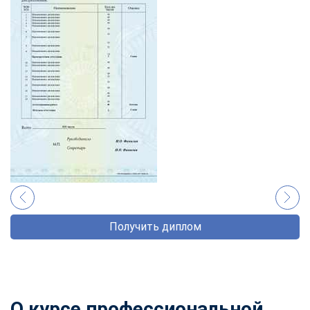
Получить диплом
О курсе профессиональной