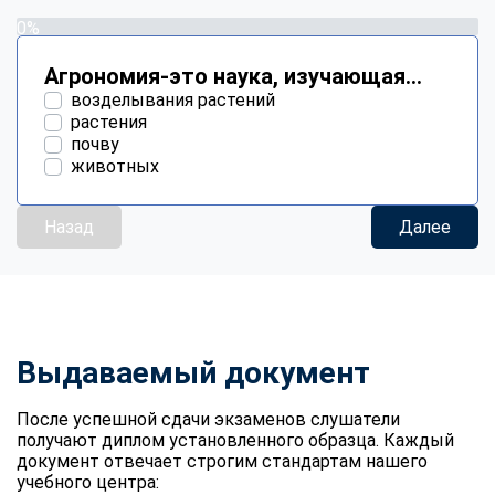
0%
Агрономия-это наука, изучающая...
возделывания растений
растения
почву
животных
Назад
Далее
Выдаваемый документ
После успешной сдачи экзаменов слушатели
получают диплом установленного образца. Каждый
документ отвечает строгим стандартам нашего
учебного центра: