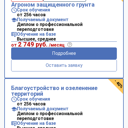
Агроном защищенного грунта
Срок обучения
от 256 часов
Получаемый документ
Диплом о профессиональной
переподготовке
Обучение на базе
Высшее, среднее
2 749 руб.
от
/месяц
Подробнее
Оставить заявку
- 40%
Благоустройство и озеленение
территорий
Срок обучения
от 256 часов
Получаемый документ
Диплом о профессиональной
переподготовке
Обучение на базе