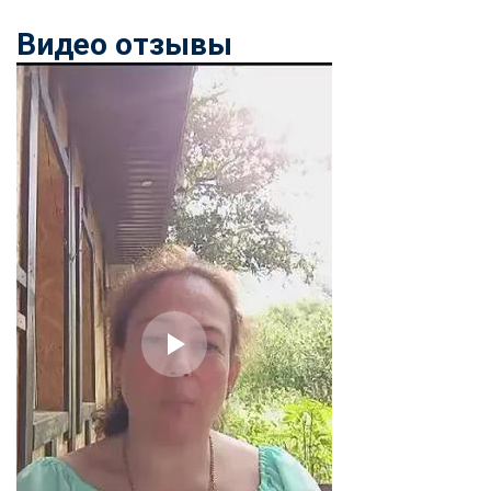
Видео отзывы