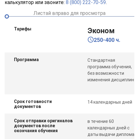
калькулятор или звоните:
8 (800) 222-70-59
.
Листай вправо для просмотра
Тарифы
Эконом
250-400 ч.
Программа
Стандартная
программа обучения,
без возможности
изменения дисциплин
Срок готовности
14 календарных дней
документов
Срок отправки оригиналов
в течение 60
документов после
календарных дней с
окончания обучения
даты выдачи диплома