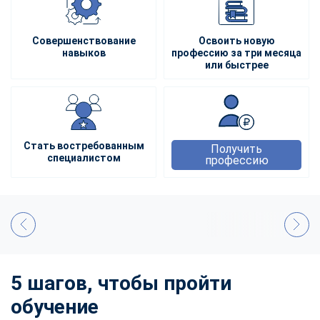
Совершенствование
Освоить новую
навыков
профессию за три месяца
или быстрее
Стать востребованным
Получить
специалистом
профессию
5 шагов, чтобы пройти
обучение