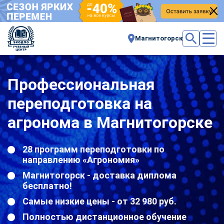
Магнитогорск
Профессиональная
переподготовка на
агронома в Магнитогорске
28 программ переподготовки по
направлению «Агрономия»
Магнитогорск - доставка диплома
бесплатно!
Самые низкие цены - от 32 980 руб.
Полностью дистанционное обучение