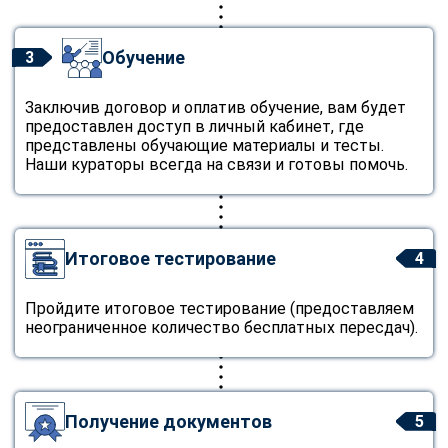
Обучение
3
Заключив договор и оплатив обучение, вам будет
предоставлен доступ в личный кабинет, где
представлены обучающие материалы и тесты.
Наши кураторы всегда на связи и готовы помочь.
Итоговое тестирование
4
Пройдите итоговое тестирование (предоставляем
неограниченное количество бесплатных пересдач).
Получение документов
5