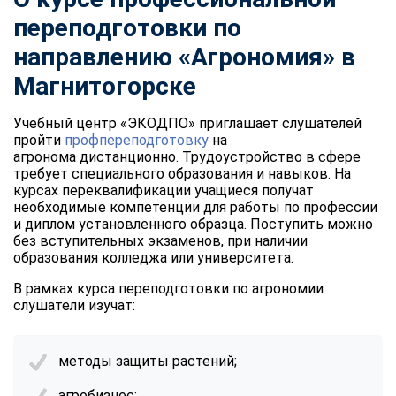
переподготовки по
направлению «Агрономия» в
Магнитогорске
Учебный центр «ЭКОДПО» приглашает слушателей
пройти
профпереподготовку
на
агронома дистанционно. Трудоустройство в сфере
требует специального образования и навыков. На
курсах переквалификации учащиеся получат
необходимые компетенции для работы по профессии
и диплом установленного образца. Поступить можно
без вступительных экзаменов, при наличии
образования колледжа или университета.
В рамках курса переподготовки по агрономии
слушатели изучат:
методы защиты растений;
агробизнес;