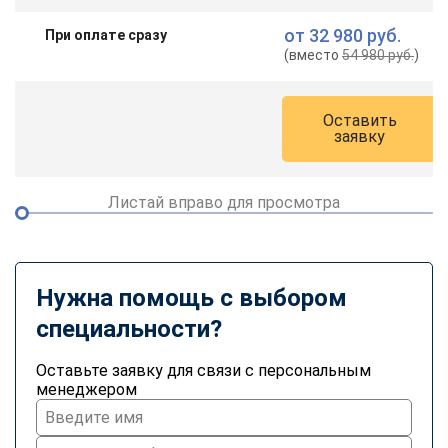
от
32 980 руб.
При оплате сразу
(вместо
54 980 руб.
)
Оставить
заявку
Листай вправо для просмотра
Нужна помощь с выбором
специальности?
Оставьте заявку для связи с персональным
менеджером