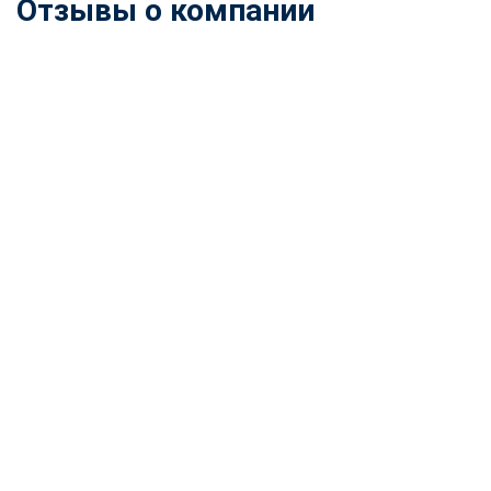
Отзывы о компании