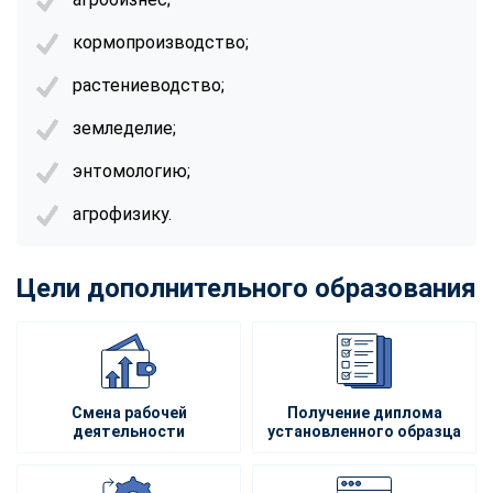
кормопроизводство;
растениеводство;
земледелие;
энтомологию;
агрофизику.
Цели дополнительного образования
Смена рабочей
Получение диплома
деятельности
установленного образца