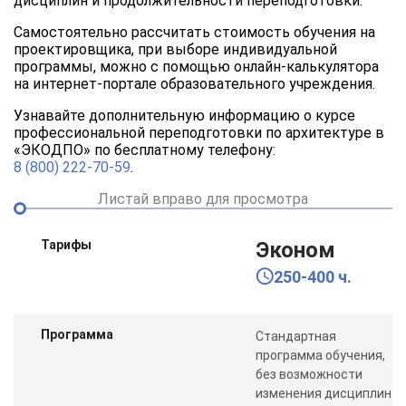
дисциплин и продолжительности переподготовки.
Самостоятельно рассчитать стоимость обучения на
проектировщика, при выборе индивидуальной
программы, можно с помощью онлайн-калькулятора
на интернет-портале образовательного учреждения.
Узнавайте дополнительную информацию о курсе
профессиональной переподготовки по архитектуре в
«ЭКОДПО» по бесплатному телефону:
8 (800) 222-70-59
.
Листай вправо для просмотра
Тарифы
Эконом
250-400 ч.
Программа
Стандартная
программа обучения,
без возможности
изменения дисциплин