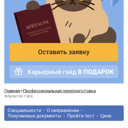
Главная
Профессиональная переподготовка
Архитектура
Специальности
О направлении
Получаемые документы
Пройти тест
Цена