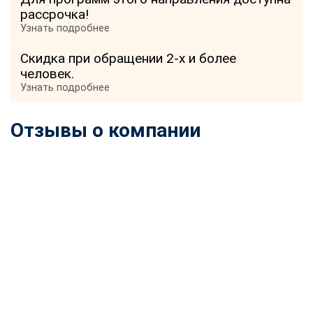
рассрочка!
Узнать подробнее
Скидка при обращении 2-х и более
человек.
Узнать подробнее
Отзывы о компании