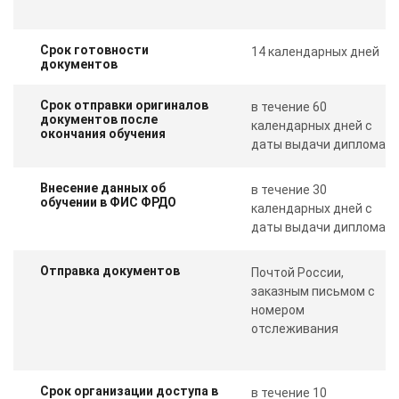
Срок готовности
14 календарных дней
документов
Срок отправки оригиналов
в течение 60
документов после
календарных дней с
окончания обучения
даты выдачи диплома
Внесение данных об
в течение 30
обучении в ФИС ФРДО
календарных дней с
даты выдачи диплома
Отправка документов
Почтой России,
заказным письмом с
номером
отслеживания
Срок организации доступа в
в течение 10