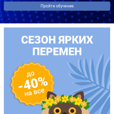
Пройти обучение