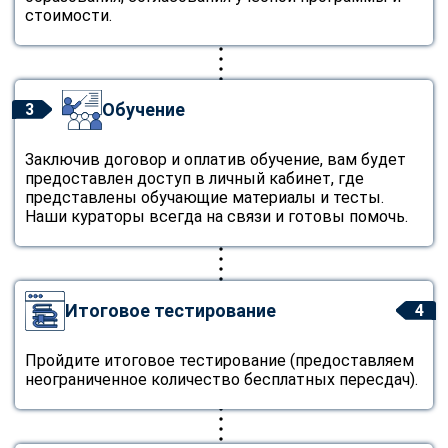
стоимости.
Обучение
3
Заключив договор и оплатив обучение, вам будет
предоставлен доступ в личный кабинет, где
представлены обучающие материалы и тесты.
Наши кураторы всегда на связи и готовы помочь.
Итоговое тестирование
4
Пройдите итоговое тестирование (предоставляем
неограниченное количество бесплатных пересдач).