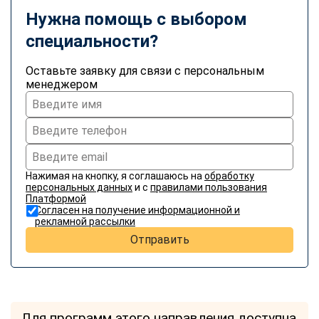
Нужна помощь с выбором
специальности?
Оставьте заявку для связи с персональным
менеджером
Нажимая на кнопку, я соглашаюсь на
обработку
персональных данных
и с
правилами пользования
Платформой
Согласен на получение информационной и
рекламной рассылки
Отправить
Для программ этого направления доступна