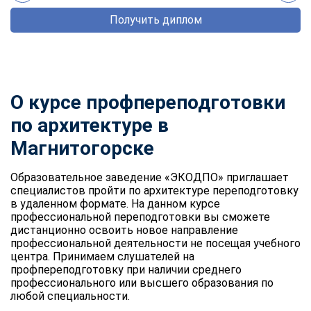
Получить диплом
О курсе профпереподготовки
по архитектуре в
Магнитогорске
Образовательное заведение «ЭКОДПО» приглашает
специалистов пройти по архитектуре переподготовку
в удаленном формате. На данном курсе
профессиональной переподготовки вы сможете
дистанционно освоить новое направление
профессиональной деятельности не посещая учебного
центра. Принимаем слушателей на
профпереподготовку при наличии среднего
профессионального или высшего образования по
любой специальности.