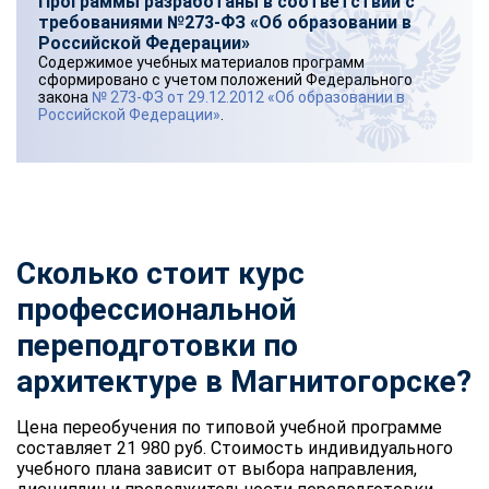
Программы разработаны в соответствии с
требованиями №273-ФЗ «Об образовании в
Российской Федерации»
Содержимое учебных материалов программ
сформировано с учетом положений Федерального
закона
№ 273-ФЗ от 29.12.2012 «Об образовании в
Российской Федерации»
.
Сколько стоит курс
профессиональной
переподготовки по
архитектуре в Магнитогорске?
Цена переобучения по типовой учебной программе
составляет 21 980 руб. Стоимость индивидуального
учебного плана зависит от выбора направления,