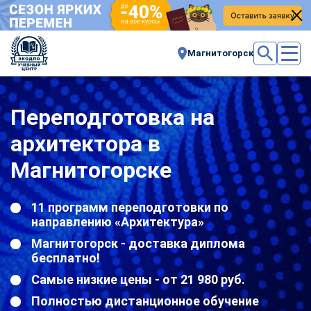
Магнитогорск
Переподготовка на
архитектора в
Магнитогорске
11 программ переподготовки по
направлению «Архитектура»
Магнитогорск - доставка диплома
бесплатно!
Самые низкие цены - от 21 980 руб.
Полностью дистанционное обучение