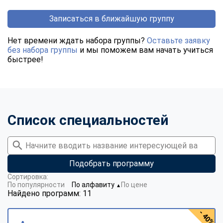
Записаться в ближайшую группу
Нет времени ждать набора группы?
Оставьте заявку
без набора группы
и мы поможем вам начать учиться
быстрее!
Список специальностей
Подобрать программу
Сортировка:
По популярности
По алфавиту
По цене
▼
Найдено программ: 11
- 40%