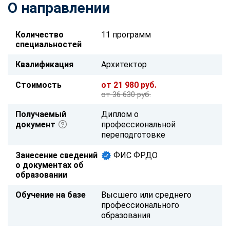
О направлении
Количество
11 программ
специальностей
Квалификация
Архитектор
Стоимость
от 21 980 руб.
от 36 630 руб.
Получаемый
Диплом о
документ
профессиональной
переподготовке
Занесение сведений
ФИС ФРДО
о документах об
образовании
Обучение на базе
Высшего или среднего
профессионального
образования