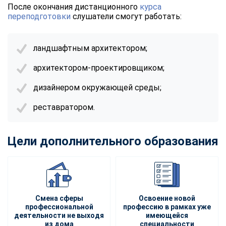
После окончания дистанционного
курса
переподготовки
слушатели смогут работать:
ландшафтным архитектором;
архитектором-проектировщиком;
дизайнером окружающей среды;
реставратором.
Цели дополнительного образования
Смена сферы
Освоение новой
профессиональной
профессию в рамках уже
деятельности не выходя
имеющейся
из дома
специальности