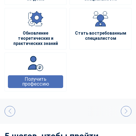
Обновление
Стать востребованным
теоретических и
специалистом
практических знаний
Получить
профессию