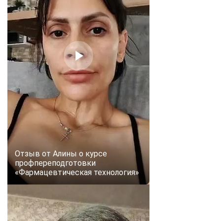
Отзыв от Алины о курсе
профпереподготовки
«Фармацевтическая технология»
ChatApp