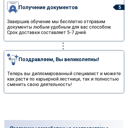
Получение документов
5
Завершив обучение мы бесплатно отправим
документы любым удобным для вас способом.
Срок доставки составляет 5-7 дней.
Поздравляем, Вы великолепны!
Теперь вы дипломированный специалист и можете
как расти по карьерной лестнице, так и полностью
сменить свою деятельность!