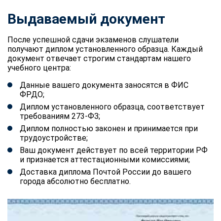
Выдаваемый документ
После успешной сдачи экзаменов слушатели
получают диплом установленного образца. Каждый
документ отвечает строгим стандартам нашего
учебного центра:
Данные вашего документа заносятся в ФИС
ФРДО;
Диплом установленного образца, соответствует
требованиям 273-ФЗ;
Диплом полностью законен и принимается при
трудоустройстве;
Ваш документ действует по всей территории РФ
и признается аттестационными комиссиями;
Доставка диплома Почтой России до вашего
города абсолютно бесплатно.