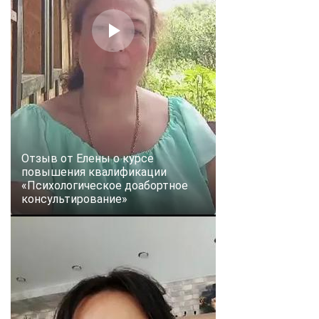
Отзыв от Елены о курсе
повышения квалификации
«Психологическое доабортное
консультирование»