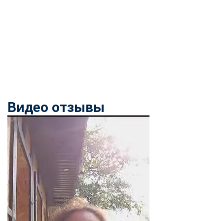
Видео отзывы