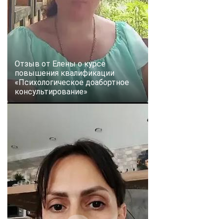
Отзыв от Елены о курсе
повышения квалификации
«Психологическое доабортное
консультирование»