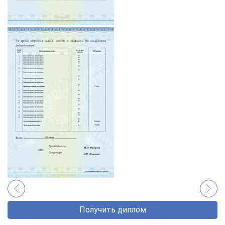
Получить диплом