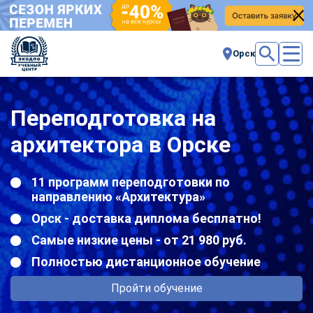
Орск
Переподготовка на
архитектора в Орске
11 программ переподготовки по
направлению «Архитектура»
Орск - доставка диплома бесплатно!
Самые низкие цены - от 21 980 руб.
Полностью дистанционное обучение
Пройти обучение