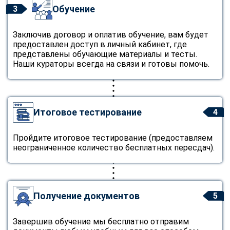
Обучение
3
Заключив договор и оплатив обучение, вам будет
предоставлен доступ в личный кабинет, где
представлены обучающие материалы и тесты.
Наши кураторы всегда на связи и готовы помочь.
Итоговое тестирование
4
Пройдите итоговое тестирование (предоставляем
неограниченное количество бесплатных пересдач).
Получение документов
5
Завершив обучение мы бесплатно отправим