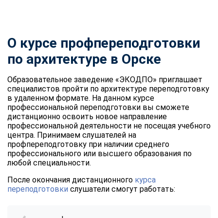
О курсе профпереподготовки
по архитектуре в Орске
Образовательное заведение «ЭКОДПО» приглашает
специалистов пройти по архитектуре переподготовку
в удаленном формате. На данном курсе
профессиональной переподготовки вы сможете
дистанционно освоить новое направление
профессиональной деятельности не посещая учебного
центра. Принимаем слушателей на
профпереподготовку при наличии среднего
профессионального или высшего образования по
любой специальности.
После окончания дистанционного
курса
переподготовки
слушатели смогут работать: