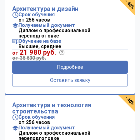
- 40%
Архитектура и дизайн
Срок обучения
от 256 часов
Получаемый документ
Диплом о профессиональной
переподготовке
Обучение на базе
Высшее, среднее
21 980 руб.
от
от 36 630 руб.
Подробнее
Оставить заявку
- 40%
Архитектура и технология
строительства
Срок обучения
от 256 часов
Получаемый документ
Диплом о профессиональной
переподготовке