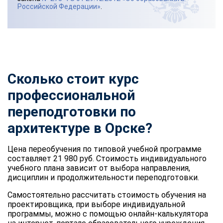
Российской Федерации»
.
Сколько стоит курс
профессиональной
переподготовки по
архитектуре в Орске?
Цена переобучения по типовой учебной программе
составляет 21 980 руб. Стоимость индивидуального
учебного плана зависит от выбора направления,
дисциплин и продолжительности переподготовки.
Самостоятельно рассчитать стоимость обучения на
проектировщика, при выборе индивидуальной
программы, можно с помощью онлайн-калькулятора