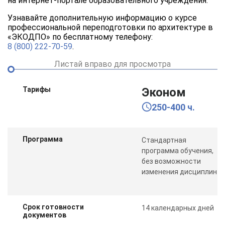
на интернет-портале образовательного учреждения.
Узнавайте дополнительную информацию о курсе
профессиональной переподготовки по архитектуре в
«ЭКОДПО» по бесплатному телефону:
8 (800) 222-70-59
.
Листай вправо для просмотра
Тарифы
Эконом
250-400 ч.
Программа
Стандартная
программа обучения,
без возможности
изменения дисциплин
Срок готовности
14 календарных дней
документов