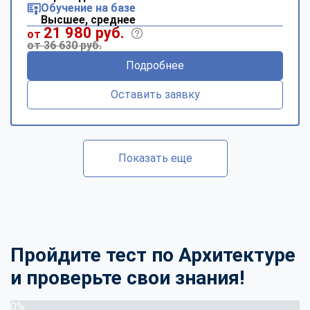
Обучение на базе
Высшее, среднее
21 980 руб.
от
от 36 630 руб.
Подробнее
Оставить заявку
Показать еще
Пройдите тест по Архитектуре
и проверьте свои знания!
0%