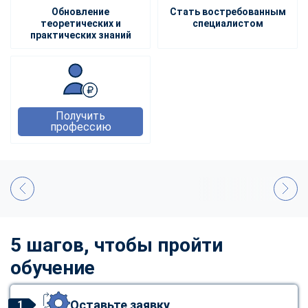
Обновление
Стать востребованным
теоретических и
специалистом
практических знаний
Получить
профессию
5 шагов, чтобы пройти
обучение
Оставьте заявку
1