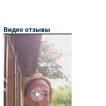
Видео отзывы