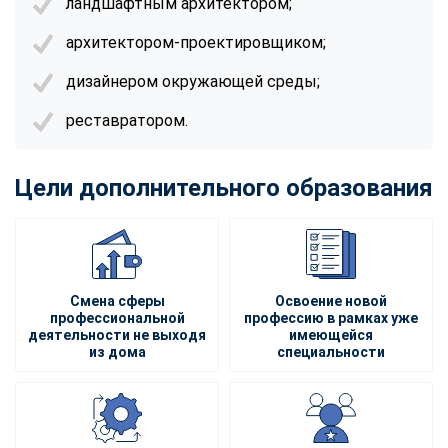
ландшафтным архитектором;
архитектором-проектировщиком;
дизайнером окружающей среды;
реставратором.
Цели дополнительного образования
Смена сферы
Освоение новой
профессиональной
профессию в рамках уже
деятельности не выходя
имеющейся
из дома
специальности