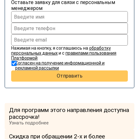
Оставьте заявку для связи с персональным
менеджером
Нажимая на кнопку, я соглашаюсь на
обработку
персональных данных
и с
правилами пользования
Платформой
Согласен на получение информационной и
рекламной рассылки
Отправить
Для программ этого направления доступна
рассрочка!
Узнать подробнее
Скидка при обращении 2-х и более