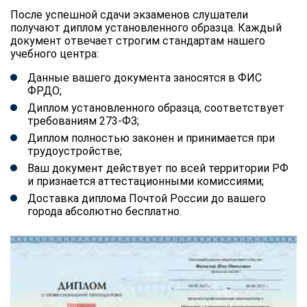
После успешной сдачи экзаменов слушатели
получают диплом установленного образца. Каждый
документ отвечает строгим стандартам нашего
учебного центра:
Данные вашего документа заносятся в ФИС
ФРДО;
Диплом установленного образца, соответствует
требованиям 273-ФЗ;
Диплом полностью законен и принимается при
трудоустройстве;
Ваш документ действует по всей территории РФ
и признается аттестационными комиссиями;
Доставка диплома Почтой России до вашего
города абсолютно бесплатно.