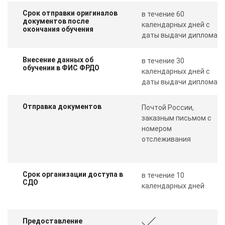
Срок отправки оригиналов
в течение 60
документов после
календарных дней с
окончания обучения
даты выдачи диплома
Внесение данных об
в течение 30
обучении в ФИС ФРДО
календарных дней с
даты выдачи диплома
Отправка документов
Почтой России,
заказным письмом с
номером
отслеживания
Срок организации доступа в
в течение 10
СДО
календарных дней
Предоставление