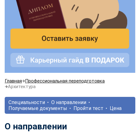
Главная
Профессиональная переподготовка
Архитектура
Специальности
О направлении
Получаемые документы
Пройти тест
Цена
О направлении