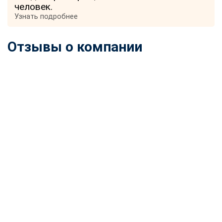
человек.
Узнать подробнее
Отзывы о компании