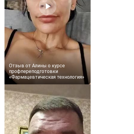
Отзыв от Алины о курсе
профпереподготовки
«Фармацевтическая технология»
ChatApp