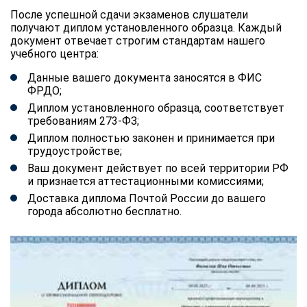
После успешной сдачи экзаменов слушатели
получают диплом установленного образца. Каждый
документ отвечает строгим стандартам нашего
учебного центра:
Данные вашего документа заносятся в ФИС
ФРДО;
Диплом установленного образца, соответствует
требованиям 273-ФЗ;
Диплом полностью законен и принимается при
трудоустройстве;
Ваш документ действует по всей территории РФ
и признается аттестационными комиссиями;
Доставка диплома Почтой России до вашего
города абсолютно бесплатно.