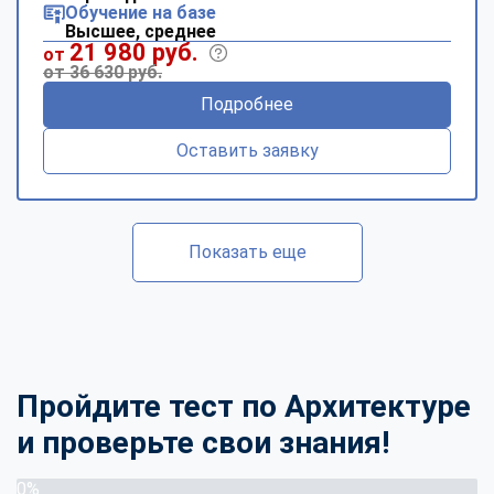
Обучение на базе
Высшее, среднее
21 980 руб.
от
от 36 630 руб.
Подробнее
Оставить заявку
Показать еще
Пройдите тест по Архитектуре
и проверьте свои знания!
0%