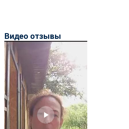
Видео отзывы