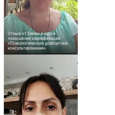
Отзыв от Елены о курсе
повышения квалификации
«Психологическое доабортное
консультирование»