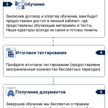
Обучение
3
Заключив договор и оплатив обучение, вам будет
предоставлен доступ в личный кабинет, где
представлены обучающие материалы и тесты.
Наши кураторы всегда на связи и готовы помочь.
Итоговое тестирование
4
Пройдите итоговое тестирование (предоставляем
неограниченное количество бесплатных пересдач).
Получение документов
5
Завершив обучение мы бесплатно отправим