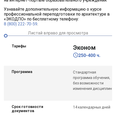
на интернет-портале образовательного учреждения.
Узнавайте дополнительную информацию о курсе
профессиональной переподготовки по архитектуре в
«ЭКОДПО» по бесплатному телефону:
8 (800) 222-70-59
.
Листай вправо для просмотра
Тарифы
Эконом
250-400 ч.
Программа
Стандартная
программа обучения,
без возможности
изменения дисциплин
Срок готовности
14 календарных дней
документов