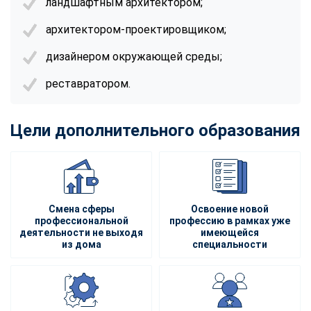
ландшафтным архитектором;
архитектором-проектировщиком;
дизайнером окружающей среды;
реставратором.
Цели дополнительного образования
Смена сферы
Освоение новой
профессиональной
профессию в рамках уже
деятельности не выходя
имеющейся
из дома
специальности