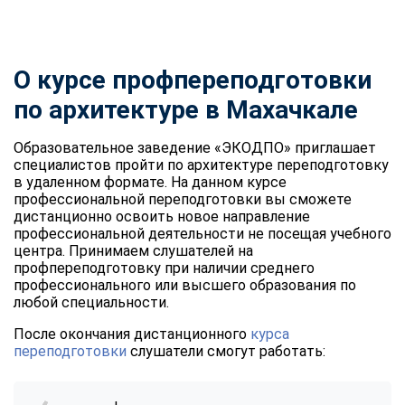
О курсе профпереподготовки
по архитектуре в Махачкале
Образовательное заведение «ЭКОДПО» приглашает
специалистов пройти по архитектуре переподготовку
в удаленном формате. На данном курсе
профессиональной переподготовки вы сможете
дистанционно освоить новое направление
профессиональной деятельности не посещая учебного
центра. Принимаем слушателей на
профпереподготовку при наличии среднего
профессионального или высшего образования по
любой специальности.
После окончания дистанционного
курса
переподготовки
слушатели смогут работать: