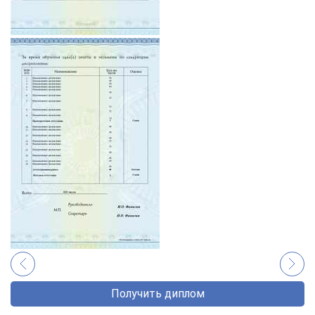
Получить диплом