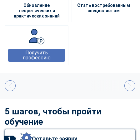
Обновление
Стать востребованным
теоретических и
специалистом
практических знаний
Получить
профессию
5 шагов, чтобы пройти
обучение
Оставьте заявку
1