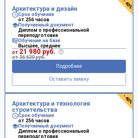
- 40%
Архитектура и дизайн
Срок обучения
от 256 часов
Получаемый документ
Диплом о профессиональной
переподготовке
Обучение на базе
Высшее, среднее
21 980 руб.
от
от 36 630 руб.
Подробнее
Оставить заявку
- 40%
Архитектура и технология
строительства
Срок обучения
от 256 часов
Получаемый документ
Диплом о профессиональной
переподготовке