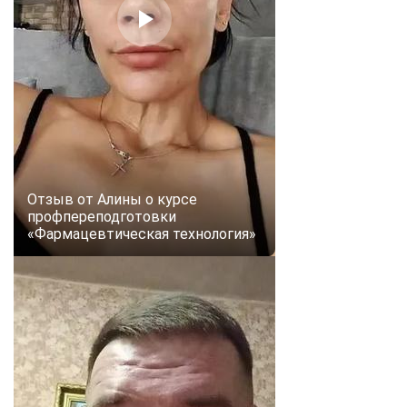
Отзыв от Алины о курсе
профпереподготовки
«Фармацевтическая технология»
ChatApp