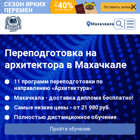
Махачкала
Переподготовка на
архитектора в Махачкале
11 программ переподготовки по
направлению «Архитектура»
Махачкала - доставка диплома бесплатно!
Самые низкие цены - от 21 980 руб.
Полностью дистанционное обучение
Пройти обучение