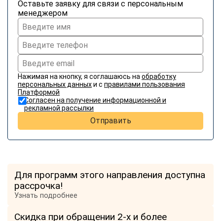
Оставьте заявку для связи с персональным
менеджером
Нажимая на кнопку, я соглашаюсь на
обработку
персональных данных
и с
правилами пользования
Платформой
Согласен на получение информационной и
рекламной рассылки
Отправить
Для программ этого направления доступна
рассрочка!
Узнать подробнее
Скидка при обращении 2-х и более