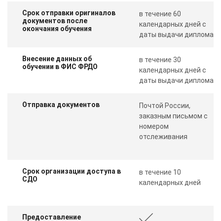
Срок отправки оригиналов
в течение 60
документов после
календарных дней с
окончания обучения
даты выдачи диплома
Внесение данных об
в течение 30
обучении в ФИС ФРДО
календарных дней с
даты выдачи диплома
Отправка документов
Почтой России,
заказным письмом с
номером
отслеживания
Срок организации доступа в
в течение 10
СДО
календарных дней
Предоставление