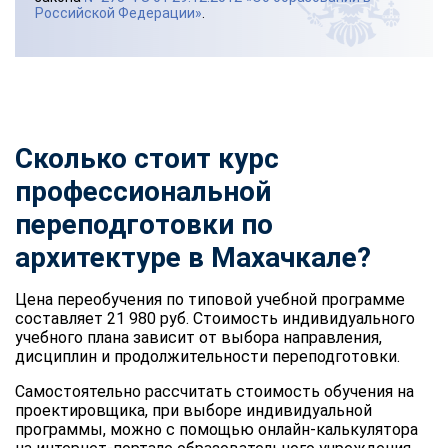
Российской Федерации»
.
Сколько стоит курс
профессиональной
переподготовки по
архитектуре в Махачкале?
Цена переобучения по типовой учебной программе
составляет 21 980 руб. Стоимость индивидуального
учебного плана зависит от выбора направления,
дисциплин и продолжительности переподготовки.
Самостоятельно рассчитать стоимость обучения на
проектировщика, при выборе индивидуальной
программы, можно с помощью онлайн-калькулятора