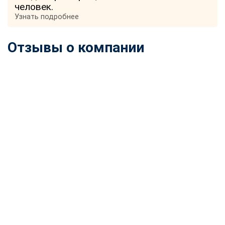
человек.
Узнать подробнее
Отзывы о компании