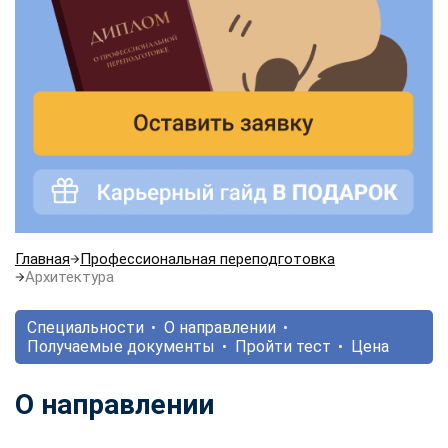
Главная
Профессиональная переподготовка
Архитектура
Специальности
О направлении
Получаемые документы
Пройти тест
Цена
О направлении