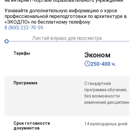
на интернет-портале образовательного учреждения.
Узнавайте дополнительную информацию о курсе
профессиональной переподготовки по архитектуре в
«ЭКОДПО» по бесплатному телефону:
8 (800) 222-70-59
.
Листай вправо для просмотра
Тарифы
Эконом
250-400 ч.
Программа
Стандартная
программа обучения,
без возможности
изменения дисциплин
Срок готовности
14 календарных дней
документов