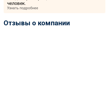
человек.
Узнать подробнее
Отзывы о компании