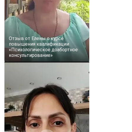
Отзыв от Елены о курсе
повышения квалификации
«Психологическое доабортное
консультирование»