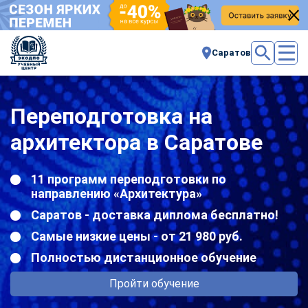
Саратов
Переподготовка на
архитектора в Саратове
11 программ переподготовки по
направлению «Архитектура»
Саратов - доставка диплома бесплатно!
Самые низкие цены - от 21 980 руб.
Полностью дистанционное обучение
Пройти обучение