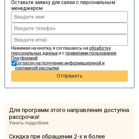
Оставьте заявку для связи с персональным
менеджером
Нажимая на кнопку, я соглашаюсь на
обработку
персональных данных
и с
правилами пользования
Платформой
Согласен на получение информационной и
рекламной рассылки
Отправить
Для программ этого направления доступна
рассрочка!
Узнать подробнее
Скидка при обращении 2-х и более