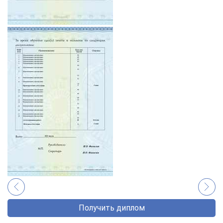
Получить диплом