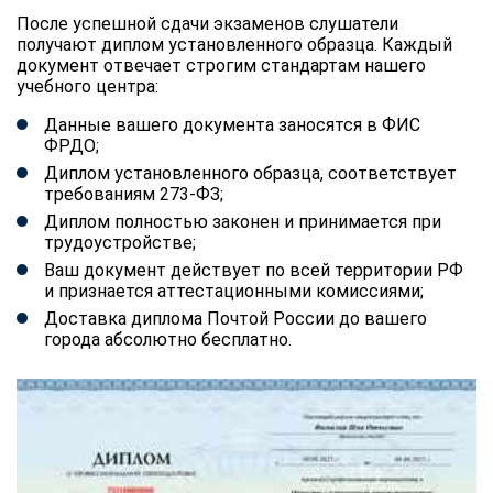
После успешной сдачи экзаменов слушатели
получают диплом установленного образца. Каждый
документ отвечает строгим стандартам нашего
учебного центра:
Данные вашего документа заносятся в ФИС
ФРДО;
Диплом установленного образца, соответствует
требованиям 273-ФЗ;
Диплом полностью законен и принимается при
трудоустройстве;
Ваш документ действует по всей территории РФ
и признается аттестационными комиссиями;
Доставка диплома Почтой России до вашего
города абсолютно бесплатно.