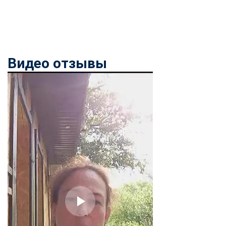
Видео отзывы