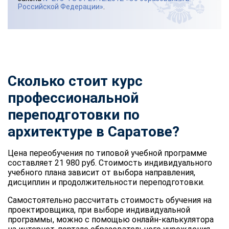
Российской Федерации»
.
Сколько стоит курс
профессиональной
переподготовки по
архитектуре в Саратове?
Цена переобучения по типовой учебной программе
составляет 21 980 руб. Стоимость индивидуального
учебного плана зависит от выбора направления,
дисциплин и продолжительности переподготовки.
Самостоятельно рассчитать стоимость обучения на
проектировщика, при выборе индивидуальной
программы, можно с помощью онлайн-калькулятора