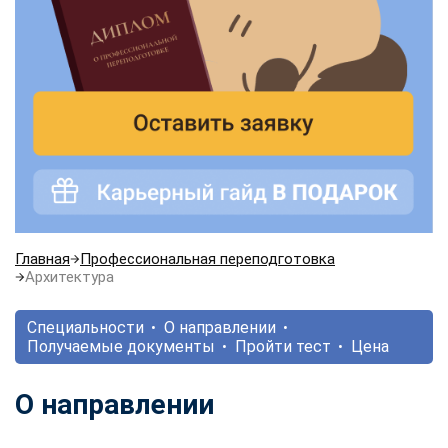
Главная
Профессиональная переподготовка
Архитектура
Специальности
О направлении
Получаемые документы
Пройти тест
Цена
О направлении