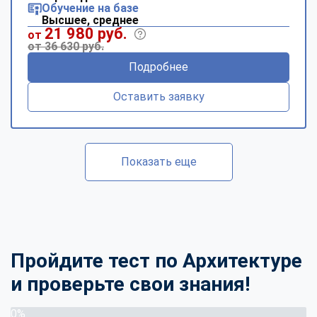
Обучение на базе
Высшее, среднее
21 980 руб.
от
от 36 630 руб.
Подробнее
Оставить заявку
Показать еще
Пройдите тест по Архитектуре
и проверьте свои знания!
0%