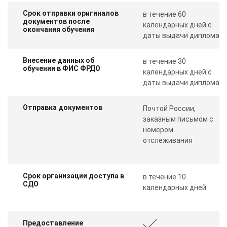
Срок отправки оригиналов
в течение 60
документов после
календарных дней с
окончания обучения
даты выдачи диплома
Внесение данных об
в течение 30
обучении в ФИС ФРДО
календарных дней с
даты выдачи диплома
Отправка документов
Почтой России,
заказным письмом с
номером
отслеживания
Срок организации доступа в
в течение 10
СДО
календарных дней
Предоставление