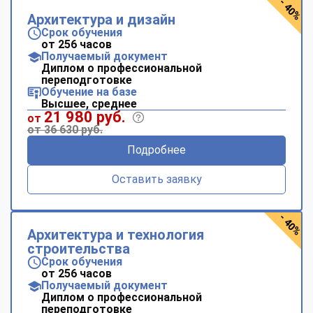
- 40%
Архитектура и дизайн
Срок обучения
от 256 часов
Получаемый документ
Диплом о профессиональной
переподготовке
Обучение на базе
Высшее, среднее
21 980 руб.
от
от 36 630 руб.
Подробнее
Оставить заявку
- 40%
Архитектура и технология
строительства
Срок обучения
от 256 часов
Получаемый документ
Диплом о профессиональной
переподготовке