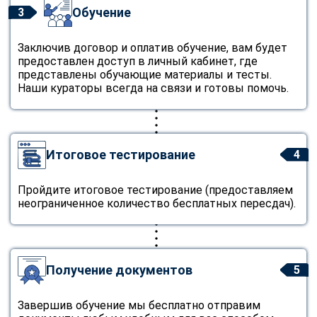
Обучение
3
Заключив договор и оплатив обучение, вам будет
предоставлен доступ в личный кабинет, где
представлены обучающие материалы и тесты.
Наши кураторы всегда на связи и готовы помочь.
Итоговое тестирование
4
Пройдите итоговое тестирование (предоставляем
неограниченное количество бесплатных пересдач).
Получение документов
5
Завершив обучение мы бесплатно отправим