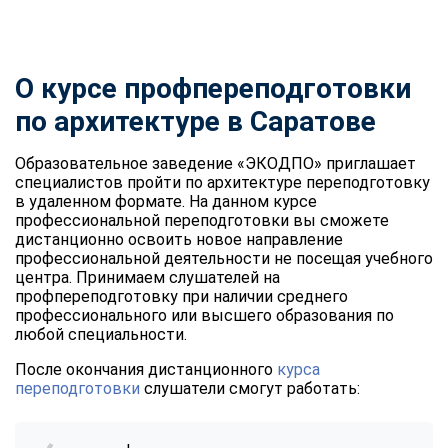
О курсе профпереподготовки
по архитектуре в Саратове
Образовательное заведение «ЭКОДПО» приглашает
специалистов пройти по архитектуре переподготовку
в удаленном формате. На данном курсе
профессиональной переподготовки вы сможете
дистанционно освоить новое направление
профессиональной деятельности не посещая учебного
центра. Принимаем слушателей на
профпереподготовку при наличии среднего
профессионального или высшего образования по
любой специальности.
После окончания дистанционного
курса
переподготовки
слушатели смогут работать: