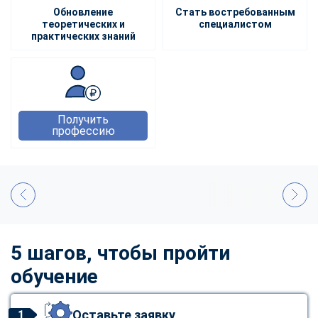
Обновление
Стать востребованным
теоретических и
специалистом
практических знаний
Получить
профессию
5 шагов, чтобы пройти
обучение
Оставьте заявку
1