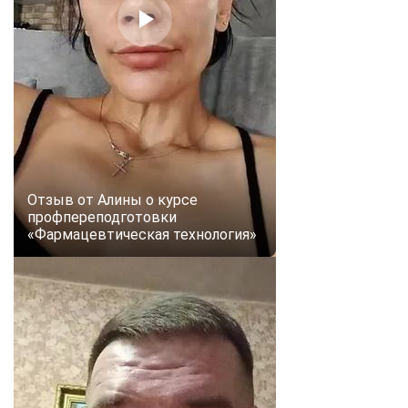
Отзыв от Алины о курсе
профпереподготовки
«Фармацевтическая технология»
ChatApp