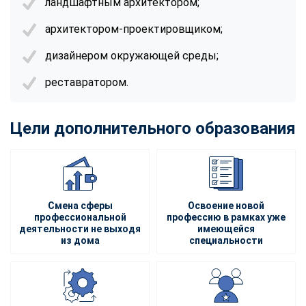
ландшафтным архитектором;
архитектором-проектировщиком;
дизайнером окружающей среды;
реставратором.
Цели дополнительного образования
Смена сферы
Освоение новой
профессиональной
профессию в рамках уже
деятельности не выходя
имеющейся
из дома
специальности