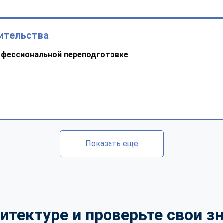
оительства
офессиональной переподготовке
Показать еще
итектуре и проверьте свои зн