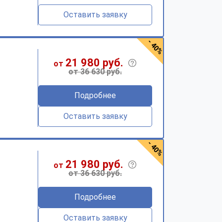
Оставить заявку
- 40%
21 980 руб.
от
от 36 630 руб.
Подробнее
Оставить заявку
- 40%
21 980 руб.
от
от 36 630 руб.
Подробнее
Оставить заявку