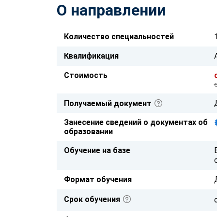
О направлении
Количество специальностей
Квалификация
Стоимость
Получаемый документ
Занесение сведений о документах об
образовании
Обучение на базе
Формат обучения
Срок обучения