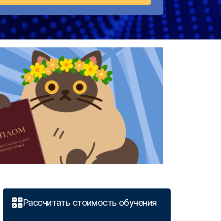
Рассчитать стоимость обучения