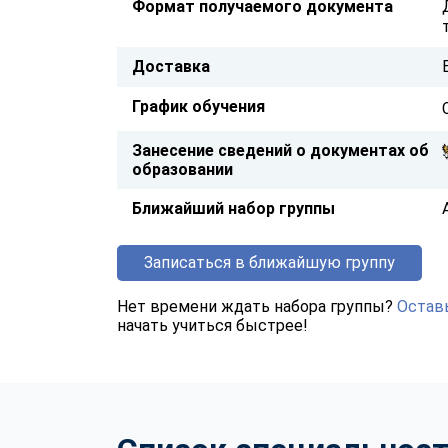
Формат получаемого документа
Доставка
График обучения
Занесение сведений о документах об
образовании
Ближайший набор группы
Записаться в ближайшую группу
Нет времени ждать набора группы?
Оставь
начать учиться быстрее!