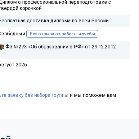
Диплом о профессиональной переподготовке с
твердой корочкой
Бесплатная доставка диплома по всей России
Свободный
Без отрыва от работы и учебы
ФЗ №273 «Об образовании в РФ» от 29.12.2012
Август 2026
те заявку без набора группы
и мы поможем вам