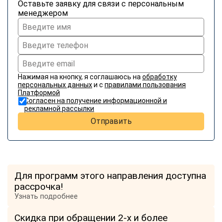
Оставьте заявку для связи с персональным
менеджером
Нажимая на кнопку, я соглашаюсь на
обработку
персональных данных
и с
правилами пользования
Платформой
Согласен на получение информационной и
рекламной рассылки
Отправить
Для программ этого направления доступна
рассрочка!
Узнать подробнее
Скидка при обращении 2-х и более