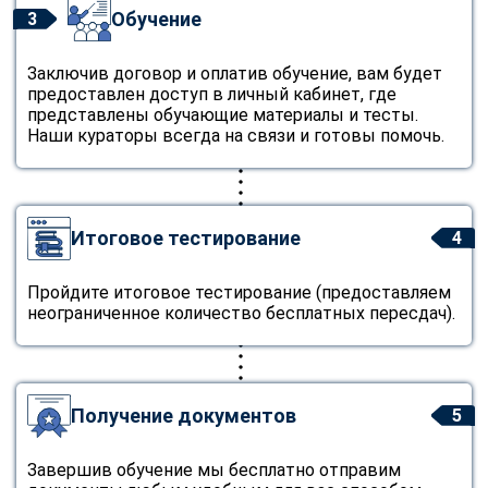
Обучение
3
Заключив договор и оплатив обучение, вам будет
предоставлен доступ в личный кабинет, где
представлены обучающие материалы и тесты.
Наши кураторы всегда на связи и готовы помочь.
Итоговое тестирование
4
Пройдите итоговое тестирование (предоставляем
неограниченное количество бесплатных пересдач).
Получение документов
5
Завершив обучение мы бесплатно отправим