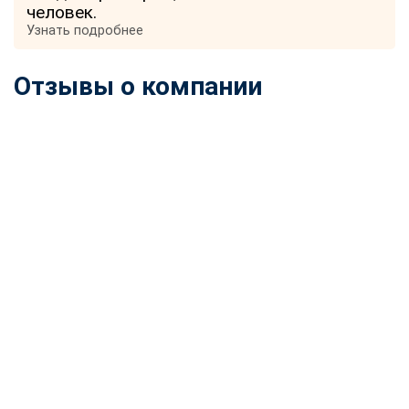
человек.
Узнать подробнее
Отзывы о компании