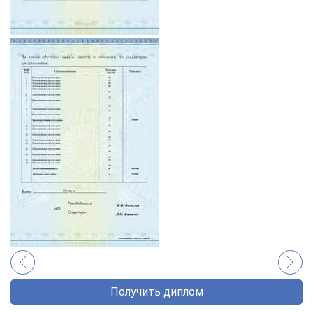
Получить диплом