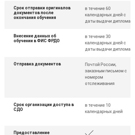
Срок отправки оригиналов
в течение 60
документов после
календарных дней с
окончания обучения
даты выдачи диплома
Внесение данных об
в течение 30
обучении в ФИС ФРДО
календарных дней с
даты выдачи диплома
Отправка документов
Почтой России,
заказным письмом с
номером
отслеживания
Срок организации доступа в
в течение 10
СДО
календарных дней
Предоставление