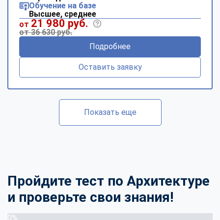
Обучение на базе
Высшее, среднее
21 980 руб.
от
от 36 630 руб.
Подробнее
Оставить заявку
Показать еще
Пройдите тест по Архитектуре
и проверьте свои знания!
0%