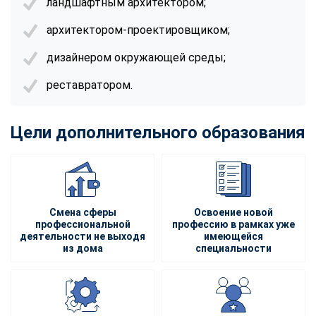
ландшафтным архитектором;
архитектором-проектировщиком;
дизайнером окружающей среды;
реставратором.
Цели дополнительного образования
Смена сферы
Освоение новой
профессиональной
профессию в рамках уже
деятельности не выходя
имеющейся
из дома
специальности