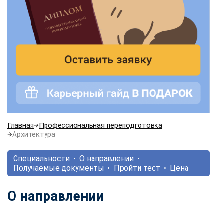
Главная
Профессиональная переподготовка
Архитектура
Специальности
О направлении
Получаемые документы
Пройти тест
Цена
О направлении