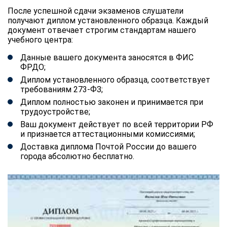
После успешной сдачи экзаменов слушатели
получают диплом установленного образца. Каждый
документ отвечает строгим стандартам нашего
учебного центра:
Данные вашего документа заносятся в ФИС
ФРДО;
Диплом установленного образца, соответствует
требованиям 273-ФЗ;
Диплом полностью законен и принимается при
трудоустройстве;
Ваш документ действует по всей территории РФ
и признается аттестационными комиссиями;
Доставка диплома Почтой России до вашего
города абсолютно бесплатно.