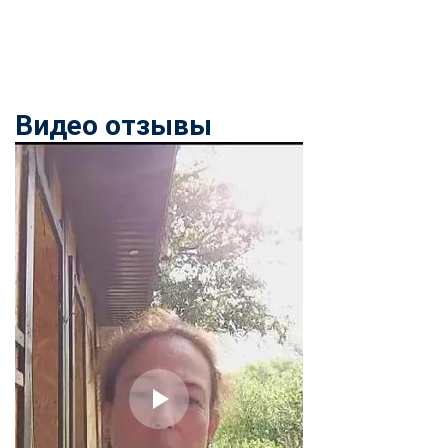
Видео отзывы