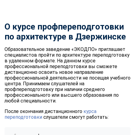
О курсе профпереподготовки
по архитектуре в Дзержинске
Образовательное заведение «ЭКОДПО» приглашает
специалистов пройти по архитектуре переподготовку
в удаленном формате. На данном курсе
профессиональной переподготовки вы сможете
дистанционно освоить новое направление
профессиональной деятельности не посещая учебного
центра. Принимаем слушателей на
профпереподготовку при наличии среднего
профессионального или высшего образования по
любой специальности.
После окончания дистанционного
курса
переподготовки
слушатели смогут работать: