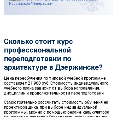
Российской Федерации»
.
Сколько стоит курс
профессиональной
переподготовки по
архитектуре в Дзержинске?
Цена переобучения по типовой учебной программе
составляет 21 980 руб. Стоимость индивидуального
учебного плана зависит от выбора направления,
дисциплин и продолжительности переподготовки.
Самостоятельно рассчитать стоимость обучения на
проектировщика, при выборе индивидуальной
программы, можно с помощью онлайн-калькулятора