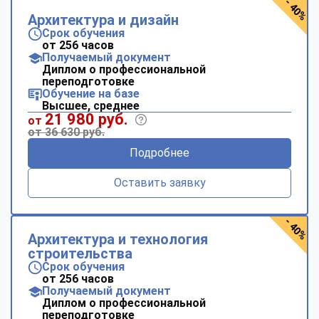
- 40%
Архитектура и дизайн
Срок обучения
от 256 часов
Получаемый документ
Диплом о профессиональной
переподготовке
Обучение на базе
Высшее, среднее
21 980 руб.
от
от 36 630 руб.
Подробнее
Оставить заявку
- 40%
Архитектура и технология
строительства
Срок обучения
от 256 часов
Получаемый документ
Диплом о профессиональной
переподготовке