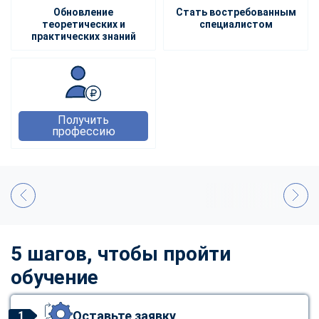
Обновление
Стать востребованным
теоретических и
специалистом
практических знаний
Получить
профессию
5 шагов, чтобы пройти
обучение
Оставьте заявку
1