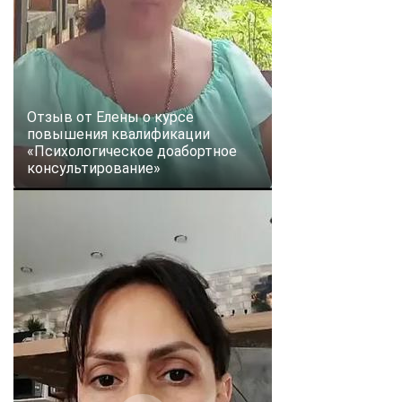
Отзыв от Елены о курсе
повышения квалификации
«Психологическое доабортное
консультирование»