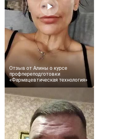
Отзыв от Алины о курсе
профпереподготовки
«Фармацевтическая технология»
ChatApp