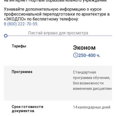
на интернет-портале образовательного учреждения.
Узнавайте дополнительную информацию о курсе
профессиональной переподготовки по архитектуре в
«ЭКОДПО» по бесплатному телефону:
8 (800) 222-70-59
.
Листай вправо для просмотра
Тарифы
Эконом
250-400 ч.
Программа
Стандартная
программа обучения,
без возможности
изменения дисциплин
Срок готовности
14 календарных дней
документов