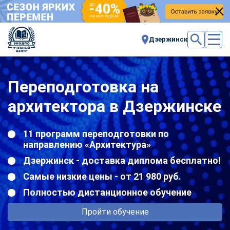
Дзержинск
Переподготовка на
архитектора в Дзержинске
11 программ переподготовки по
направлению «Архитектура»
Дзержинск - доставка диплома бесплатно!
Самые низкие цены - от 21 980 руб.
Полностью дистанционное обучение
Пройти обучение