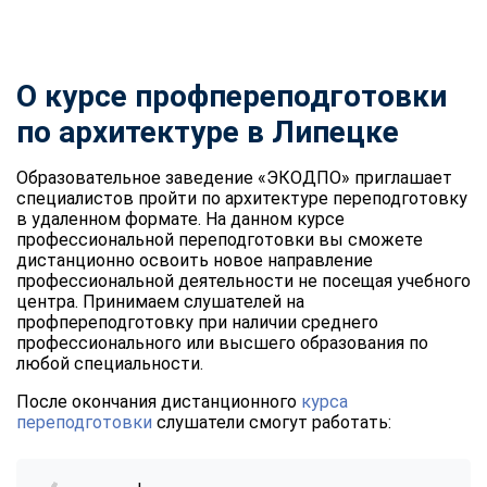
О курсе профпереподготовки
по архитектуре в Липецке
Образовательное заведение «ЭКОДПО» приглашает
специалистов пройти по архитектуре переподготовку
в удаленном формате. На данном курсе
профессиональной переподготовки вы сможете
дистанционно освоить новое направление
профессиональной деятельности не посещая учебного
центра. Принимаем слушателей на
профпереподготовку при наличии среднего
профессионального или высшего образования по
любой специальности.
После окончания дистанционного
курса
переподготовки
слушатели смогут работать: