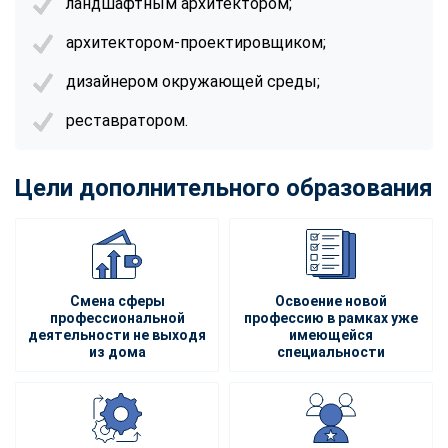
ландшафтным архитектором;
архитектором-проектировщиком;
дизайнером окружающей среды;
реставратором.
Цели дополнительного образования
Смена сферы
Освоение новой
профессиональной
профессию в рамках уже
деятельности не выходя
имеющейся
из дома
специальности