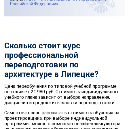
Российской Федерации»
.
Сколько стоит курс
профессиональной
переподготовки по
архитектуре в Липецке?
Цена переобучения по типовой учебной программе
составляет 21 980 руб. Стоимость индивидуального
учебного плана зависит от выбора направления,
дисциплин и продолжительности переподготовки.
Самостоятельно рассчитать стоимость обучения на
проектировщика, при выборе индивидуальной
программы, можно с помощью онлайн-калькулятора