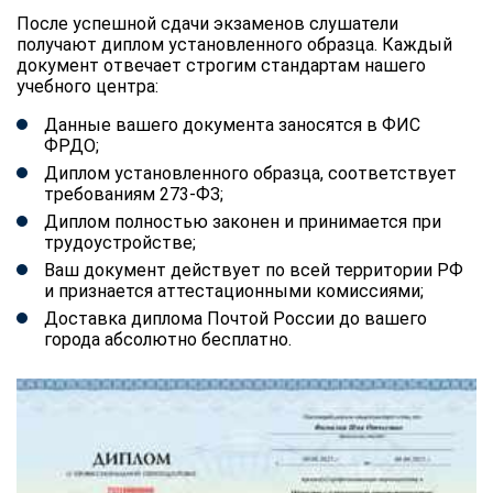
После успешной сдачи экзаменов слушатели
получают диплом установленного образца. Каждый
документ отвечает строгим стандартам нашего
учебного центра:
Данные вашего документа заносятся в ФИС
ФРДО;
Диплом установленного образца, соответствует
требованиям 273-ФЗ;
Диплом полностью законен и принимается при
трудоустройстве;
Ваш документ действует по всей территории РФ
и признается аттестационными комиссиями;
Доставка диплома Почтой России до вашего
города абсолютно бесплатно.