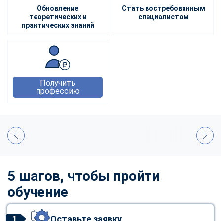
Обновление
Стать востребованным
теоретических и
специалистом
практических знаний
Получить
профессию
5 шагов, чтобы пройти
обучение
Оставьте заявку
1