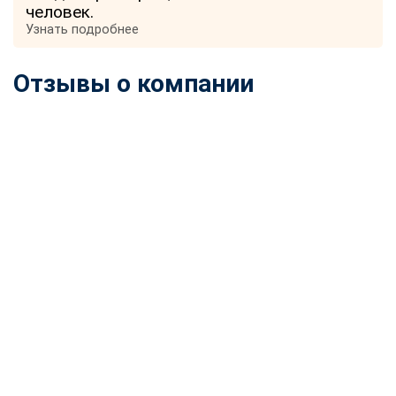
человек.
Узнать подробнее
Отзывы о компании