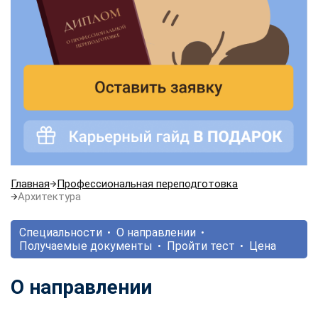
Главная
Профессиональная переподготовка
Архитектура
Специальности
О направлении
Получаемые документы
Пройти тест
Цена
О направлении