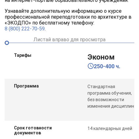
на интернет-портале образовательного учреждения.
Узнавайте дополнительную информацию о курсе
профессиональной переподготовки по архитектуре в
«ЭКОДПО» по бесплатному телефону:
8 (800) 222-70-59
.
Листай вправо для просмотра
Тарифы
Эконом
250-400 ч.
Программа
Стандартная
программа обучения,
без возможности
изменения дисциплин
Срок готовности
14 календарных дней
документов