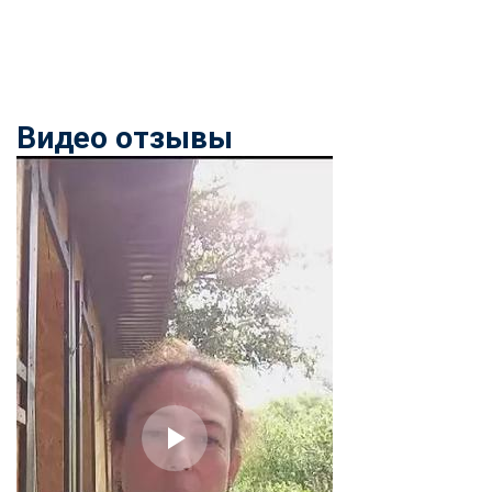
Видео отзывы