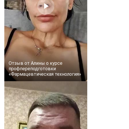
Отзыв от Алины о курсе
профпереподготовки
«Фармацевтическая технология»
ChatApp