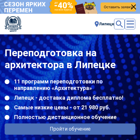
Липецк
Переподготовка на
архитектора в Липецке
11 программ переподготовки по
направлению «Архитектура»
Липецк - доставка диплома бесплатно!
Самые низкие цены - от 21 980 руб.
Полностью дистанционное обучение
Пройти обучение