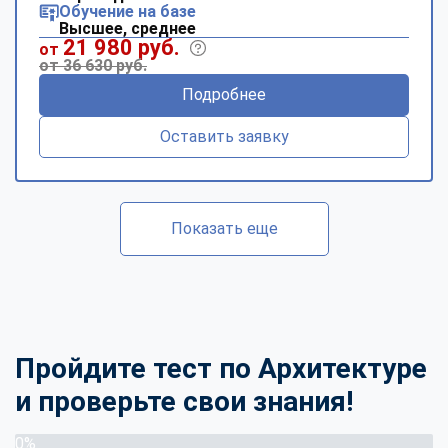
Обучение на базе
Высшее, среднее
21 980 руб.
от
от 36 630 руб.
Подробнее
Оставить заявку
Показать еще
Пройдите тест по Архитектуре
и проверьте свои знания!
0%