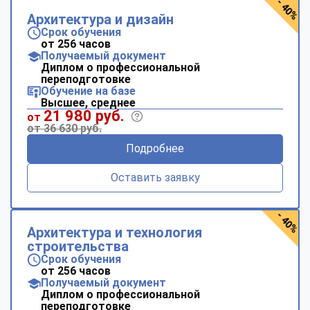
- 40%
Архитектура и дизайн
Срок обучения
от 256 часов
Получаемый документ
Диплом о профессиональной
переподготовке
Обучение на базе
Высшее, среднее
21 980 руб.
от
от 36 630 руб.
Подробнее
Оставить заявку
- 40%
Архитектура и технология
строительства
Срок обучения
от 256 часов
Получаемый документ
Диплом о профессиональной
переподготовке