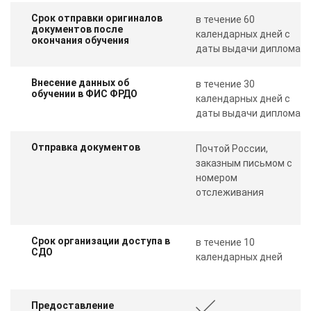
Срок отправки оригиналов
в течение 60
документов после
календарных дней с
окончания обучения
даты выдачи диплома
Внесение данных об
в течение 30
обучении в ФИС ФРДО
календарных дней с
даты выдачи диплома
Отправка документов
Почтой России,
заказным письмом с
номером
отслеживания
Срок организации доступа в
в течение 10
СДО
календарных дней
Предоставление