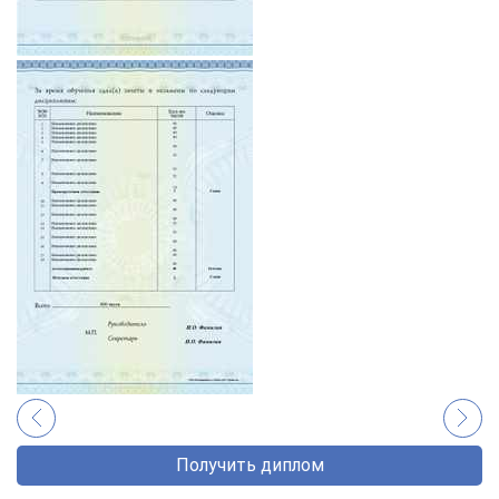
Получить диплом