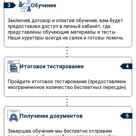
Обучение
3
Заключив договор и оплатив обучение, вам будет
предоставлен доступ в личный кабинет, где
представлены обучающие материалы и тесты.
Наши кураторы всегда на связи и готовы помочь.
Итоговое тестирование
4
Пройдите итоговое тестирование (предоставляем
неограниченное количество бесплатных пересдач).
Получение документов
5
Завершив обучение мы бесплатно отправим