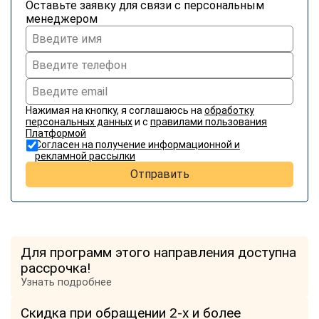
Оставьте заявку для связи с персональным
менеджером
Нажимая на кнопку, я соглашаюсь на
обработку
персональных данных
и с
правилами пользования
Платформой
Согласен на получение информационной и
рекламной рассылки
Отправить
Для программ этого направления доступна
рассрочка!
Узнать подробнее
Скидка при обращении 2-х и более