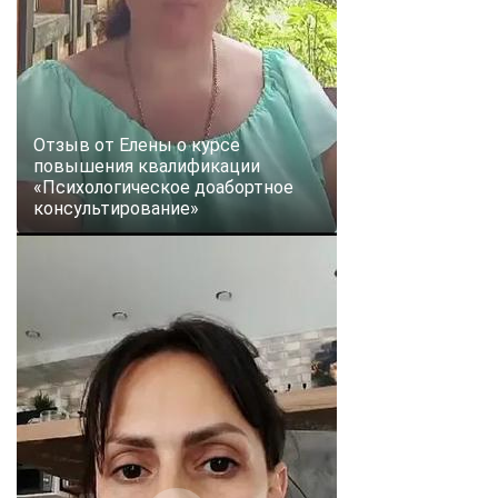
Отзыв от Елены о курсе
повышения квалификации
«Психологическое доабортное
консультирование»