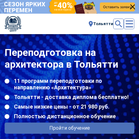
Тольятти
Переподготовка на
архитектора в Тольятти
11 программ переподготовки по
направлению «Архитектура»
Тольятти - доставка диплома бесплатно!
Самые низкие цены - от 21 980 руб.
Полностью дистанционное обучение
Пройти обучение