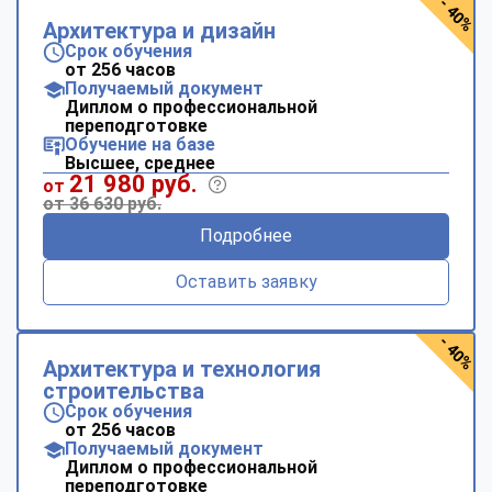
- 40%
Архитектура и дизайн
Срок обучения
от 256 часов
Получаемый документ
Диплом о профессиональной
переподготовке
Обучение на базе
Высшее, среднее
21 980 руб.
от
от 36 630 руб.
Подробнее
Оставить заявку
- 40%
Архитектура и технология
строительства
Срок обучения
от 256 часов
Получаемый документ
Диплом о профессиональной
переподготовке