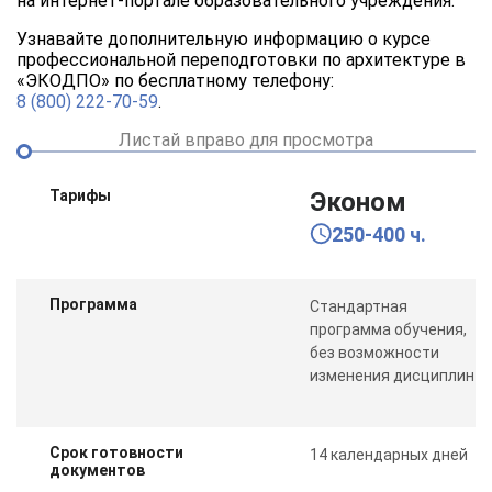
на интернет-портале образовательного учреждения.
Узнавайте дополнительную информацию о курсе
профессиональной переподготовки по архитектуре в
«ЭКОДПО» по бесплатному телефону:
8 (800) 222-70-59
.
Листай вправо для просмотра
Тарифы
Эконом
250-400 ч.
Программа
Стандартная
программа обучения,
без возможности
изменения дисциплин
Срок готовности
14 календарных дней
документов