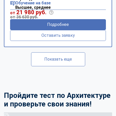
Обучение на базе
Высшее, среднее
21 980 руб.
от
от 36 630 руб.
Подробнее
Оставить заявку
Показать еще
Пройдите тест по Архитектуре
и проверьте свои знания!
0%