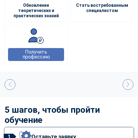
Обновление
Стать востребованным
теоретических и
специалистом
практических знаний
Получить
профессию
5 шагов, чтобы пройти
обучение
Оставьте заявку
1