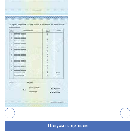
Получить диплом