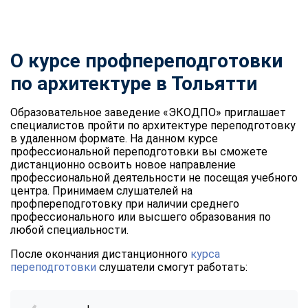
О курсе профпереподготовки
по архитектуре в Тольятти
Образовательное заведение «ЭКОДПО» приглашает
специалистов пройти по архитектуре переподготовку
в удаленном формате. На данном курсе
профессиональной переподготовки вы сможете
дистанционно освоить новое направление
профессиональной деятельности не посещая учебного
центра. Принимаем слушателей на
профпереподготовку при наличии среднего
профессионального или высшего образования по
любой специальности.
После окончания дистанционного
курса
переподготовки
слушатели смогут работать: