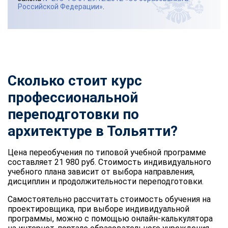
Российской Федерации»
.
Сколько стоит курс
профессиональной
переподготовки по
архитектуре в Тольятти?
Цена переобучения по типовой учебной программе
составляет 21 980 руб. Стоимость индивидуального
учебного плана зависит от выбора направления,
дисциплин и продолжительности переподготовки.
Самостоятельно рассчитать стоимость обучения на
проектировщика, при выборе индивидуальной
программы, можно с помощью онлайн-калькулятора