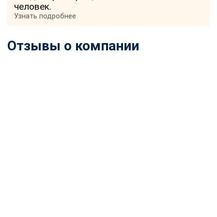
человек.
Узнать подробнее
Отзывы о компании