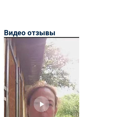
Видео отзывы