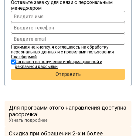
Оставьте заявку для связи с персональным
менеджером
Нажимая на кнопку, я соглашаюсь на
обработку
персональных данных
и с
правилами пользования
Платформой
Согласен на получение информационной и
рекламной рассылки
Отправить
Для программ этого направления доступна
рассрочка!
Узнать подробнее
Скидка при обращении 2-х и более