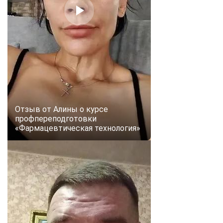
Отзыв от Алины о курсе
профпереподготовки
«Фармацевтическая технология»
ChatApp