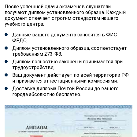
После успешной сдачи экзаменов слушатели
получают диплом установленного образца. Каждый
документ отвечает строгим стандартам нашего
учебного центра:
Данные вашего документа заносятся в ФИС
ФРДО;
Диплом установленного образца, соответствует
требованиям 273-ФЗ;
Диплом полностью законен и принимается при
трудоустройстве;
Ваш документ действует по всей территории РФ
и признается аттестационными комиссиями;
Доставка диплома Почтой России до вашего
города абсолютно бесплатно.