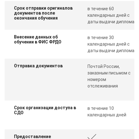
Срок отправки оригиналов
в течение 60
документов после
календарных дней с
окончания обучения
даты выдачи диплома
Внесение данных об
в течение 30
обучении в ФИС ФРДО
календарных дней с
даты выдачи диплома
Отправка документов
Почтой России,
заказным письмом с
номером
отслеживания
Срок организации доступа в
в течение 10
СДО
календарных дней
Предоставление