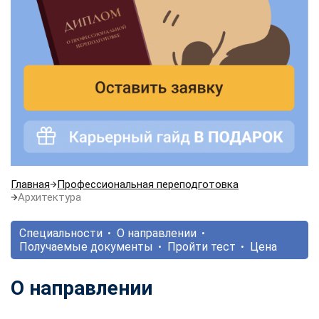
Главная
Профессиональная переподготовка
Архитектура
Специальности
О направлении
Получаемые документы
Пройти тест
Цена
О направлении