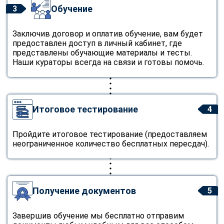
Обучение
3
Заключив договор и оплатив обучение, вам будет
предоставлен доступ в личный кабинет, где
представлены обучающие материалы и тесты.
Наши кураторы всегда на связи и готовы помочь.
Итоговое тестирование
4
Пройдите итоговое тестирование (предоставляем
неограниченное количество бесплатных пересдач).
Получение документов
5
Завершив обучение мы бесплатно отправим