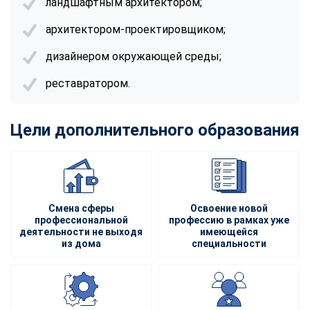
ландшафтным архитектором;
архитектором-проектировщиком;
дизайнером окружающей среды;
реставратором.
Цели дополнительного образования
Смена сферы
Освоение новой
профессиональной
профессию в рамках уже
деятельности не выходя
имеющейся
из дома
специальности