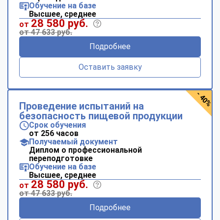
Обучение на базе
Высшее, среднее
28 580 руб.
от
от 47 633 руб.
Подробнее
Оставить заявку
- 40%
Проведение испытаний на
безопасность пищевой продукции
Срок обучения
от 256 часов
Получаемый документ
Диплом о профессиональной
переподготовке
Обучение на базе
Высшее, среднее
28 580 руб.
от
от 47 633 руб.
Подробнее