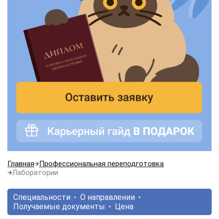
Главная
Профессиональная переподготовка
Лаборатории
Специальности
О направлении
Получаемые документы
Цена