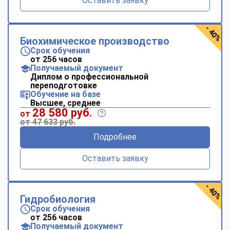
Оставить заявку
- 40%
Биохимическое производство
Срок обучения
от 256 часов
Получаемый документ
Диплом о профессиональной
переподготовке
Обучение на базе
Высшее, среднее
28 580 руб.
от
от 47 633 руб.
Подробнее
Оставить заявку
- 40%
Гидробиология
Срок обучения
от 256 часов
Получаемый документ