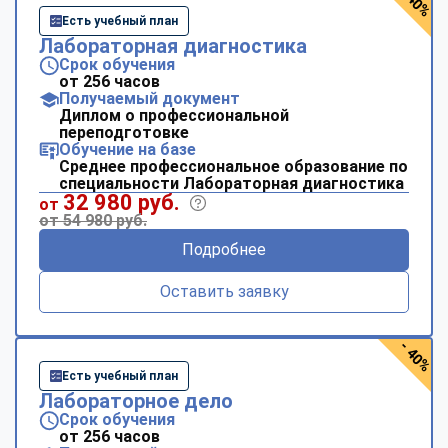
- 40%
Есть учебный план
Лабораторная диагностика
Срок обучения
от 256 часов
Получаемый документ
Диплом о профессиональной
переподготовке
Обучение на базе
Среднее профессиональное образование по
специальности Лабораторная диагностика
32 980 руб.
от
от 54 980 руб.
Подробнее
Оставить заявку
- 40%
Есть учебный план
Лабораторное дело
Срок обучения
от 256 часов