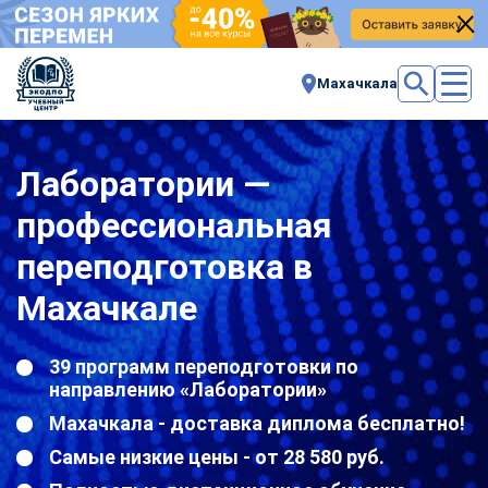
Махачкала
Лаборатории —
профессиональная
переподготовка в
Махачкале
39 программ переподготовки по
направлению «Лаборатории»
Махачкала - доставка диплома бесплатно!
Самые низкие цены - от 28 580 руб.