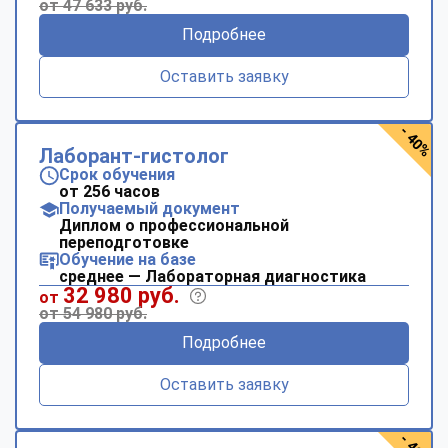
от 47 633 руб.
Подробнее
Оставить заявку
- 40%
Лаборант-гистолог
Срок обучения
от 256 часов
Получаемый документ
Диплом о профессиональной
переподготовке
Обучение на базе
среднее — Лабораторная диагностика
32 980 руб.
от
от 54 980 руб.
Подробнее
Оставить заявку