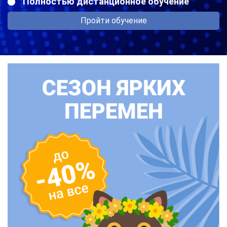
Полностью дистанционное обучение
Пройти обучение