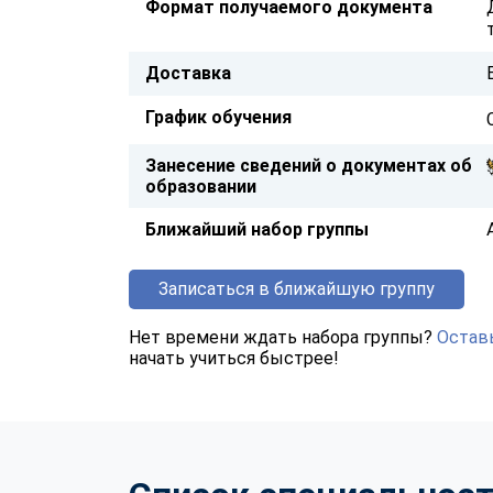
Формат получаемого документа
Доставка
График обучения
Занесение сведений о документах об
образовании
Ближайший набор группы
Записаться в ближайшую группу
Нет времени ждать набора группы?
Оставь
начать учиться быстрее!