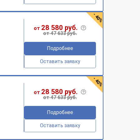
- 40%
28 580 руб.
от
от 47 633 руб.
Подробнее
Оставить заявку
- 40%
28 580 руб.
от
от 47 633 руб.
Подробнее
Оставить заявку