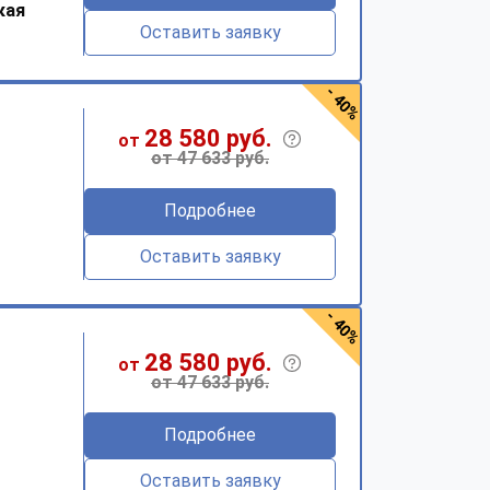
кая
Оставить заявку
- 40%
28 580 руб.
от
от 47 633 руб.
Подробнее
Оставить заявку
- 40%
28 580 руб.
от
от 47 633 руб.
Подробнее
Оставить заявку