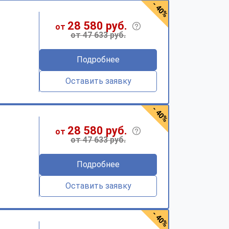
- 40%
28 580 руб.
от
от 47 633 руб.
Подробнее
Оставить заявку
- 40%
28 580 руб.
от
от 47 633 руб.
Подробнее
Оставить заявку
- 40%