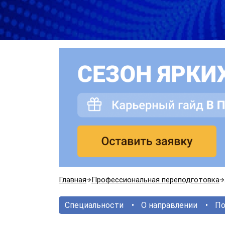
Главная
Профессиональная переподготовка
Специальности
О направлении
По