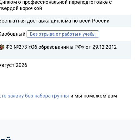
Диплом о профессиональной переподготовке с
твердой корочкой
Бесплатная доставка диплома по всей России
Свободный
Без отрыва от работы и учебы
ФЗ №273 «Об образовании в РФ» от 29.12.2012
Август 2026
те заявку без набора группы
и мы поможем вам