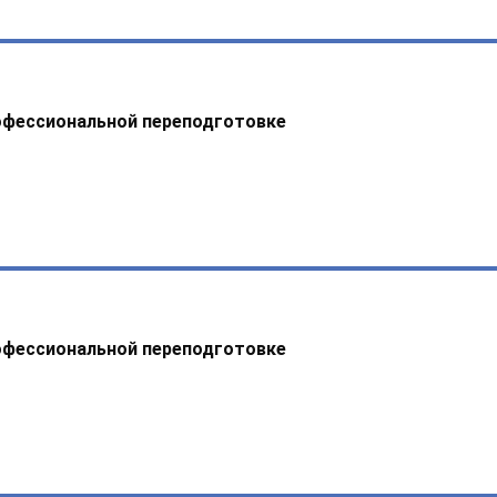
офессиональной переподготовке
офессиональной переподготовке