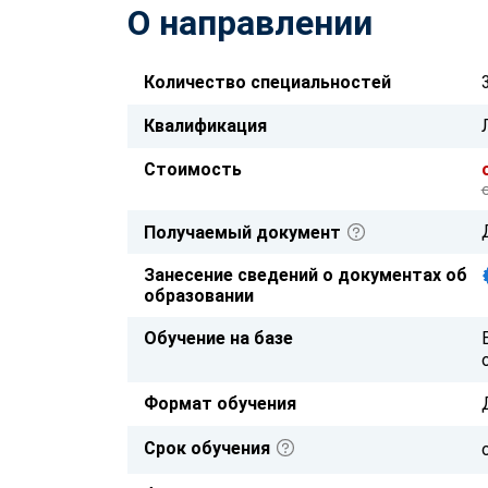
О направлении
Количество специальностей
Квалификация
Стоимость
Получаемый документ
Занесение сведений о документах об
образовании
Обучение на базе
Формат обучения
Срок обучения