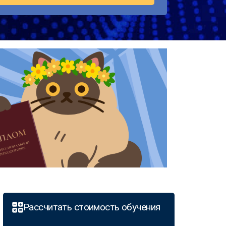
Рассчитать стоимость обучения