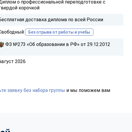
Диплом о профессиональной переподготовке с
твердой корочкой
Бесплатная доставка диплома по всей России
Свободный
Без отрыва от работы и учебы
ФЗ №273 «Об образовании в РФ» от 29.12.2012
Август 2026
те заявку без набора группы
и мы поможем вам