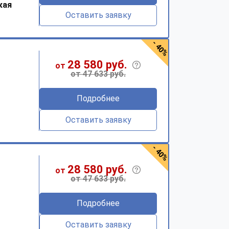
кая
Оставить заявку
- 40%
28 580 руб.
от
от 47 633 руб.
Подробнее
Оставить заявку
- 40%
28 580 руб.
от
от 47 633 руб.
Подробнее
Оставить заявку