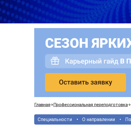
Главная
Профессиональная переподготовка
Специальности
О направлении
По