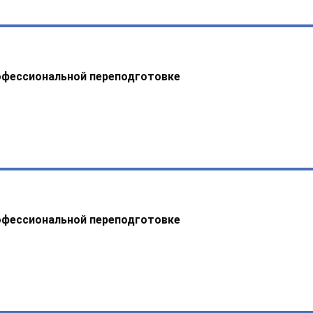
офессиональной переподготовке
офессиональной переподготовке