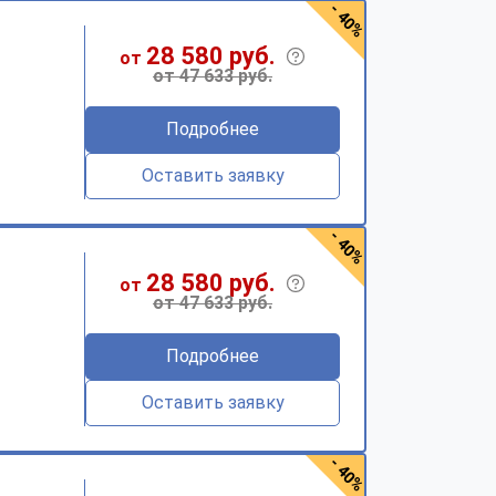
- 40%
28 580 руб.
от
от 47 633 руб.
Подробнее
Оставить заявку
- 40%
28 580 руб.
от
от 47 633 руб.
Подробнее
Оставить заявку
- 40%