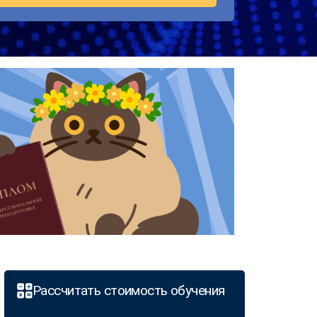
Рассчитать стоимость обучения