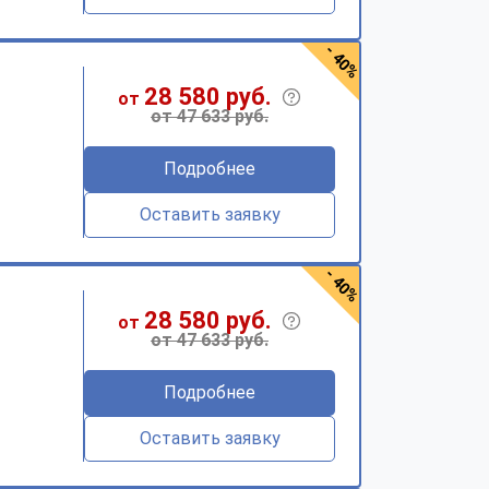
- 40%
28 580 руб.
от
от 47 633 руб.
Подробнее
Оставить заявку
- 40%
28 580 руб.
от
от 47 633 руб.
Подробнее
Оставить заявку