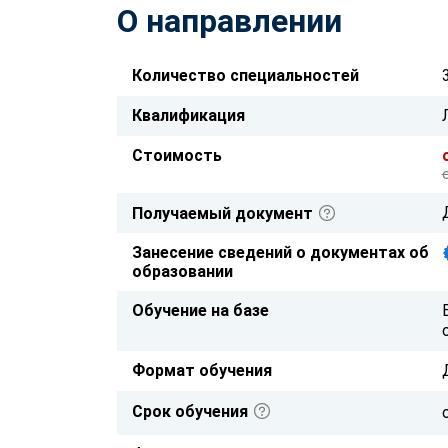
О направлении
Количество специальностей
Квалификация
Стоимость
Получаемый документ
Занесение сведений о документах об
образовании
Обучение на базе
Формат обучения
Срок обучения