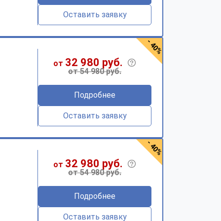
Оставить заявку
- 40%
32 980 руб.
от
от 54 980 руб.
Подробнее
Оставить заявку
- 40%
32 980 руб.
от
от 54 980 руб.
Подробнее
Оставить заявку