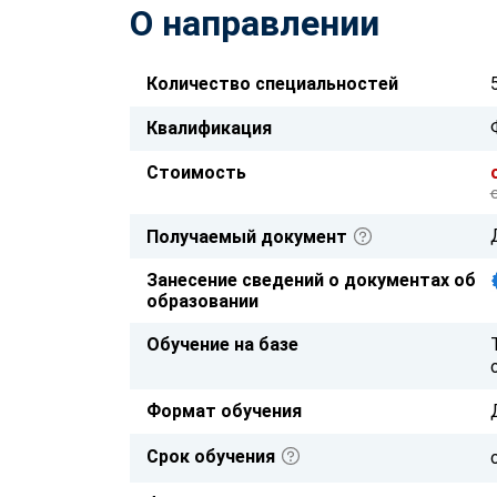
О направлении
Количество специальностей
Квалификация
Стоимость
Получаемый документ
Занесение сведений о документах об
образовании
Обучение на базе
Формат обучения
Срок обучения