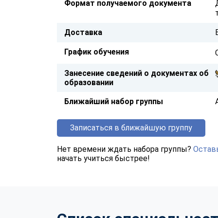
Формат получаемого документа
Доставка
График обучения
Занесение сведений о документах об
образовании
Ближайший набор группы
Записаться в ближайшую группу
Нет времени ждать набора группы?
Оставь
начать учиться быстрее!