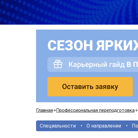
Главная
Профессиональная переподготовка
Специальности
О направлении
По