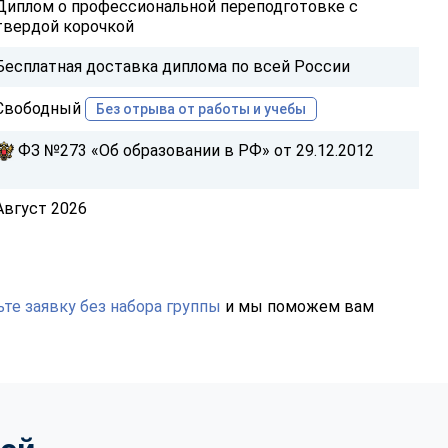
Диплом о профессиональной переподготовке с
твердой корочкой
Бесплатная доставка диплома по всей России
Свободный
Без отрыва от работы и учебы
ФЗ №273 «Об образовании в РФ» от 29.12.2012
Август 2026
те заявку без набора группы
и мы поможем вам