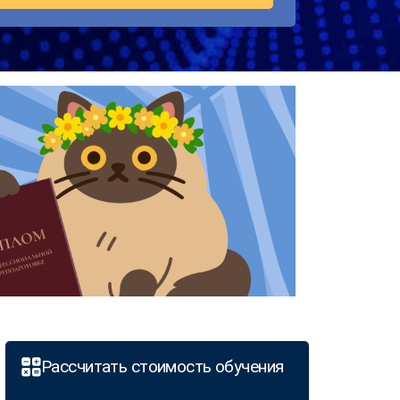
Рассчитать стоимость обучения