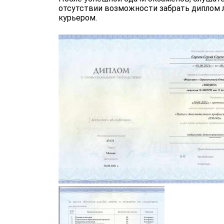
отсутствии возможности забрать диплом л
курьером.