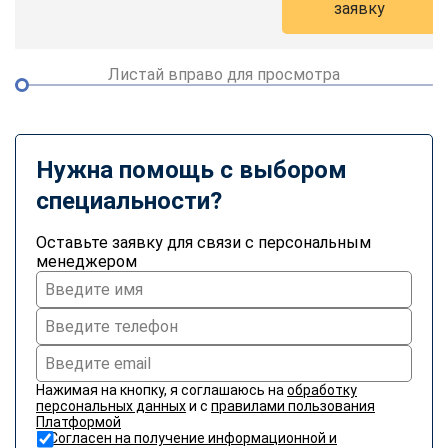
заявку
Листай вправо для просмотра
Нужна помощь с выбором
специальности?
Оставьте заявку для связи с персональным
менеджером
Нажимая на кнопку, я соглашаюсь на
обработку
персональных данных
и с
правилами пользования
Платформой
Согласен на получение информационной и