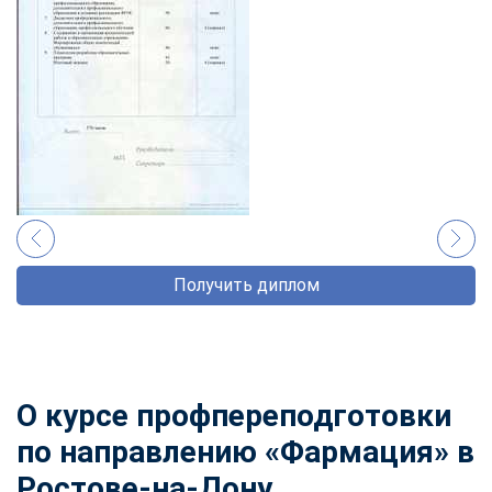
Получить диплом
О курсе профпереподготовки
по направлению «Фармация» в
Ростове-на-Дону