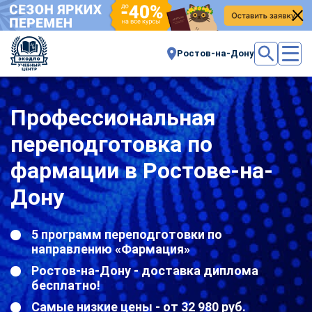
Ростов-на-Дону
Профессиональная
переподготовка по
фармации в Ростове-на-
Дону
5 программ переподготовки по
направлению «Фармация»
Ростов-на-Дону - доставка диплома
бесплатно!
Самые низкие цены - от 32 980 руб.