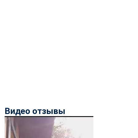
Видео отзывы