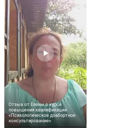
Отзыв от Елены о курсе
повышения квалификации
«Психологическое доабортное
консультирование»