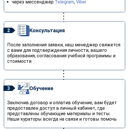
через мессенджер
Telegram
,
Viber
Консультация
2
После заполнения заявки, наш менеджер свяжется
с вами для подтверждения личности, вашего
образования, согласования учебной программы и
стоимости.
Обучение
3
Заключив договор и оплатив обучение, вам будет
предоставлен доступ в личный кабинет, где
представлены обучающие материалы и тесты.
Наши кураторы всегда на связи и готовы помочь.