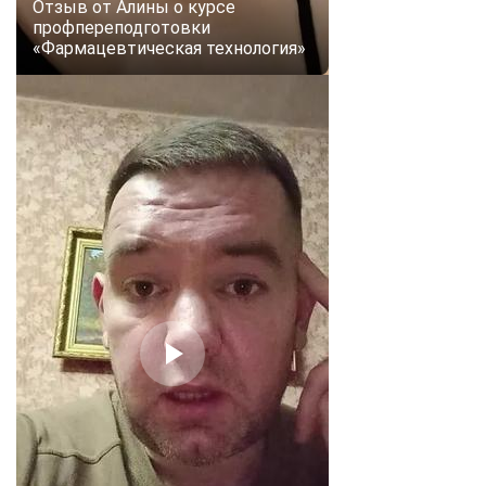
Отзыв от Алины о курсе
профпереподготовки
«Фармацевтическая технология»