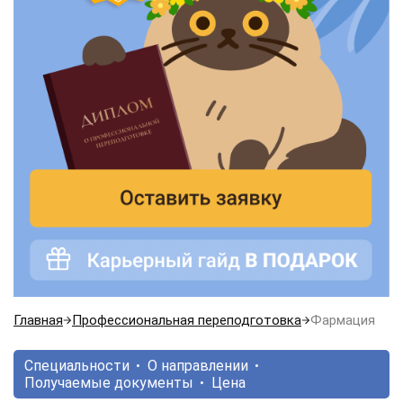
Главная
Профессиональная переподготовка
Фармация
Специальности
О направлении
Получаемые документы
Цена