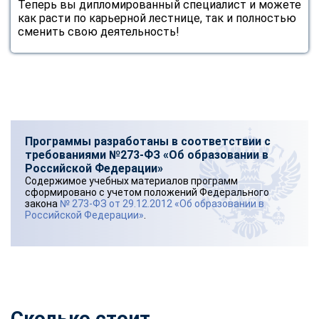
Теперь вы дипломированный специалист и можете
как расти по карьерной лестнице, так и полностью
сменить свою деятельность!
Программы разработаны в соответствии с
требованиями №273-ФЗ «Об образовании в
Российской Федерации»
Содержимое учебных материалов программ
сформировано с учетом положений Федерального
закона
№ 273-ФЗ от 29.12.2012 «Об образовании в
Российской Федерации»
.
Сколько стоит