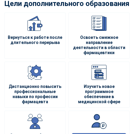
Цели дополнительного образования
Вернуться к работе после
Освоить смежное
длительного перерыва
направление
деятельности в области
фармацевтики
Дистанционно повысить
Изучить новое
профессиональные
программное
навыки по профессии
обеспечение в
фармацевта
медицинской сфере