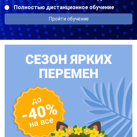
Полностью дистанционное обучение
Пройти обучение