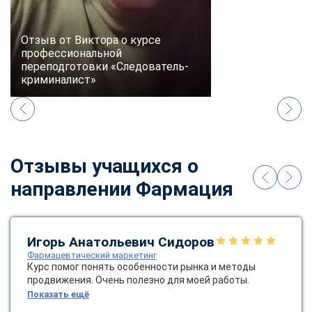
Отзыв от Виктора о курсе
профессиональной
переподготовки «Следователь-
криминалист»
Отзывы учащихся о
направлении Фармация
Игорь Анатольевич Сидоров
Фармацевтический маркетинг
Курс помог понять особенности рынка и методы
продвижения. Очень полезно для моей работы.
Показать ещё
ChatApp