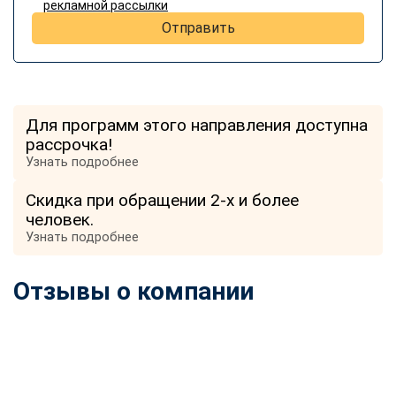
рекламной рассылки
Отправить
Для программ этого направления доступна
рассрочка!
Узнать подробнее
Скидка при обращении 2-х и более
человек.
Узнать подробнее
Отзывы о компании