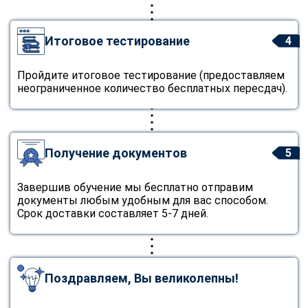
Итоговое тестирование
4
Пройдите итоговое тестирование (предоставляем
неограниченное количество бесплатных пересдач).
Получение документов
5
Завершив обучение мы бесплатно отправим
документы любым удобным для вас способом.
Срок доставки составляет 5-7 дней.
Поздравляем, Вы великолепны!