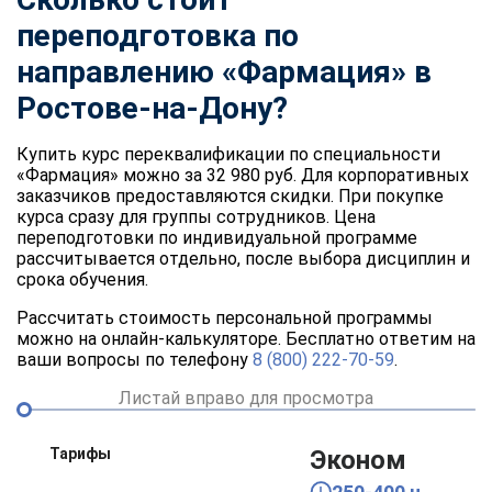
переподготовка по
направлению «Фармация» в
Ростове-на-Дону?
Купить курс переквалификации по специальности
«Фармация» можно за 32 980 руб. Для корпоративных
заказчиков предоставляются скидки. При покупке
курса сразу для группы сотрудников. Цена
переподготовки по индивидуальной программе
рассчитывается отдельно, после выбора дисциплин и
срока обучения.
Рассчитать стоимость персональной программы
можно на онлайн-калькуляторе. Бесплатно ответим на
ваши вопросы по телефону
8 (800) 222-70-59
.
Листай вправо для просмотра
Тарифы
Эконом