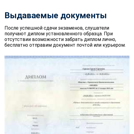
Выдаваемые документы
После успешной сдачи экзаменов, слушатели
получают диплом установленного образца. При
отсутствии возможности забрать диплом лично,
бесплатно отправим документ почтой или курьером.