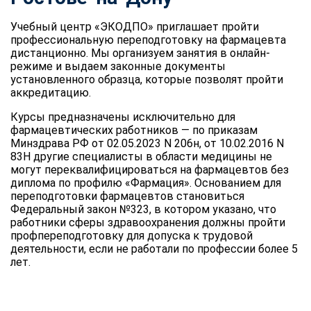
Учебный центр «ЭКОДПО» приглашает пройти
профессиональную переподготовку на фармацевта
дистанционно. Мы организуем занятия в онлайн-
режиме и выдаем законные документы
установленного образца, которые позволят пройти
аккредитацию.
Курсы предназначены исключительно для
фармацевтических работников — по приказам
Минздрава РФ от 02.05.2023 N 206н, от 10.02.2016 N
83Н другие специалисты в области медицины не
могут переквалифицироваться на фармацевтов без
диплома по профилю «Фармация». Основанием для
переподготовки фармацевтов становиться
Федеральный закон №323, в котором указано, что
работники сферы здравоохранения должны пройти
профпереподготовку для допуска к трудовой
деятельности, если не работали по профессии более 5
лет.