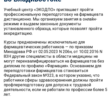
Учебный центр «ЭКОДПО» приглашает пройти
профессиональную переподготовку на фармацевта
дистанционно. Мы организуем занятия в онлайн-
режиме и выдаем законные документы
установленного образца, которые позволят пройти
аккредитацию.
Курсы предназначены исключительно для
фармацевтических работников — по приказам
Минздрава РФ от 02.05.2023 N 206н, от 10.02.2016 N
83Н другие специалисты в области медицины не
могут переквалифицироваться на фармацевтов без
диплома по профилю «Фармация». Основанием для
переподготовки фармацевтов становиться
Федеральный закон №323, в котором указано, что
работники сферы здравоохранения должны пройти
профпереподготовку для допуска к трудовой
деятельности, если не работали по профессии более 5
лет.