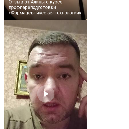
Отзыв от Алины о курсе
профпереподготовки
«Фармацевтическая технология»