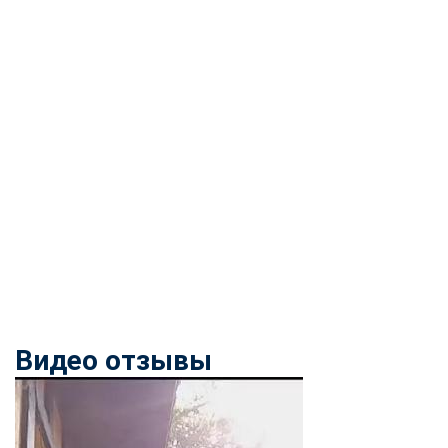
Видео отзывы