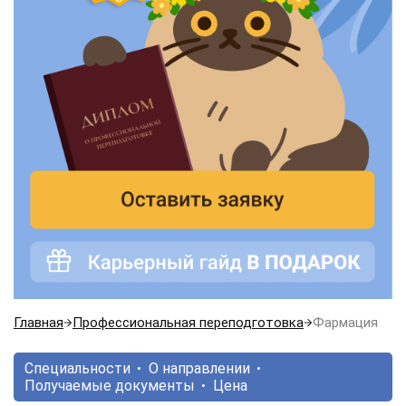
Главная
Профессиональная переподготовка
Фармация
Специальности
О направлении
Получаемые документы
Цена