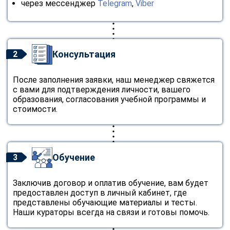
через мессенджер
Telegram
,
Viber
Консультация
2
После заполнения заявки, наш менеджер свяжется
с вами для подтверждения личности, вашего
образования, согласования учебной программы и
стоимости.
Обучение
3
Заключив договор и оплатив обучение, вам будет
предоставлен доступ в личный кабинет, где
представлены обучающие материалы и тесты.
Наши кураторы всегда на связи и готовы помочь.