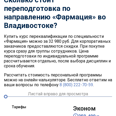
переподготовка по
направлению «Фармация» во
Владивостоке?
Купить курс переквалификации по специальности
«Фармация» можно за 32 980 руб. Для корпоративных
заказчиков предоставляются скидки. При покупке
курса сразу для группы сотрудников. Цена
переподготовки по индивидуальной программе
рассчитывается отдельно, после выбора дисциплин и
срока обучения.
Рассчитать стоимость персональной программы
можно на онлайн-калькуляторе. Бесплатно ответим на
ваши вопросы по телефону
8 (800) 222-70-59
.
Листай вправо для просмотра
Тарифы
Эконом