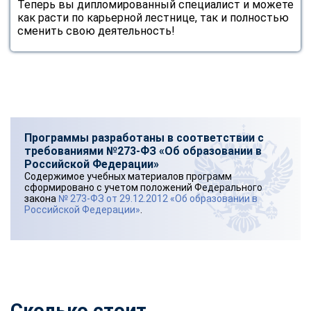
Теперь вы дипломированный специалист и можете
как расти по карьерной лестнице, так и полностью
сменить свою деятельность!
Программы разработаны в соответствии с
требованиями №273-ФЗ «Об образовании в
Российской Федерации»
Содержимое учебных материалов программ
сформировано с учетом положений Федерального
закона
№ 273-ФЗ от 29.12.2012 «Об образовании в
Российской Федерации»
.
Сколько стоит