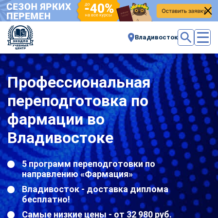
Владивосток
Профессиональная
переподготовка по
фармации во
Владивостоке
5 программ переподготовки по
направлению «Фармация»
Владивосток - доставка диплома
бесплатно!
Самые низкие цены - от 32 980 руб.