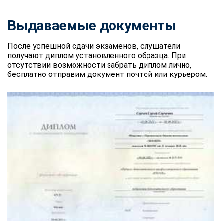
Выдаваемые документы
После успешной сдачи экзаменов, слушатели
получают диплом установленного образца. При
отсутствии возможности забрать диплом лично,
бесплатно отправим документ почтой или курьером.