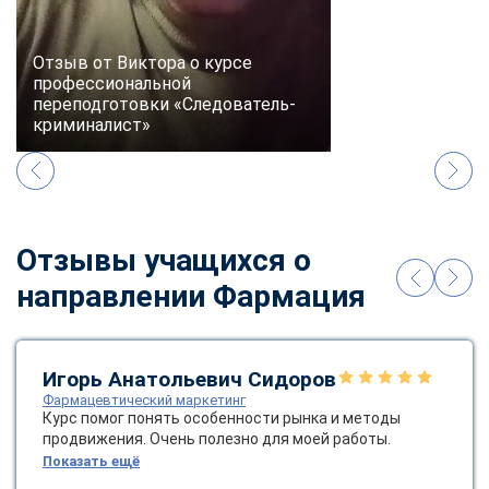
Отзыв от Виктора о курсе
профессиональной
переподготовки «Следователь-
криминалист»
Отзывы учащихся о
направлении Фармация
Игорь Анатольевич Сидоров
Фармацевтический маркетинг
Курс помог понять особенности рынка и методы
продвижения. Очень полезно для моей работы.
Показать ещё
ChatApp