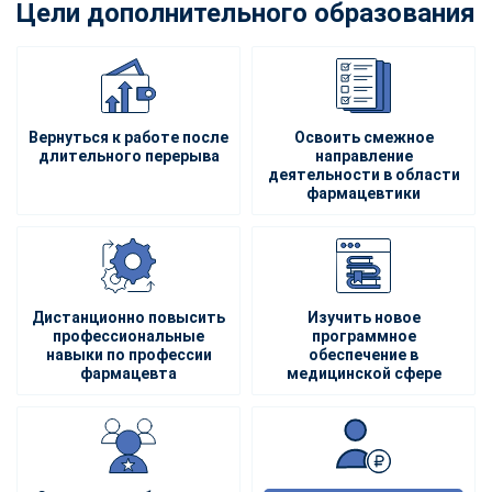
Цели дополнительного образования
Вернуться к работе после
Освоить смежное
длительного перерыва
направление
деятельности в области
фармацевтики
Дистанционно повысить
Изучить новое
профессиональные
программное
навыки по профессии
обеспечение в
фармацевта
медицинской сфере