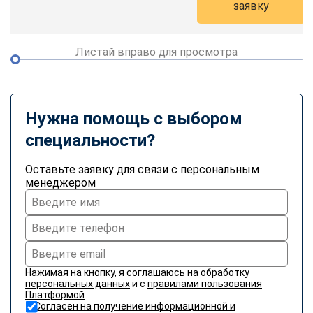
заявку
Листай вправо для просмотра
Нужна помощь с выбором
специальности?
Оставьте заявку для связи с персональным
менеджером
Нажимая на кнопку, я соглашаюсь на
обработку
персональных данных
и с
правилами пользования
Платформой
Согласен на получение информационной и