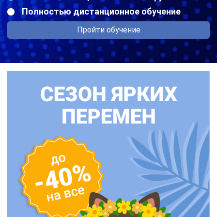
Полностью дистанционное обучение
Пройти обучение