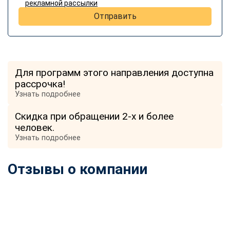
рекламной рассылки
Отправить
Для программ этого направления доступна
рассрочка!
Узнать подробнее
Скидка при обращении 2-х и более
человек.
Узнать подробнее
Отзывы о компании