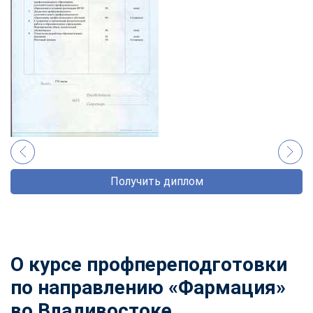
Получить диплом
О курсе профпереподготовки
по направлению «Фармация»
во Владивостоке