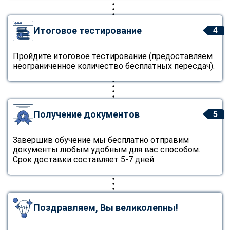
Итоговое тестирование
4
Пройдите итоговое тестирование (предоставляем
неограниченное количество бесплатных пересдач).
Получение документов
5
Завершив обучение мы бесплатно отправим
документы любым удобным для вас способом.
Срок доставки составляет 5-7 дней.
Поздравляем, Вы великолепны!