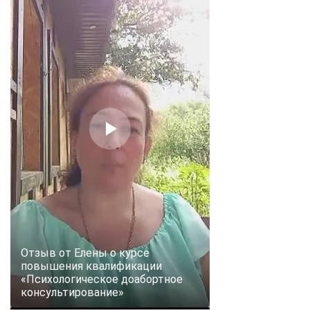
Отзыв от Елены о курсе
повышения квалификации
«Психологическое доабортное
консультирование»