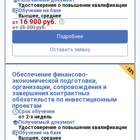
Удостоверение о повышении квалификации
Обучение на базе
Высшее, среднее
16 900 руб.
от
от 25 300 руб.
Подробнее
Оставить заявку
- 33%
Обеспечение финансово-
экономической подготовки,
организации, сопровождения и
завершения контрактных
обязательств по инвестиционным
проектам
Срок обучения
от 2-х недель
Получаемый документ
Удостоверение о повышении квалификации
Обучение на базе
Высшее, среднее