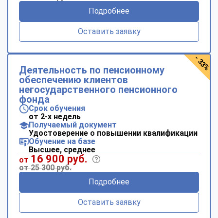
Подробнее
Оставить заявку
- 33%
Деятельность по пенсионному
обеспечению клиентов
негосударственного пенсионного
фонда
Срок обучения
от 2-х недель
Получаемый документ
Удостоверение о повышении квалификации
Обучение на базе
Высшее, среднее
16 900 руб.
от
от 25 300 руб.
Подробнее
Оставить заявку