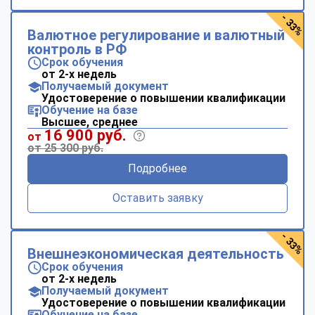
- 33%
Валютное регулирование и валютный
контроль в РФ
Срок обучения
от 2-х недель
Получаемый документ
Удостоверение о повышении квалификации
Обучение на базе
Высшее, среднее
16 900 руб.
от
от 25 300 руб.
Подробнее
Оставить заявку
- 33%
Внешнеэкономическая деятельность
Срок обучения
от 2-х недель
Получаемый документ
Удостоверение о повышении квалификации
Обучение на базе