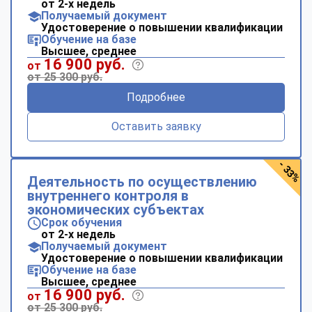
от 2-х недель
Получаемый документ
Удостоверение о повышении квалификации
Обучение на базе
Высшее, среднее
16 900 руб.
от
от 25 300 руб.
Подробнее
Оставить заявку
- 33%
Деятельность по осуществлению
внутреннего контроля в
экономических субъектах
Срок обучения
от 2-х недель
Получаемый документ
Удостоверение о повышении квалификации
Обучение на базе
Высшее, среднее
16 900 руб.
от
от 25 300 руб.