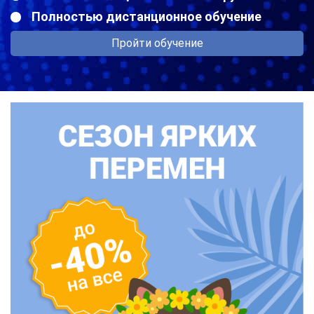
Полностью дистанционное обучение
Пройти обучение