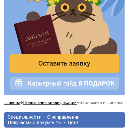
Главная
Повышение квалификации
Экономика и финансы
Специальности
О направлении
Получаемые документы
Цена