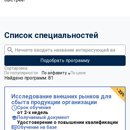
Список специальностей
Подобрать программу
Сортировка:
По популярности
По алфавиту
По цене
▼
Найдено программ: 81
- 33%
Исследование внешних рынков для
сбыта продукции организации
Срок обучения
от 2-х недель
Получаемый документ
Удостоверение о повышении квалификации
Обучение на базе