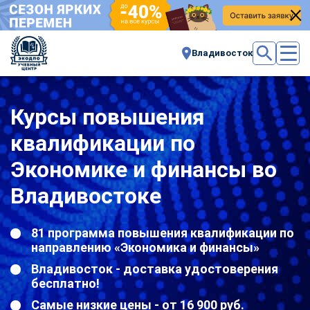
Владивосток
Курсы повышения
квалификации по
Экономике и финансы во
Владивостоке
81 программа повышения квалификации по
направлению «Экономика и финансы»
Владивосток - доставка удостоверения
бесплатно!
Самые низкие цены - от 16 900 руб.