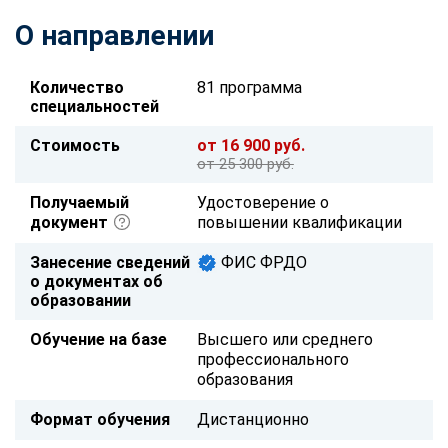
О направлении
Количество
81 программа
специальностей
Стоимость
от 16 900 руб.
от 25 300 руб.
Получаемый
Удостоверение о
документ
повышении квалификации
Занесение сведений
ФИС ФРДО
о документах об
образовании
Обучение на базе
Высшего или среднего
профессионального
образования
Формат обучения
Дистанционно