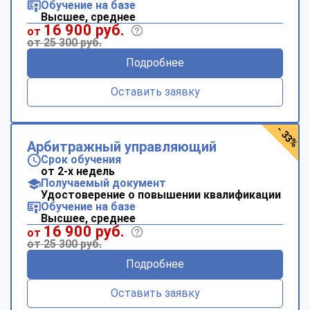
Обучение на базе
Высшее, среднее
16 900 руб.
от
от 25 300 руб.
Подробнее
Оставить заявку
- 33%
Арбитражный управляющий
Срок обучения
от 2-х недель
Получаемый документ
Удостоверение о повышении квалификации
Обучение на базе
Высшее, среднее
16 900 руб.
от
от 25 300 руб.
Подробнее
Оставить заявку