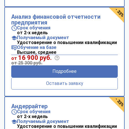
- 33%
Анализ финансовой отчетности
предприятия
Срок обучения
от 2-х недель
Получаемый документ
Удостоверение о повышении квалификации
Обучение на базе
Высшее, среднее
16 900 руб.
от
от 25 300 руб.
Подробнее
Оставить заявку
- 33%
Андеррайтер
Срок обучения
от 2-х недель
Получаемый документ
Удостоверение о повышении квалификации