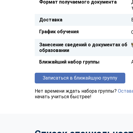
Формат получаемого документа
Доставка
График обучения
Занесение сведений о документах об
образовании
Ближайший набор группы
Записаться в ближайшую группу
Нет времени ждать набора группы?
Оставь
начать учиться быстрее!