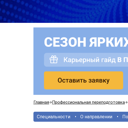
Главная
Профессиональная переподготовка
Специальности
О направлении
По