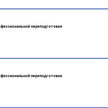
офессиональной переподготовке
офессиональной переподготовке