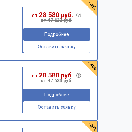
- 40%
28 580 руб.
от
от 47 633 руб.
Подробнее
Оставить заявку
- 40%
28 580 руб.
от
от 47 633 руб.
Подробнее
Оставить заявку
- 40%