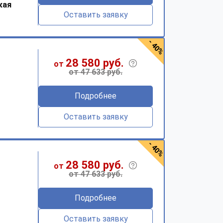
кая
Оставить заявку
- 40%
28 580 руб.
от
от 47 633 руб.
Подробнее
Оставить заявку
- 40%
28 580 руб.
от
от 47 633 руб.
Подробнее
Оставить заявку