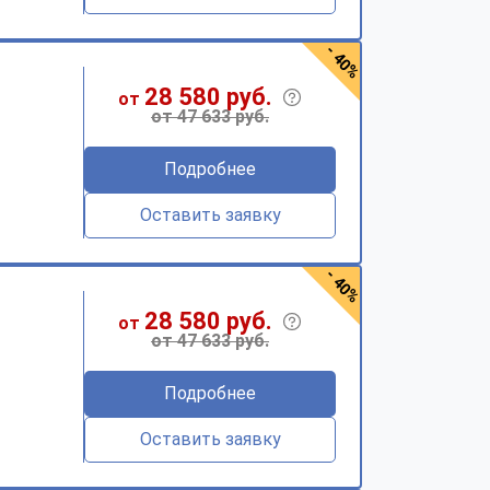
- 40%
28 580 руб.
от
от 47 633 руб.
Подробнее
Оставить заявку
- 40%
28 580 руб.
от
от 47 633 руб.
Подробнее
Оставить заявку