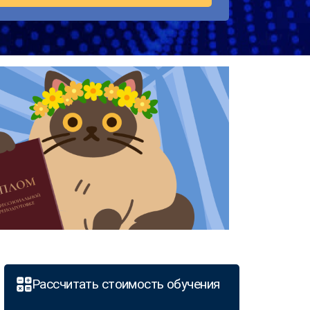
Рассчитать стоимость обучения