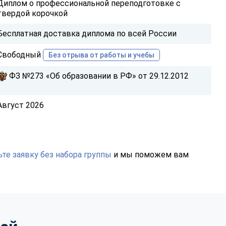
Диплом о профессиональной переподготовке с
твердой корочкой
Бесплатная доставка диплома по всей России
Свободный
Без отрыва от работы и учебы
ФЗ №273 «Об образовании в РФ» от 29.12.2012
Август 2026
те заявку без набора группы
и мы поможем вам